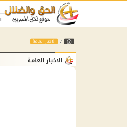
ا
الاخبار العامة
الاخبار العامة