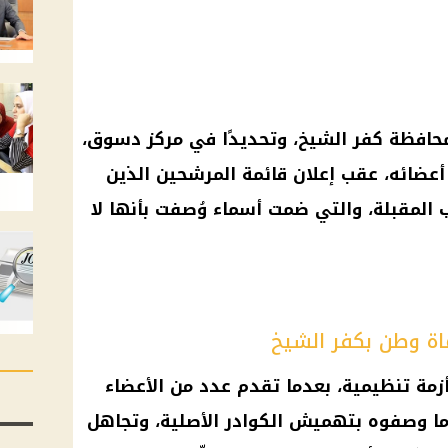
حافظة كفر الشيخ، وتحديدًا في مركز دسوق،
ن أعضائه، عقب إعلان قائمة المرشحين الذين
ب
المقبلة، والتي ضمت أسماء وُصفت بأنها لا
اة وطن بكفر الشيخ
زمة تنظيمية، بعدما تقدم عدد من الأعضاء
 ما وصفوه بتهميش الكوادر الأصلية، وتجاهل