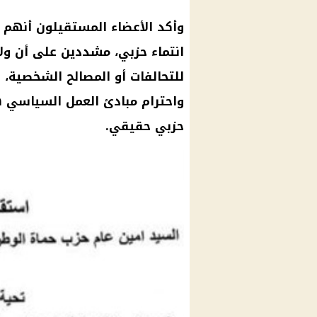
وأكد الأعضاء المستقيلون أنهم 
انتماء حزبي، مشددين على أن ول
للتحالفات أو المصالح الشخصية، و
واحترام مبادئ العمل السياسي 
حزبي حقيقي.