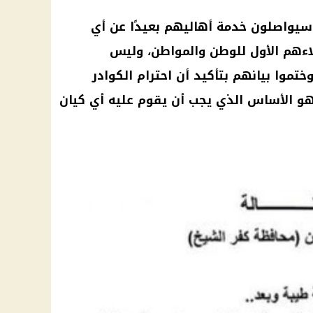
سيواصلون خدمة أهاليهم بعيدًا عن أي
اءهم الأول للوطن والمواطن، وليس
ختموا بيانهم بتأكيد أن احترام الكوادر
هو الأساس الذي يجب أن يقوم عليه أي كيان