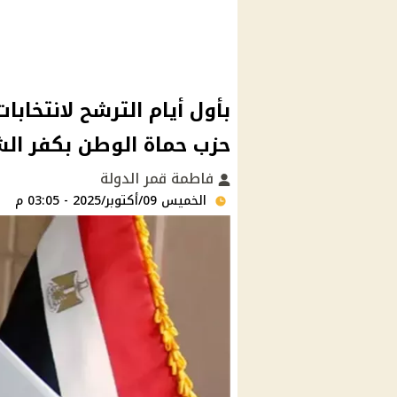
بأول أيام الترشح لانتخابا
حزب حماة الوطن بكفر ال
فاطمة قمر الدولة
الخميس 09/أكتوبر/2025 - 03:05 م