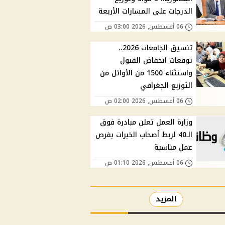
الدرجات على المسارات الأربعة
06 أغسطس, 2026 03:00 ص
تنسيق الجامعات 2026..
توقعات انخفاض القبول
واستثناء 1500 من الأوائل من
التوزيع الجغرافي
06 أغسطس, 2026 02:00 ص
وزارة العمل تعلن مبادرة فوق
الـ40 لربط أصحاب الخبرات بفرص
عمل مناسبة
06 أغسطس, 2026 01:10 ص
المزيد