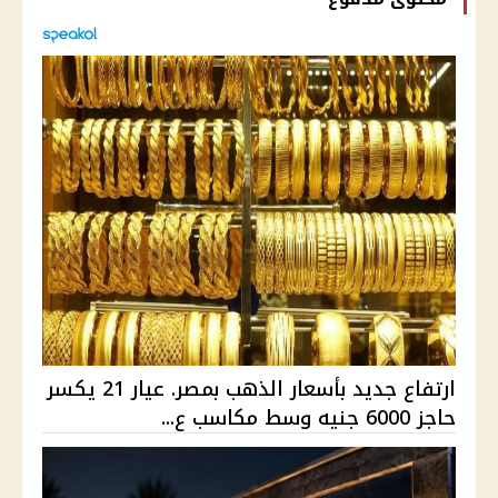
ارتفاع جديد بأسعار الذهب بمصر. عيار 21 يكسر
حاجز 6000 جنيه وسط مكاسب ع...