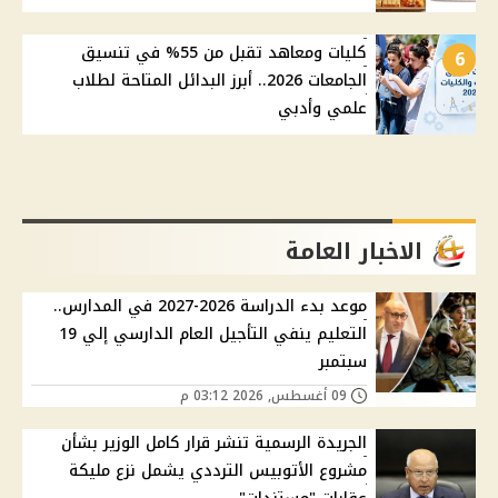
كليات ومعاهد تقبل من 55% في تنسيق
6
الجامعات 2026.. أبرز البدائل المتاحة لطلاب
علمي وأدبي
الاخبار العامة
موعد بدء الدراسة 2026-2027 في المدارس..
التعليم ينفي التأجيل العام الدارسي إلي 19
سبتمبر
09 أغسطس, 2026 03:12 م
الجريدة الرسمية تنشر قرار كامل الوزير بشأن
مشروع الأتوبيس الترددي يشمل نزع مليكة