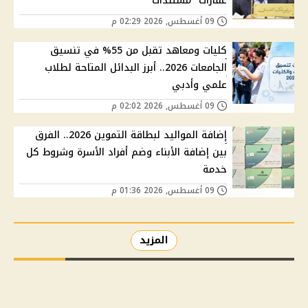
عقارات "مستندات"
09 أغسطس, 2026 02:29 م
كليات ومعاهد تقبل من 55% في تنسيق
الجامعات 2026.. أبرز البدائل المتاحة لطلاب
علمي وأدبي
09 أغسطس, 2026 02:02 م
إضافة المواليد لبطاقة التموين 2026.. الفرق
بين إضافة الأبناء وضم أفراد الأسرة وشروط كل
خدمة
09 أغسطس, 2026 01:36 م
المزيد