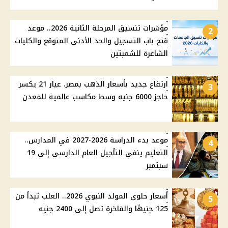
مؤشرات تنسيق المرحلة الثانية 2026.. موعد
2
فتح باب التسجيل والحد الأدنى المتوقع والكليات
الشاغرة للشعبتين
ارتفاع جديد بأسعار الذهب بمصر. عيار 21 يكسر
3
حاجز 6000 جنيه وسط مكاسب عالمية للمعدن
موعد بدء الدراسة 2026-2027 في المدارس..
4
التعليم ينفي التأجيل العام الدارسي إلي 19
سبتمبر
أسعار حلوى المولد النبوي 2026.. العلب تبدأ من
5
125 جنيهًا والفاخرة تصل إلى 2400 جنيه