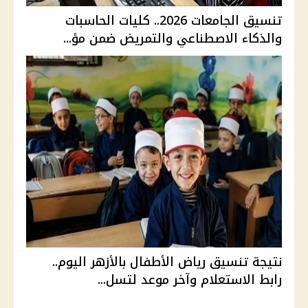
تنسيق الجامعات 2026.. كليات الحاسبات
والذكاء الاصطناعي والتمريض ضمن مؤ...
نتيجة تنسيق رياض الأطفال بالأزهر اليوم..
رابط الاستعلام وآخر موعد لتسل...