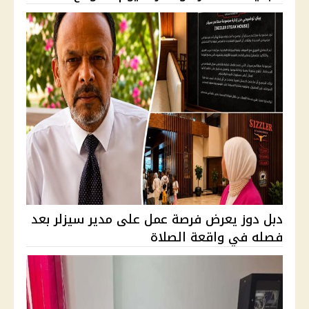
دبل دوز يعرض فرصة عمل على مدير سيزلر بعد
فصله في واقعة الصلاة