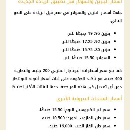
أسعار البنزين والسولار قبل تطبيق الزيادة الجديدة
جاءت أسعار البنزين والسولار في مصر قبل الزيادة على النحو
التالي:
بنزين 95: 19 جنيهًا للتر.
بنزين 92: 17.25 جنيهًا للتر.
بنزين 80: 15.75 جنيهًا للتر.
السولار: 15.50 جنيهًا للتر.
كما بلغ سعر أسطوانة البوتاجاز المنزلي 200 جنيه، والتجارية
400 جنيه، مع تأكيد الحكومة على ثبات أسعار أنبوبة البوتاجاز
دون أي تعديل في هذه المراجعة، دعمًا للفئات الأكثر احتياجًا.
أسعار المنتجات البترولية الأخرى
سعر لتر الكيروسين اليوم: 15.50 جنيهًا.
سعر طن المازوت المورد: 10,500 جنيه.
سعر طن الغاز الصب: 16,000 جنيه.