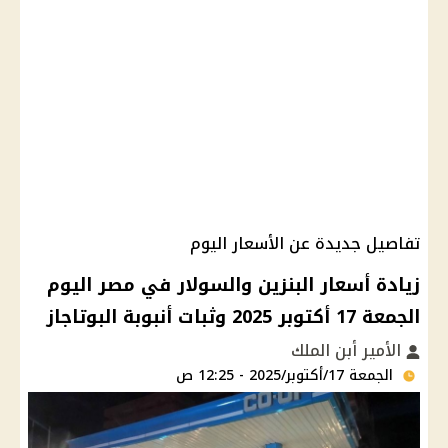
تفاصيل جديدة عن الأسعار اليوم
زيادة أسعار البنزين والسولار في مصر اليوم
الجمعة 17 أكتوبر 2025 وثبات أنبوبة البوتاجاز
الأمير أبن الملك
الجمعة 17/أكتوبر/2025 - 12:25 ص