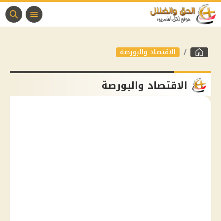
الاقتصاد والبورصة
الاقتصاد والبورصة