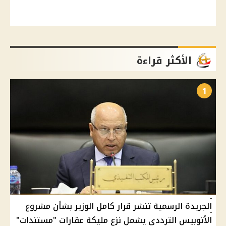
الأكثر قراءة
1
الجريدة الرسمية تنشر قرار كامل الوزير بشأن مشروع
الأتوبيس الترددي يشمل نزع مليكة عقارات "مستندات"