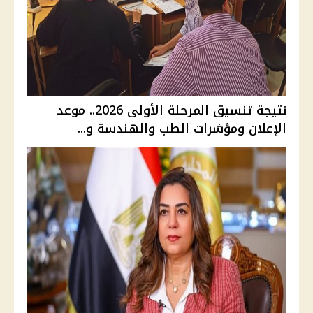
نتيجة تنسيق المرحلة الأولى 2026.. موعد
الإعلان ومؤشرات الطب والهندسة و...