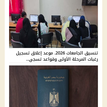
تنسيق الجامعات 2026. موعد إغلاق تسجيل
رغبات المرحلة الأولى وقواعد تسجي...