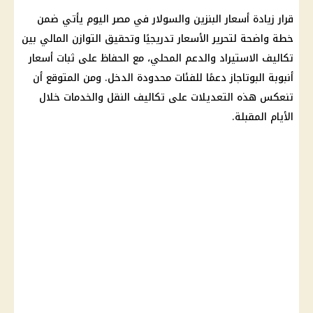
قرار زيادة أسعار البنزين والسولار في مصر اليوم يأتي ضمن
خطة واضحة لتحرير الأسعار تدريجيًا وتحقيق التوازن المالي بين
تكاليف الاستيراد والدعم المحلي، مع الحفاظ على ثبات أسعار
أنبوبة البوتاجاز دعمًا للفئات محدودة الدخل. ومن المتوقع أن
تنعكس هذه التعديلات على تكاليف النقل والخدمات خلال
الأيام المقبلة.