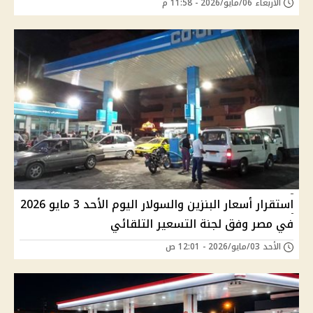
الأربعاء 06/مايو/2026 - 11:58 م
استقرار أسعار البنزين والسولار اليوم الأحد 3 مايو 2026
في مصر وفق لجنة التسعير التلقائي
الأحد 03/مايو/2026 - 12:01 ص