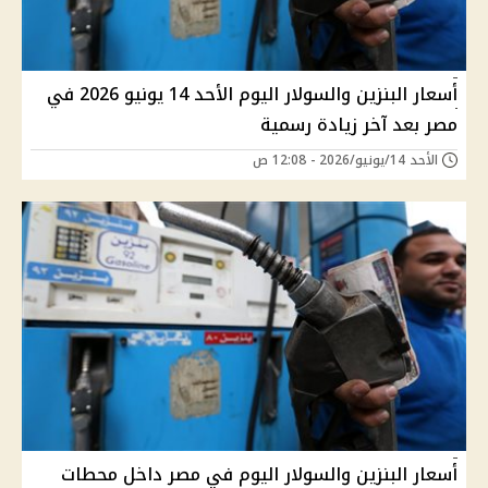
أسعار البنزين والسولار اليوم الأحد 14 يونيو 2026 في
مصر بعد آخر زيادة رسمية
الأحد 14/يونيو/2026 - 12:08 ص
أسعار البنزين والسولار اليوم في مصر داخل محطات