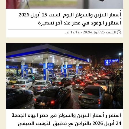
أسعار البنزين والسولار اليوم السبت 25 أبريل 2026
استقرار الوقود في مصر عند آخر تسعيرة
السبت 25/أبريل/2026 - 12:12 ص
استقرار أسعار البنزين والسولار في مصر اليوم الجمعة
24 أبريل 2026 بالتزامن مع تطبيق التوقيت الصيفي