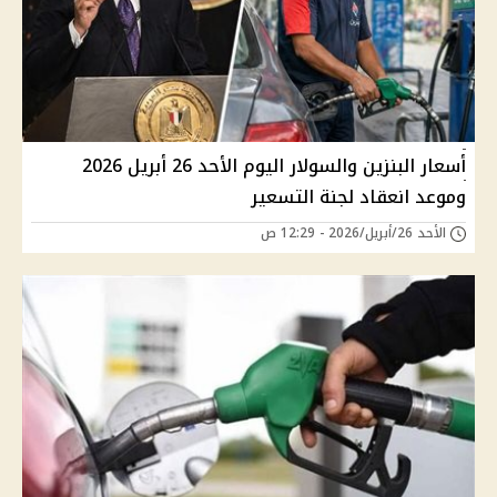
أسعار البنزين والسولار اليوم الأحد 26 أبريل 2026
وموعد انعقاد لجنة التسعير
الأحد 26/أبريل/2026 - 12:29 ص