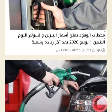
محطات الوقود تعلن أسعار البنزين والسولار اليوم
الاثنين 1 يونيو 2026 بعد آخر زيادة رسمية
الإثنين 01/يونيو/2026 - 12:07 ص