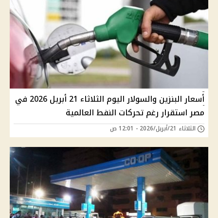
أسعار البنزين والسولار اليوم الثلاثاء 21 أبريل 2026 في
مصر استقرار رغم تحركات النفط العالمية
الثلاثاء 21/أبريل/2026 - 12:01 ص