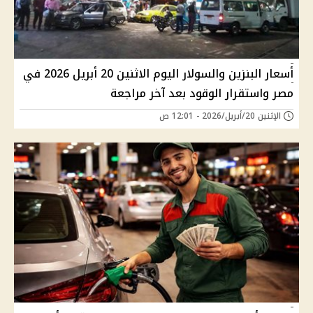
أسعار البنزين والسولار اليوم الاثنين 20 أبريل 2026 في
مصر واستقرار الوقود بعد آخر مراجعة
الإثنين 20/أبريل/2026 - 12:01 ص