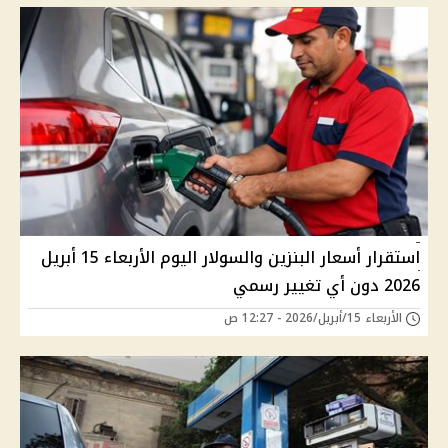
استقرار أسعار البنزين والسولار اليوم الأربعاء 15 أبريل
2026 دون أي تغيير رسمي
الأربعاء 15/أبريل/2026 - 12:27 ص