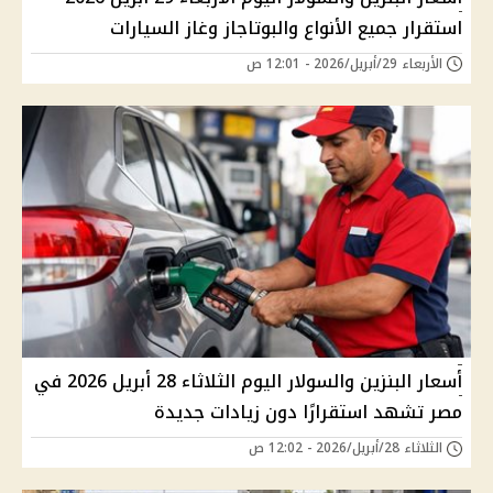
استقرار جميع الأنواع والبوتاجاز وغاز السيارات
الأربعاء 29/أبريل/2026 - 12:01 ص
أسعار البنزين والسولار اليوم الثلاثاء 28 أبريل 2026 في
مصر تشهد استقرارًا دون زيادات جديدة
الثلاثاء 28/أبريل/2026 - 12:02 ص