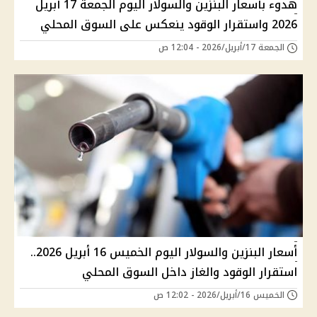
هدوء بأسعار البنزين والسولار اليوم الجمعة 17 أبريل
2026 واستقرار الوقود ينعكس على السوق المحلي
الجمعة 17/أبريل/2026 - 12:04 ص
أسعار البنزين والسولار اليوم الخميس 16 أبريل 2026..
استقرار الوقود والغاز داخل السوق المحلي
الخميس 16/أبريل/2026 - 12:02 ص