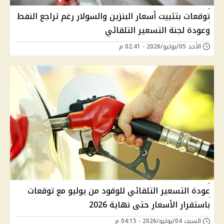
توقعات بتثبيت أسعار البنزين والسولار رغم تراجع النفط
وعودة لجنة التسعير التلقائي
الأحد 05/يوليو/2026 - 02:41 م
عودة التسعير التلقائي للوقود من يوليو مع توقعات
باستقرار الأسعار حتى نهاية 2026
السبت 04/يوليو/2026 - 04:15 م