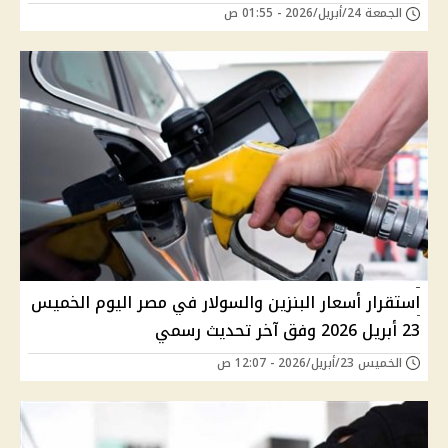
الجمعة 24/أبريل/2026 - 01:55 ص
استقرار أسعار البنزين والسولار في مصر اليوم الخميس
23 أبريل 2026 وفق آخر تحديث رسمي
الخميس 23/أبريل/2026 - 12:07 ص