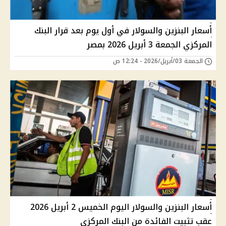
أسعار البنزين والسولار في أول يوم بعد قرار البنك
المركزي الجمعة 3 أبريل 2026 بمصر
الجمعة 03/أبريل/2026 - 12:24 ص
أسعار البنزين والسولار اليوم الخميس 2 أبريل 2026
عقب تثبيت الفائدة من البنك المركزي