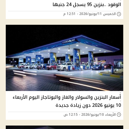
الوقود ..بنزين 95 يسجل 24 جنيها
الخميس 11/يونيو/2026 - 12:51 م
أسعار البنزين والسولار والغاز والبوتاجاز اليوم الأربعاء
10 يونيو 2026 دون زيادة جديدة
الأربعاء 10/يونيو/2026 - 12:15 ص