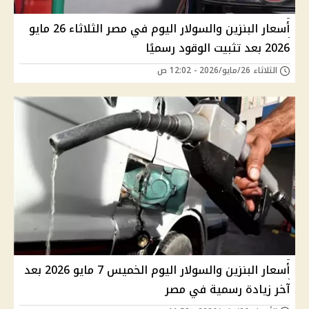
أسعار البنزين والسولار اليوم في مصر الثلاثاء 26 مايو
2026 بعد تثبيت الوقود رسميًا
الثلاثاء 26/مايو/2026 - 12:02 ص
أسعار البنزين والسولار اليوم الخميس 7 مايو 2026 بعد
آخر زيادة رسمية في مصر