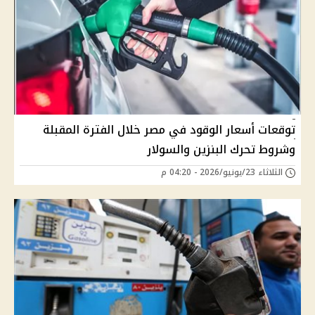
توقعات أسعار الوقود في مصر خلال الفترة المقبلة
وشروط تحرك البنزين والسولار
الثلاثاء 23/يونيو/2026 - 04:20 م