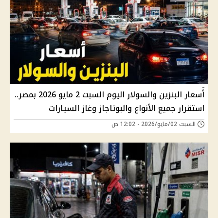
أسعار البنزين والسولار اليوم السبت 2 مايو 2026 بمصر..
استقرار جميع الأنواع والبوتاجاز وغاز السيارات
السبت 02/مايو/2026 - 12:02 ص