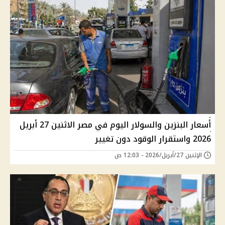
أسعار البنزين والسولار اليوم في مصر الاثنين 27 أبريل
2026 واستقرار الوقود دون تغيير
الإثنين 27/أبريل/2026 - 12:03 ص