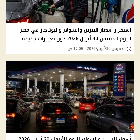
استقرار أسعار البنزين والسولار والبوتاجاز في مصر
اليوم الخميس 30 أبريل 2026 دون تغييرات جديدة
الخميس 30/أبريل/2026 - 12:00 ص
أسعار البنزين والسولار اليوم الأربعاء 29 أبريل 2026