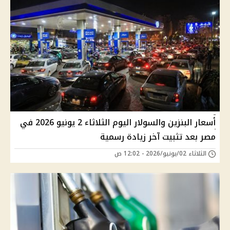
أسعار البنزين والسولار اليوم الثلاثاء 2 يونيو 2026 في
مصر بعد تثبيت آخر زيادة رسمية
الثلاثاء 02/يونيو/2026 - 12:02 ص