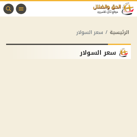
الرئيسية
سعر السولار
سعر السولار