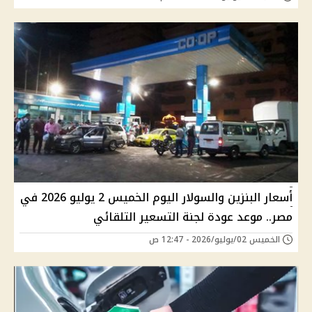
أسعار البنزين والسولار اليوم الخميس 2 يوليو 2026 في
مصر.. موعد عودة لجنة التسعير التلقائي
الخميس 02/يوليو/2026 - 12:47 ص