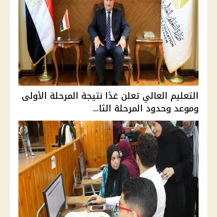
التعليم العالي تعلن غدًا نتيجة المرحلة الأولى
وموعد وحدود المرحلة الثا...