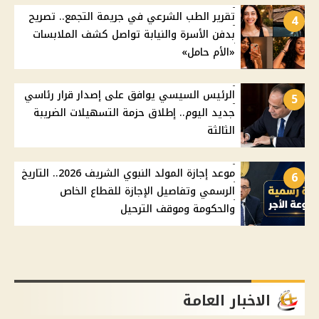
تقرير الطب الشرعي في جريمة التجمع.. تصريح
4
بدفن الأسرة والنيابة تواصل كشف الملابسات
«الأم حامل»
الرئيس السيسي يوافق على إصدار قرار رئاسي
5
جديد اليوم.. إطلاق حزمة التسهيلات الضريبة
الثالثة
موعد إجازة المولد النبوي الشريف 2026.. التاريخ
6
الرسمي وتفاصيل الإجازة للقطاع الخاص
والحكومة وموقف الترحيل
الاخبار العامة