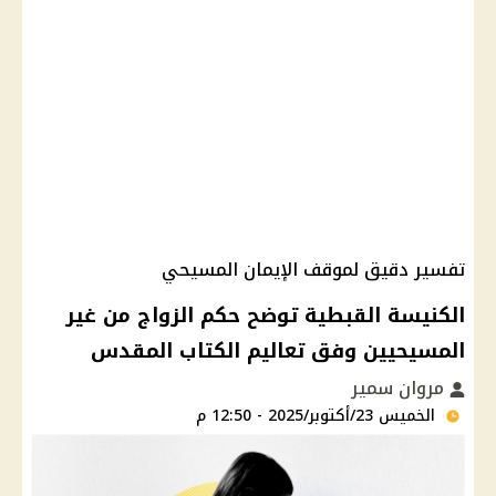
تفسير دقيق لموقف الإيمان المسيحي
الكنيسة القبطية توضح حكم الزواج من غير
المسيحيين وفق تعاليم الكتاب المقدس
مروان سمير
الخميس 23/أكتوبر/2025 - 12:50 م