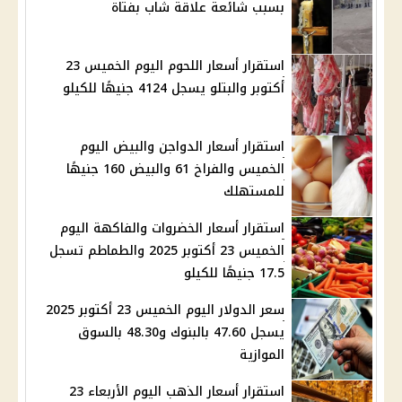
بسبب شائعة علاقة شاب بفتاة
استقرار أسعار اللحوم اليوم الخميس 23
أكتوبر والبتلو يسجل 4124 جنيهًا للكيلو
استقرار أسعار الدواجن والبيض اليوم
الخميس والفراخ 61 والبيض 160 جنيهًا
للمستهلك
استقرار أسعار الخضروات والفاكهة اليوم
الخميس 23 أكتوبر 2025 والطماطم تسجل
17.5 جنيهًا للكيلو
سعر الدولار اليوم الخميس 23 أكتوبر 2025
يسجل 47.60 بالبنوك و48.30 بالسوق
الموازية
استقرار أسعار الذهب اليوم الأربعاء 23