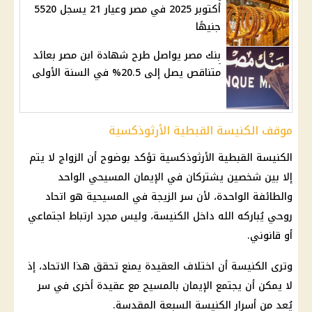
أكتوبر 2025 في مصر وعيار 21 يسجل 5520
جنيهًا
بنك مصر يواصل طرح شهادة ابن مصر بعائد
متناقص يصل إلى 20.5% في السنة الأولى
موقف الكنيسة القبطية الأرثوذكسية
الكنيسة القبطية الأرثوذكسية تؤكد بوضوح أن الزواج لا يتم
إلا بين شخصين يشتركان في الإيمان المسيحي الواحد
والطائفة الواحدة، لأن سر الزيجة في المسيحية هو اتحاد
روحي يُباركه الله داخل الكنيسة، وليس مجرد ارتباط اجتماعي
أو قانوني.
وترى الكنيسة أن اختلاف العقيدة يمنع تحقق هذا الاتحاد، إذ
لا يمكن أن يجتمع الإيمان بالمسيح مع عقيدة أخرى في سر
يُعد من أسرار الكنيسة السبعة المقدسة.