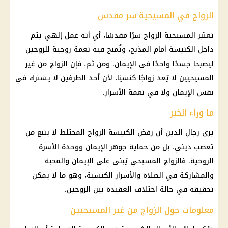
الزواج في المسيحية سر مقدس
تعتبر المسيحية الزواج سرًا مقدسًا، أي أنه عمل إلهي يتم
داخل الكنيسة أمام المذبح، وتُمنح فيه نعمة روحية للزوجين
ليصبحا جسدًا واحدًا في الإيمان. ومن ثم، فإن الزواج من غير
المسيحيين لا يُعد زواجًا كنسيًا، لأن أحد الطرفين لا يشترك في
نفس الإيمان ولا في نعمة الأسرار.
ما وراء الخبر
يرى رجال الدين أن رفض الكنيسة الزواج المختلط لا ينبع من
تعصب ديني، بل من حماية جوهر الإيمان ووحدة الأسرة
الروحية. فالزواج المسيحي يُبنى على الإيمان والمحبة
والمشاركة في الصلاة والأسرار الكنسية، وهو ما لا يمكن
تحقيقه في حالة اختلاف العقيدة بين الزوجين.
معلومات حول الزواج من غير المسيحيين