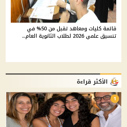
قائمة كليات ومعاهد تقبل من 50% في
تنسيق علمي 2026 لطلاب الثانوية العام...
الأكثر قراءة
1