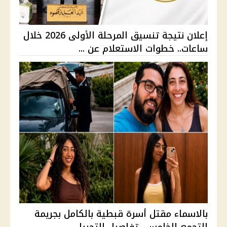
إعلان نتيجة تنسيق المرحلة الأولى 2026 خلال
ساعات.. خطوات الاستعلام عن ...
بالاسماء مقتل أسرة قبطية بالكامل بجريمة