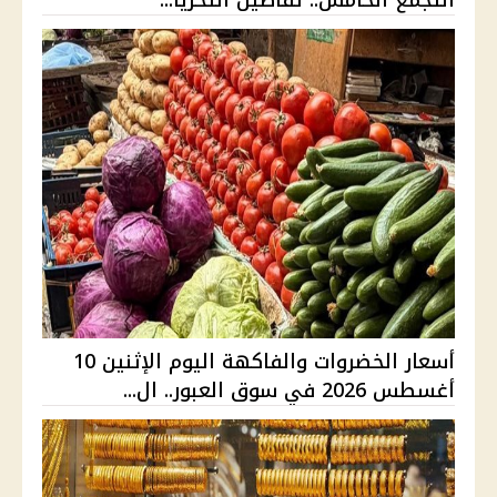
التجمع الخامس.. تفاصيل التحريا...
أسعار الخضروات والفاكهة اليوم الإثنين 10
أغسطس 2026 في سوق العبور.. ال...