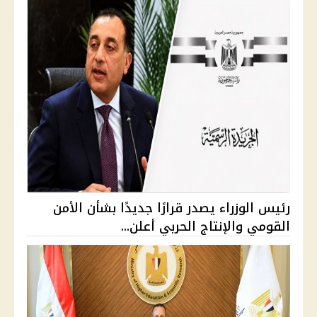
رئيس الوزراء يصدر قرارًا جديدًا بشأن الأمن
القومي والإنتاج الحربي أعلن...