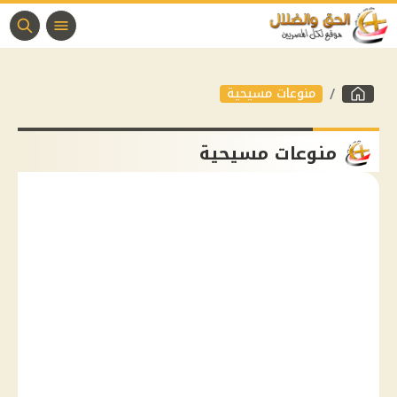
منوعات مسيحية
منوعات مسيحية