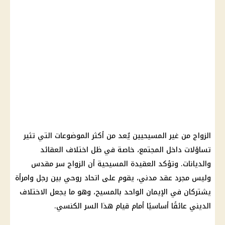
الزواج من غير المسيحيين يُعد من أكثر الموضوعات التي تثير
تساؤلات داخل المجتمع، خاصة في ظل اختلاف العقائد
والديانات. وتؤكد العقيدة المسيحية أن الزواج سر مقدس
وليس مجرد عقد مدني، يقوم على اتحاد روحي بين رجل وامرأة
يشتركان في الإيمان الواحد بالمسيح، وهو ما يجعل الاختلاف
الديني عائقًا أساسيًا أمام قيام هذا السر الكنسي.