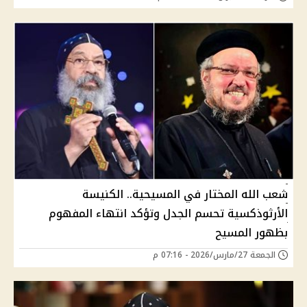
شعب الله المختار في المسيحية.. الكنيسة
الأرثوذكسية تحسم الجدل وتؤكد انتهاء المفهوم
بظهور المسيح
الجمعة 27/مارس/2026 - 07:16 م