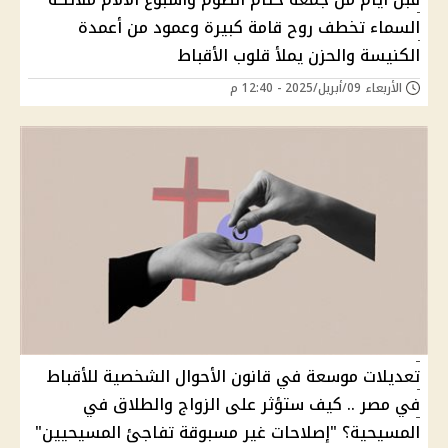
السماء تخطف روح قامة كبيرة وعمود من أعمدة
الكنيسة والحزن يملأ قلوب الأقباط
الأربعاء 09/أبريل/2025 - 12:40 م
تعديلات موسعة في قانون الأحوال الشخصية للأقباط
في مصر .. كيف ستؤثر على الزواج والطلاق في
المسيحية؟ "إصلاحات غير مسبوقة تفاجئ المسيحيين"