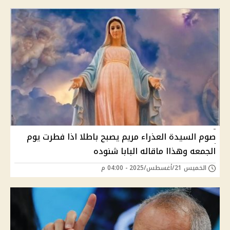
صوم السيدة العذراء مريم يصبح باطلا اذا فطرت يوم
الجمعه وهذاا ماقاله البابا شنوده
الخميس 21/أغسطس/2025 - 04:00 م