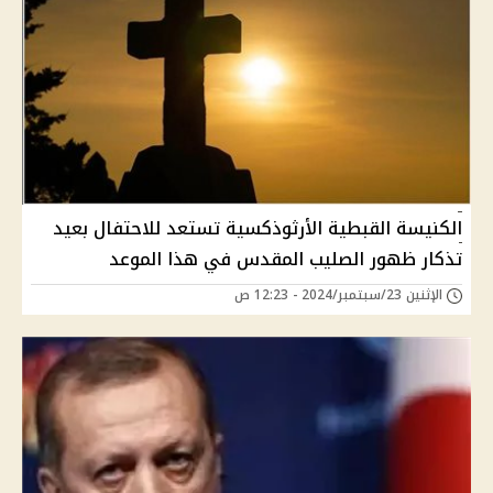
الكنيسة القبطية الأرثوذكسية تستعد للاحتفال بعيد
تذكار ظهور الصليب المقدس في هذا الموعد
الإثنين 23/سبتمبر/2024 - 12:23 ص