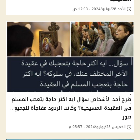
الأحد 28/يوليو/2024 - 12:03 ص
طرح أحد الأشخاص سؤال ايه اكتر حاجة بتعجب المسلم
في العقيدة المسيحية؟ وكانت الردود مفاجأة للجميع ..
صور
الخميس 25/يوليو/2024 - 05:57 م