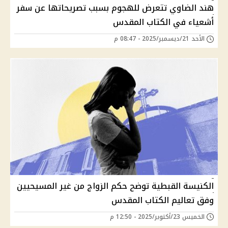
هند الضاوي تتعرض للهجوم بسبب تصريحاتها عن سفر
أشعياء في الكتاب المقدس
الأحد 21/ديسمبر/2025 - 08:47 م
الكنيسة القبطية توضح حكم الزواج من غير المسيحيين
وفق تعاليم الكتاب المقدس
الخميس 23/أكتوبر/2025 - 12:50 م