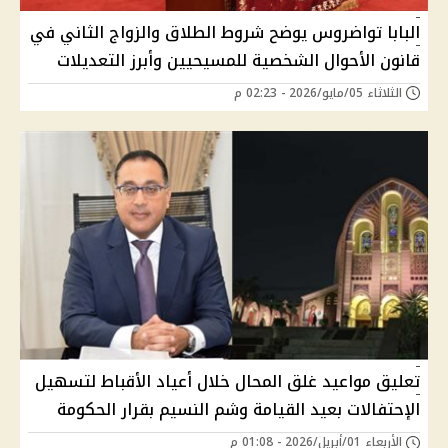
البابا تواضروس يوضح شروط الطلاق والزواج الثاني في
قانون الأحوال الشخصية للمسيحيين وأبرز التعديلات
الثلاثاء 05/مايو/2026 - 02:23 م
تعليق مواعيد غلق المحال خلال أعياد الأقباط لتسهيل
الإحتفالات بعيد القيامة وشم النسيم بقرار الحكومة
الأربعاء 01/أبريل/2026 - 01:08 م