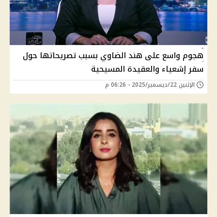
هجوم واسع على هند الضاوي بسبب تصريحاتها حول
سفر إشعياء والعقيدة المسيحية
الإثنين 22/ديسمبر/2025 - 06:26 م