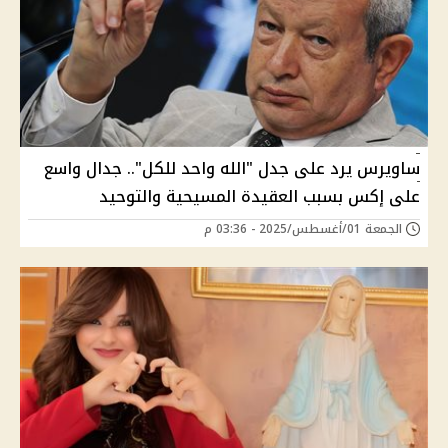
ساويرس يرد على جدل "الله واحد للكل".. جدال واسع
على إكس بسبب العقيدة المسيحية والتوحيد
الجمعة 01/أغسطس/2025 - 03:36 م