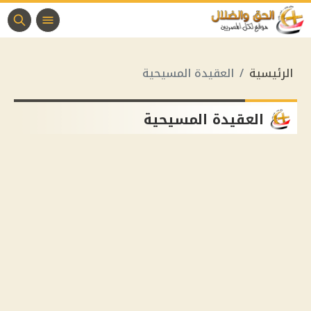
الرئيسية
العقيدة المسيحية
العقيدة المسيحية