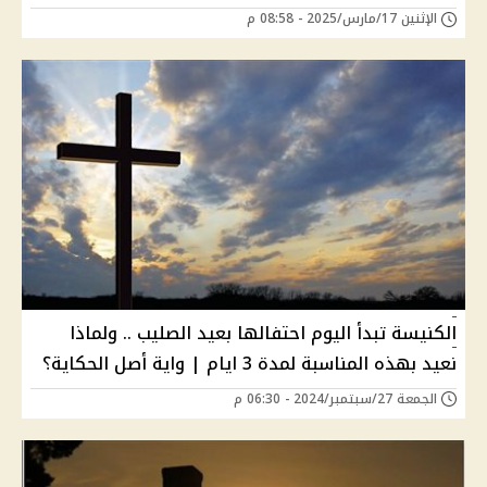
الإثنين 17/مارس/2025 - 08:58 م
الكنيسة تبدأ اليوم احتفالها بعيد الصليب .. ولماذا
نعيد بهذه المناسبة لمدة 3 ايام | واية أصل الحكاية؟
الجمعة 27/سبتمبر/2024 - 06:30 م