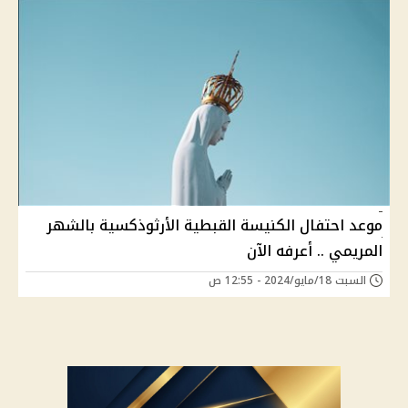
موعد احتفال الكنيسة القبطية الأرثوذكسية بالشهر
المريمي .. أعرفه الآن
السبت 18/مايو/2024 - 12:55 ص