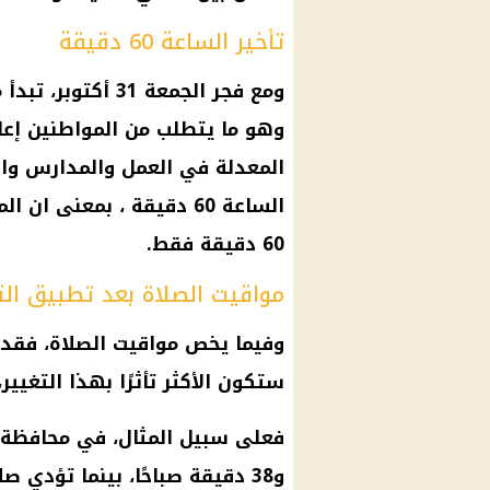
تأخير الساعة 60 دقيقة
ومع فجر الجمعة 31
وهو ما يتطلب من المواطنين إعا
المعدلة في العمل والمدارس والج
الساعة 60 دقيقة ، بمعنى
60 دقيقة فقط.
مواقيت الصلاة بعد تطبيق ال
وفيما يخص مواقيت الصلاة، فقد 
ستكون الأكثر تأثرًا بهذا التغي
فعلى سبيل المثال، في محافظة ال