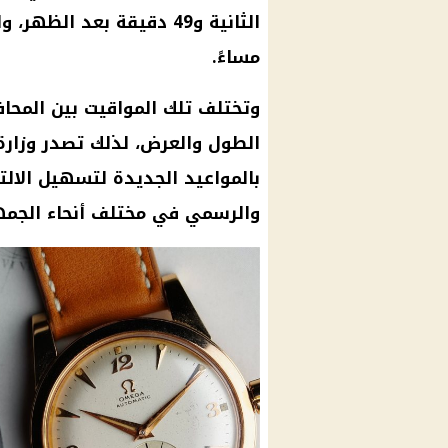
مساءً.
وتختلف تلك المواقيت بين المحاف
الطول والعرض، لذلك تصدر وزارة 
بالمواعيد الجديدة لتسهيل الالت
والرسمي في مختلف أنحاء الجمه