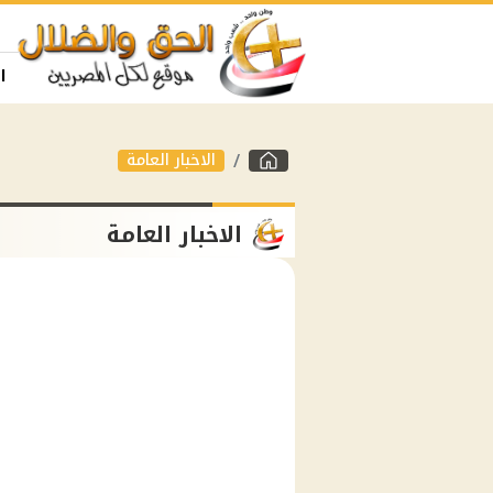
ا
الاخبار العامة
الاخبار العامة