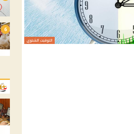
6
التوقيت الشتوي