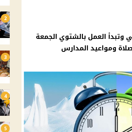
2
 وتبدأ العمل بالشتوي الجمعة
صلاة ومواعيد المدارس
3
4
5