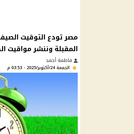
مصر تودع التوقيت الصيفي
المقبلة وننشر مواقيت ال
فاطمة أحمد
الجمعة 24/أكتوبر/2025 - 03:53 م