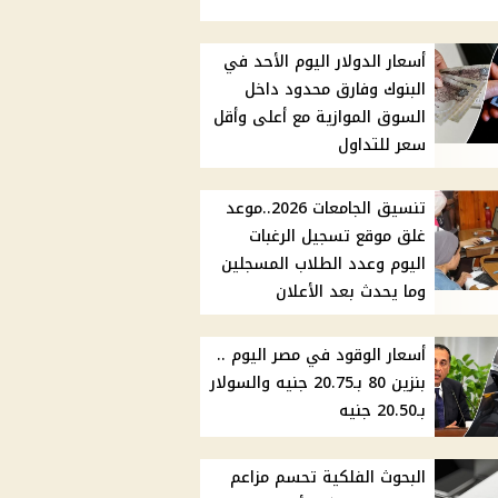
أسعار الدولار اليوم الأحد في
البنوك وفارق محدود داخل
السوق الموازية مع أعلى وأقل
سعر للتداول
تنسيق الجامعات 2026..موعد
غلق موقع تسجيل الرغبات
اليوم وعدد الطلاب المسجلين
وما يحدث بعد الأعلان
أسعار الوقود في مصر اليوم ..
بنزين 80 بـ20.75 جنيه والسولار
بـ20.50 جنيه
البحوث الفلكية تحسم مزاعم