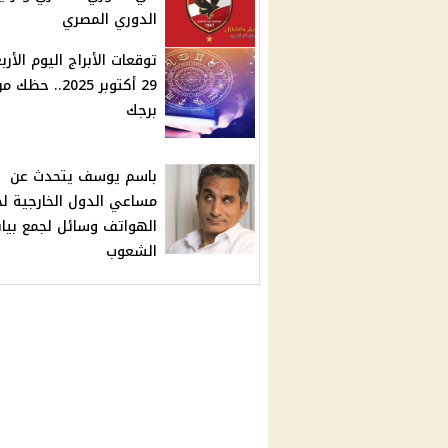
الدوري المصري
توقعات الأبراج اليوم الأرب
29 أكتوبر 2025.. حظك 
برجك
باسم يوسف يتحدث عن
مساعي الدول الخارجية ل
الهواتف وسائل لجمع بيان
الشعوب