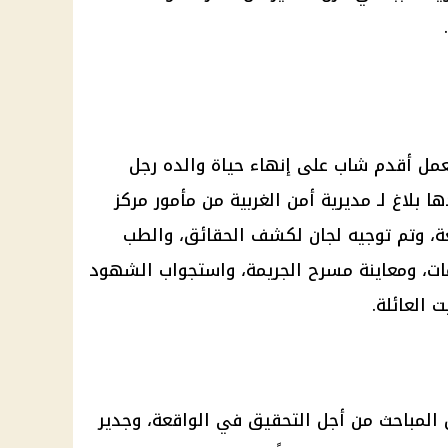
عمل أقدم شاب على إنهاء حياة والده
رجل
ا بلاغ لـ مديرية أمن الغربية من مأمور مركز
ة، وتم توجيه لجان لكشف الحقائق، والطب
ات، ومعاينة مسرح
الجريمة
، واستجواب الشهود
 العائلة.
 المباحث من أجل التحقيق في الواقعة، وجدير