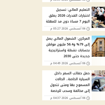
التعليم العالي: تسجيل
اختبارات القدرات 2026 يغلق
اليوم 7 مساءً دون مد للمهلة
06 أغسطس, 2026 05:27 م
المركزي: الشمول المالي يصل
إلى 79% و56.4 مليون مواطن
بحسابات نشطة واستراتيجية
جديدة حتى 2030
06 أغسطس, 2026 04:49 م
حمل حقائب السفر داخل
السيارة الخاصة.. الحالات
المسموح بها ومتى تتحول
إلى مخالفة وسحب للرخصة
06 أغسطس, 2026 04:37 م