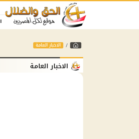
ا
الاخبار العامة
الاخبار العامة