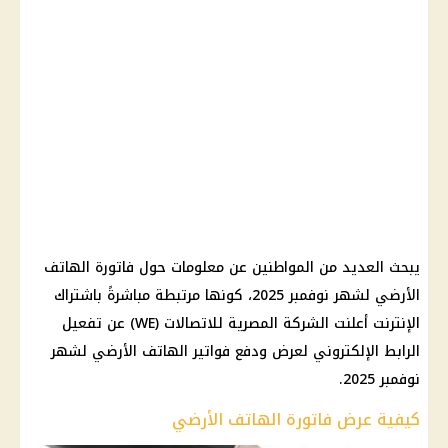
يبحث العديد من المواطنين عن معلومات حول فاتورة الهاتف
الأرضي لشهر نوفمبر 2025، كونها مرتبطة مباشرةً باشتراك
الإنترنت أعلنت الشركة المصرية للاتصالات (WE) عن تفعيل
الرابط الإلكتروني لعرض ودفع فواتير الهاتف الأرضي لشهر
نوفمبر 2025.
كيفية عرض فاتورة الهاتف الأرضي