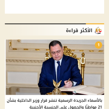
الأكثر قراءة
1
بالأسماء الجريدة الرسمية تنشر قرار وزير الداخلية بشأن
21 مواطنًا والحصول على الجنسية الأجنبية