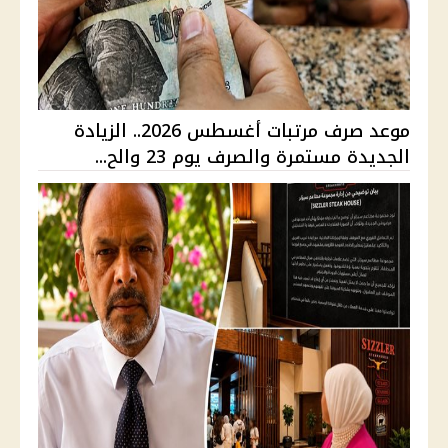
موعد صرف مرتبات أغسطس 2026.. الزيادة
الجديدة مستمرة والصرف يوم 23 والح...