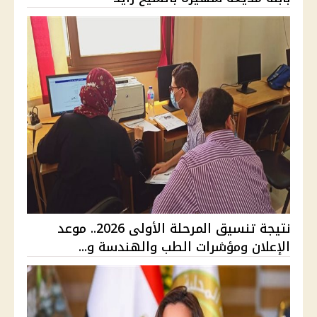
نتيجة تنسيق المرحلة الأولى 2026.. موعد
الإعلان ومؤشرات الطب والهندسة و...