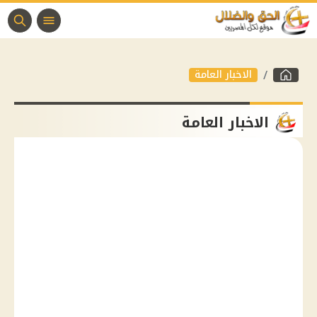
الاخبار العامة
الاخبار العامة