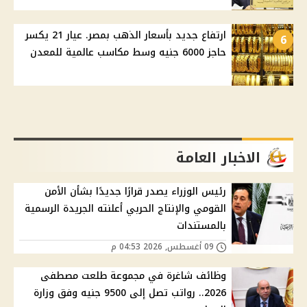
ارتفاع جديد بأسعار الذهب بمصر. عيار 21 يكسر
6
حاجز 6000 جنيه وسط مكاسب عالمية للمعدن
الاخبار العامة
رئيس الوزراء يصدر قرارًا جديدًا بشأن الأمن
القومي والإنتاج الحربي أعلنته الجريدة الرسمية
بالمستندات
09 أغسطس, 2026 04:53 م
وظائف شاغرة في مجموعة طلعت مصطفى
2026.. رواتب تصل إلى 9500 جنيه وفق وزارة