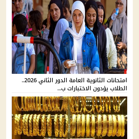
امتحانات الثانوية العامة الدور الثاني 2026..
الطلاب يؤدون الاختبارات ب...