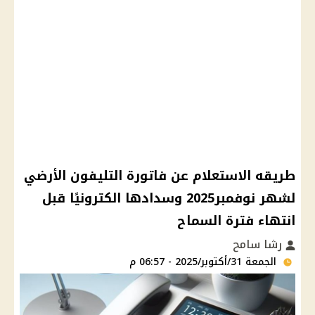
طريقه الاستعلام عن فاتورة التليفون الأرضي
لشهر نوفمبر2025 وسدادها الكترونيًا قبل
انتهاء فترة السماح
رشا سامح
الجمعة 31/أكتوبر/2025 - 06:57 م