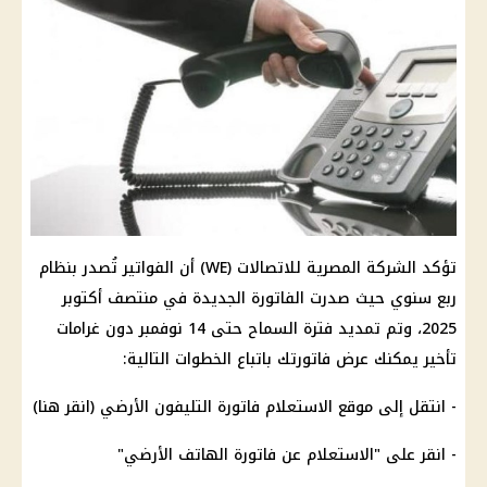
تؤكد الشركة المصرية للاتصالات (WE) أن الفواتير تُصدر بنظام
ربع سنوي حيث صدرت الفاتورة الجديدة في منتصف أكتوبر
2025، وتم تمديد فترة السماح حتى 14 نوفمبر دون غرامات
تأخير يمكنك عرض فاتورتك باتباع الخطوات التالية:
- انتقل إلى موقع الاستعلام فاتورة التليفون الأرضي (انقر هنا)
- انقر على "الاستعلام عن فاتورة الهاتف الأرضي"