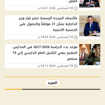
العمل
09 أغسطس, 2026 04:21 م
بالأسماء الجريدة الرسمية تنشر قرار وزير
الداخلية بشأن 21 مواطنًا والحصول على
الجنسية الأجنبية
09 أغسطس, 2026 04:03 م
موعد بدء الدراسة 2026-2027 في المدارس..
التعليم ينفي التأجيل العام الدارسي إلي 19
سبتمبر
09 أغسطس, 2026 03:12 م
المزيد