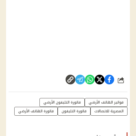
شارك
فواتير الهاتف الأرضي
فاتورة التليفون الأرضي
المصرية للاتصالات
فاتورة التليفون
فاتورة الهاتف الأرضي