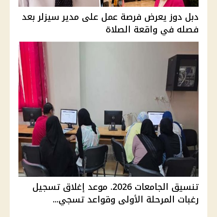
دبل دوز يعرض فرصة عمل على مدير سيزلر بعد
فصله في واقعة الصلاة
تنسيق الجامعات 2026. موعد إغلاق تسجيل
رغبات المرحلة الأولى وقواعد تسجي...