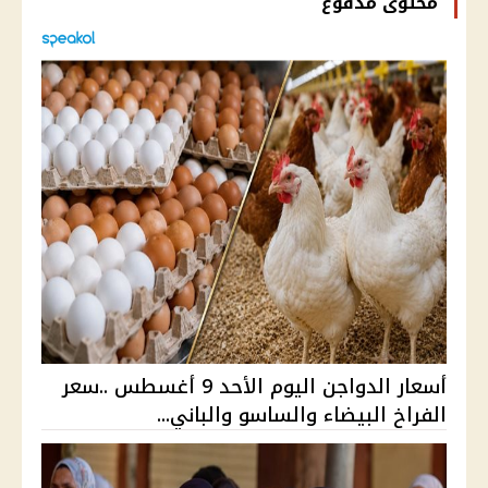
محتوى مدفوع
أسعار الدواجن اليوم الأحد 9 أغسطس ..سعر
الفراخ البيضاء والساسو والباني...