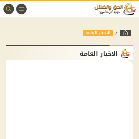
الاخبار العامة
الاخبار العامة