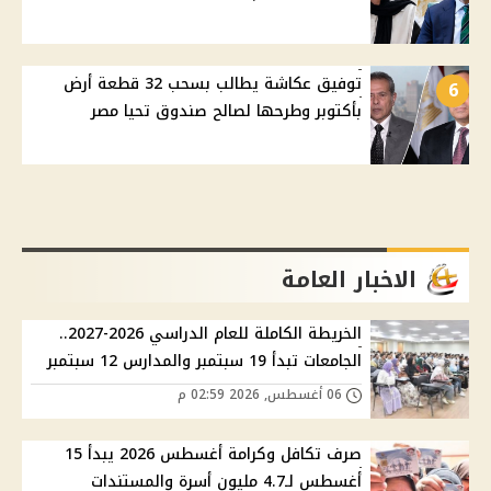
توفيق عكاشة يطالب بسحب 32 قطعة أرض
6
بأكتوبر وطرحها لصالح صندوق تحيا مصر
الاخبار العامة
الخريطة الكاملة للعام الدراسي 2026-2027..
الجامعات تبدأ 19 سبتمبر والمدارس 12 سبتمبر
06 أغسطس, 2026 02:59 م
صرف تكافل وكرامة أغسطس 2026 يبدأ 15
أغسطس لـ4.7 مليون أسرة والمستندات