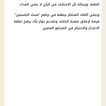
العامة، ورسالة بأن الاختلاف في الرأي لا يعني العداء.
ويبقى اللقاء المنتظر بينهما في برنامج “مساء الياسمين”
فرصة لإغلاق صفحة الخلاف وتقديم حوار بنّاء يرسّخ ثقافة
الاعتذار والاحترام في المجتمع المصري.