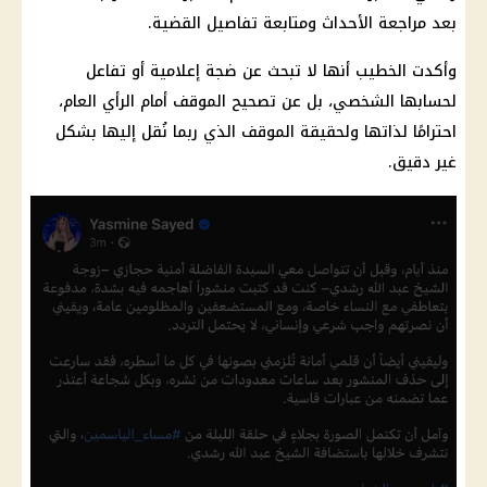
بعد مراجعة الأحداث ومتابعة تفاصيل القضية.
وأكدت
الخطيب
أنها لا تبحث عن ضجة إعلامية أو تفاعل
لحسابها الشخصي، بل عن تصحيح الموقف أمام الرأي العام،
احترامًا لذاتها ولحقيقة الموقف الذي ربما نُقل إليها بشكل
غير دقيق.