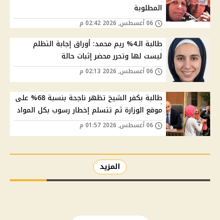
المطلوبة
06 أغسطس, 2026 02:42 م
طالبة الـ4% ريم محمد: أوراق إجابة التظلم
ليست لها وتحرر محضر إثبات حالة
06 أغسطس, 2026 02:13 م
طالبة بكفر الشيخ تظهر ناجحة بنسبة 68% على
موقع الوزارة ثم تتسلم إخطار رسوب بكل المواد
06 أغسطس, 2026 01:57 م
المزيد