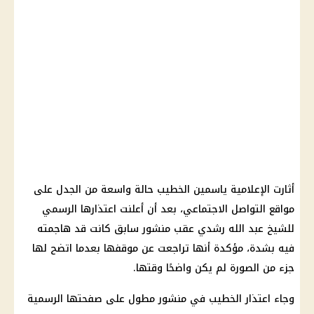
أثارت الإعلامية ياسمين الخطيب حالة واسعة من الجدل على
مواقع التواصل الاجتماعي، بعد أن أعلنت اعتذارها الرسمي
للشيخ عبد الله رشدي عقب منشور سابق كانت قد هاجمته
فيه بشدة، مؤكدة أنها تراجعت عن موقفها بعدما اتضح لها
جزء من الصورة لم يكن واضحًا وقتها.
وجاء اعتذار الخطيب في منشور مطول على صفحتها الرسمية