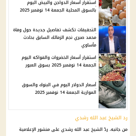
استقرار أسعار الدواجن والبيض اليوم
بالسوق المحلية الجمعة 14 نوفمبر 2025
التحقيقات تكشف تفاصيل جديدة حول وفاة
محمد صبري نجم الزمالك السابق بحادث
مأساوي
استقرار أسعار الخضروات والفواكه اليوم
الجمعة 14 نوفمبر 2025 بسوق العبور
أسعار الدولار اليوم في البنوك والسوق
الموازية الجمعة 14 نوفمبر 2025
رد الشيخ عبد الله رشدي
من جانبه، ردّ الشيخ عبد الله رشدي على منشور الإعلامية