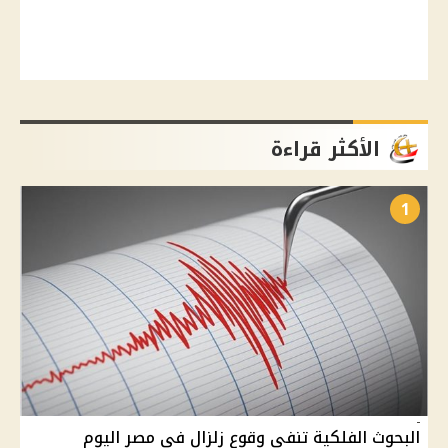
الأكثر قراءة
1
البحوث الفلكية تنفي وقوع زلزال في مصر اليوم