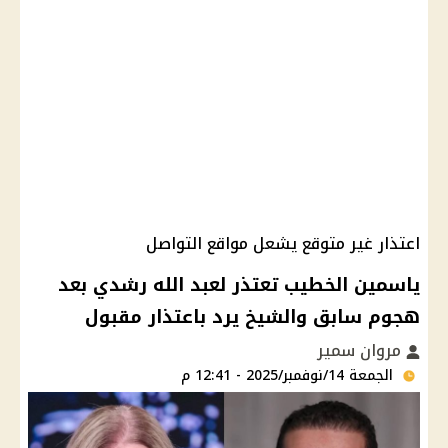
اعتذار غير متوقع يشعل مواقع التواصل
ياسمين الخطيب تعتذر لعبد الله رشدي بعد
هجوم سابق والشيخ يرد باعتذار مقبول
مروان سمير
الجمعة 14/نوفمبر/2025 - 12:41 م