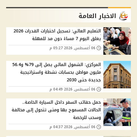
الاخبار العامة
التعليم العالي: تسجيل اختبارات القدرات 2026
يغلق اليوم 7 مساءً دون مد للمهلة
06 أغسطس, 2026 05:27 م
المركزي: الشمول المالي يصل إلى 79% و56.4
مليون مواطن بحسابات نشطة واستراتيجية
جديدة حتى 2030
06 أغسطس, 2026 04:49 م
حمل حقائب السفر داخل السيارة الخاصة..
الحالات المسموح بها ومتى تتحول إلى مخالفة
وسحب للرخصة
06 أغسطس, 2026 04:37 م