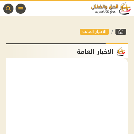
الاخبار العامة
الاخبار العامة