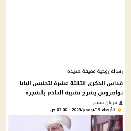
رسالة روحية عميقة جديدة
قداس الذكرى الثالثة عشرة لتجليس البابا
تواضروس يشرح تشبيه الخادم بالشجرة
مروان سمير
الأربعاء 19/نوفمبر/2025 - 07:00 ص