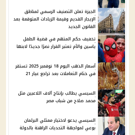
الجيزة تعلن التصنيف الرسمي لمناطق
الإيجار القديم وقيمة الزيادات المتوقعة بعد
القانون الجديد
تخفيف حكم المتهم في قضية الطفل
ياسين والأم تعتبر القرار نصرًا جديدًا لابنها
أسعار الذهب اليوم 18 نوفمبر 2025 تستقر
في ختام التعاملات بعد تراجع عيار 21
السيسي يطالب بإنتاج آلاف اللاعبين مثل
محمد صلاح من شباب مصر
السيسي يدعو لاختيار ممثلي البرلمان
بوعي لمواجهة التحديات الراهنة بالدولة