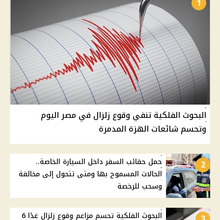
1
البحوث الفلكية تنفي وقوع زلزال في مصر اليوم
وتحسم شائعات الهزة المدمرة
حمل حقائب السفر داخل السيارة الخاصة..
2
الحالات المسموح بها ومتى تتحول إلى مخالفة
وسحب للرخصة
البحوث الفلكية تحسم مزاعم وقوع زلزال غدًا 6
3