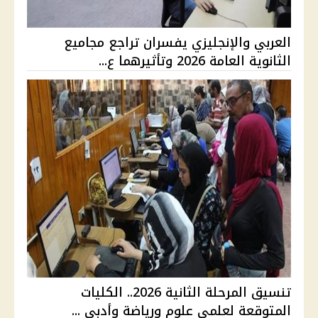
العربي والإنجليزي يفسران تراجع مجاميع
الثانوية العامة 2026 وتأثيرهما ع...
تنسيق المرحلة الثانية 2026.. الكليات
المتوقعة لعلمي علوم ورياضة وأدبي ...