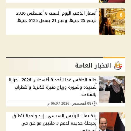
أسعار الذهب اليوم السبت 8 أغسطس 2026
6
ترتفع 25 جنيهًا وعيار 21 يسجل 6125 جنيهًا
الاخبار العامة
حالة الطقس غدا الأحد 9 أغسطس 2026.. حرارة
شديدة وشبورة ورياح مثيرة للأتربة واضطراب
بالملاحة
08 أغسطس, 2026 06:07 م
بتكليفات الرئيس السيسي.. إيد واحدة تنطلق
بمرحلة جديدة لدعم 3 ملايين مواطن في
أغسطس