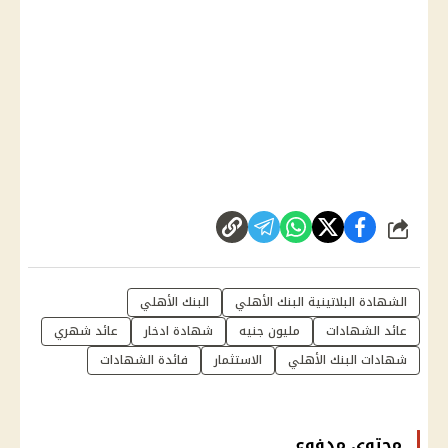
شارك
الشهادة البلاتينية البنك الأهلي
البنك الأهلي
عائد الشهادات
مليون جنيه
شهادة ادخار
عائد شهري
شهادات البنك الأهلي
الاستثمار
فائدة الشهادات
محتوى مدفوع