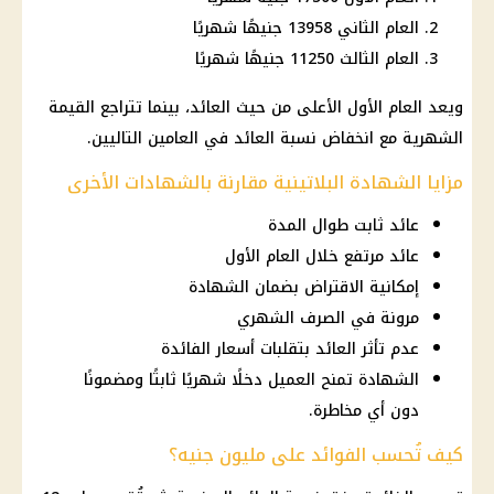
العام الثاني 13958 جنيهًا شهريًا
العام الثالث 11250 جنيهًا شهريًا
ويعد العام الأول الأعلى من حيث العائد، بينما تتراجع القيمة
الشهرية مع انخفاض نسبة العائد في العامين التاليين.
مزايا الشهادة البلاتينية مقارنة بالشهادات الأخرى
عائد ثابت طوال المدة
عائد مرتفع خلال العام الأول
إمكانية الاقتراض بضمان الشهادة
مرونة في الصرف الشهري
عدم تأثر العائد بتقلبات أسعار الفائدة
الشهادة تمنح العميل دخلًا شهريًا ثابتًا ومضمونًا
دون أي مخاطرة.
كيف تُحسب الفوائد على مليون جنيه؟