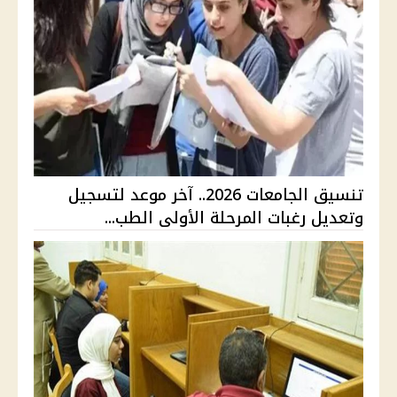
تنسيق الجامعات 2026.. آخر موعد لتسجيل
وتعديل رغبات المرحلة الأولى الطب...