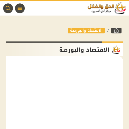
الاقتصاد والبورصة
الاقتصاد والبورصة