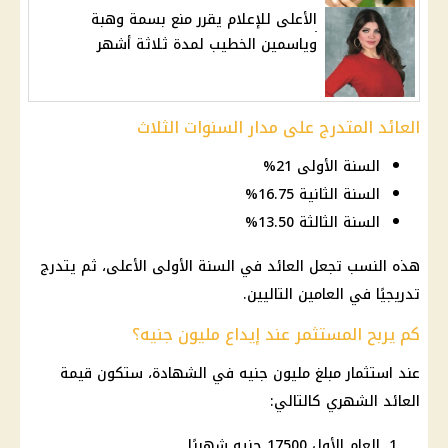
الأعلى للإعلام يقرر منع بسمة وهبة
وياسمين الخطيب لمدة ثلاثة أشهر
العائد المتدرج على مدار السنوات الثلاث
السنة الأولى 21%
السنة الثانية 16.75%
السنة الثالثة 13.50%
هذه النسب تجعل العائد في السنة الأولى الأعلى، ثم يتدرج
تدريجيًا في العامين التاليين.
كم يربح المستثمر عند إيداع مليون جنيه؟
عند
استثمار
مبلغ مليون جنيه في الشهادة، ستكون قيمة
العائد الشهري
كالتالي:
العام الأول 17500 جنيه شهريًا