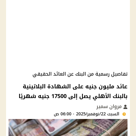
تفاصيل رسمية من البنك عن العائد الحقيقي
عائد مليون جنيه على الشهادة البلاتينية
بالبنك الأهلي يصل إلى 17500 جنيه شهريًا
مروان سمير
السبت 22/نوفمبر/2025 - 06:00 ص