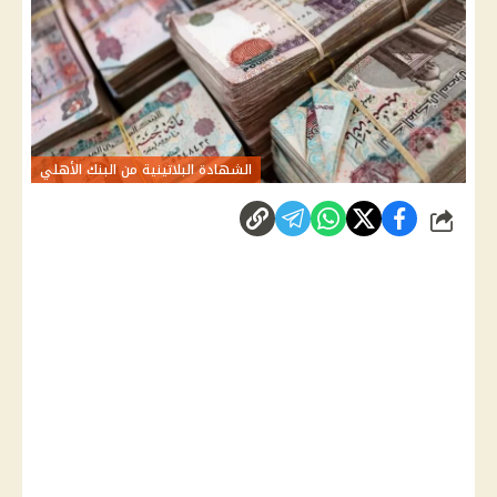
الشهادة البلاتينية من البنك الأهلي
شارك