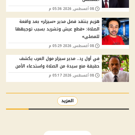
08 أغسطس, 2026 05:36 م
هزيم ينتقد فصل مدير «سيزلر» بعد واقعة
الصلاة: «قطع عيش وتشريد بسبب توجيهها
للمصلى»
08 أغسطس, 2026 05:29 م
في أول رد.. مدير سيزلر مول العرب يكشف
حقيقة منع سيدة من الصلاة واستدعاء الأمن
08 أغسطس, 2026 05:17 م
المزيد