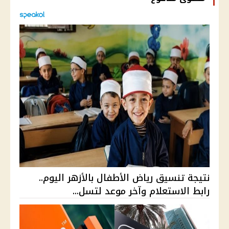
نتيجة تنسيق رياض الأطفال بالأزهر اليوم..
رابط الاستعلام وآخر موعد لتسل...