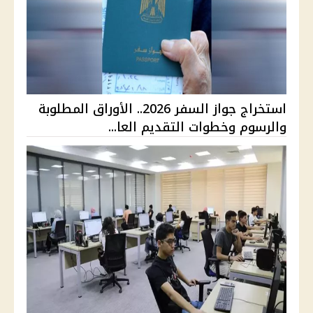
استخراج جواز السفر 2026.. الأوراق المطلوبة
والرسوم وخطوات التقديم العا...