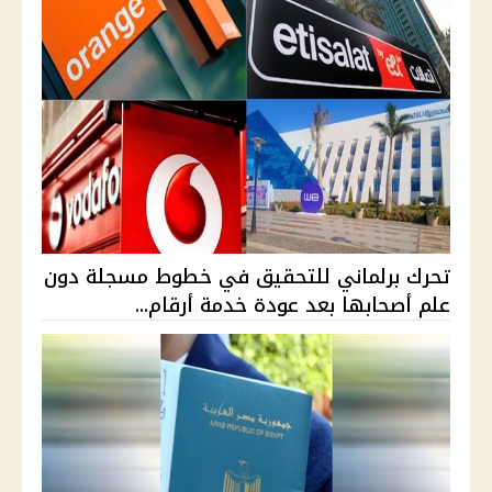
تحرك برلماني للتحقيق في خطوط مسجلة دون
علم أصحابها بعد عودة خدمة أرقام...