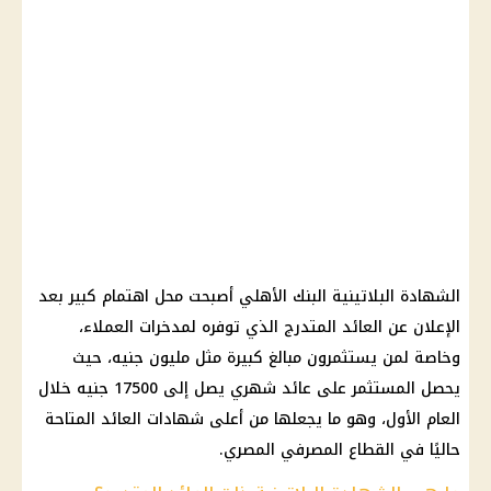
الشهادة البلاتينية
البنك الأهلي
أصبحت محل اهتمام كبير بعد
الإعلان عن العائد المتدرج الذي توفره لمدخرات العملاء،
وخاصة لمن يستثمرون مبالغ كبيرة مثل مليون جنيه، حيث
يحصل المستثمر على
عائد شهري
يصل إلى 17500 جنيه خلال
العام الأول، وهو ما يجعلها من أعلى شهادات العائد المتاحة
حاليًا في القطاع المصرفي المصري.