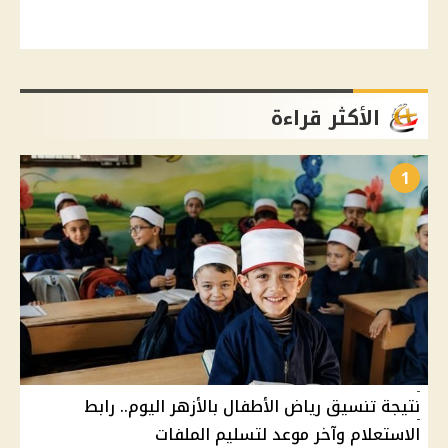
الأكثر قراءة
1
نتيجة تنسيق رياض الأطفال بالأزهر اليوم.. رابط
الاستعلام وآخر موعد لتسليم الملفات