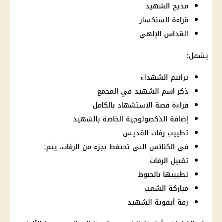
مديح الشهيد
قراءة السنكسار
القداس الإلهي
يشمل:
ترانيم الشهداء
ذكر اسم الشهيد في المجمع
قراءة قصة الاستشهاد بالكامل
إضافة الذكصولوجية الخاصة بالشهيد
تطييب رفات القديس
في الكنائس التي تحتفظ بجزء من الرفات، يتم:
تقبيل الرفات
تطييبها بالحنوط
مباركة الشعب
زفة أيقونة الشهيد