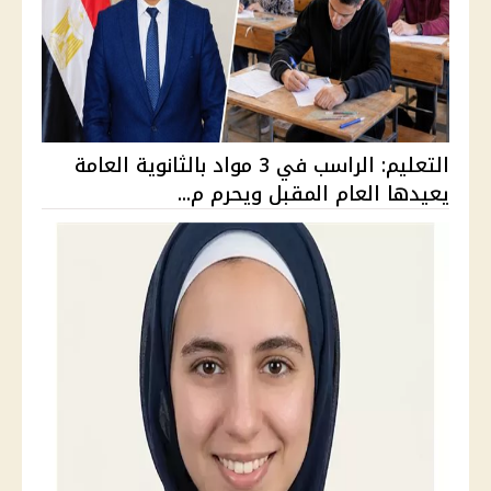
التعليم: الراسب في 3 مواد بالثانوية العامة
يعيدها العام المقبل ويحرم م...