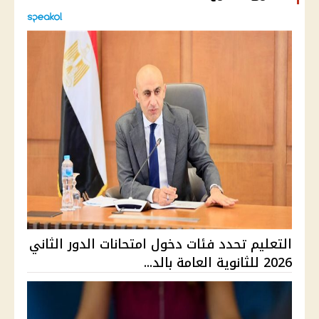
التعليم تحدد فئات دخول امتحانات الدور الثاني
2026 للثانوية العامة بالد...