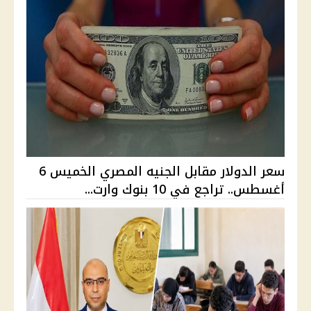
سعر الدولار مقابل الجنيه المصري الخميس 6
أغسطس.. تراجع في 10 بنوك وارت...