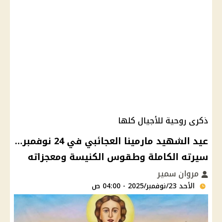
ذكرى روحية للأجيال كلها
عيد الشهيد مارمينا العجائبي في 24 نوفمبر…
سيرته الكاملة وطقوس الكنيسة ومعجزاته
مروان سمير
الأحد 23/نوفمبر/2025 - 04:00 ص