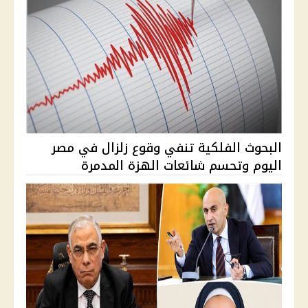
البحوث الفلكية تنفي وقوع زلزال في مصر
اليوم وتحسم شائعات الهزة المدمرة