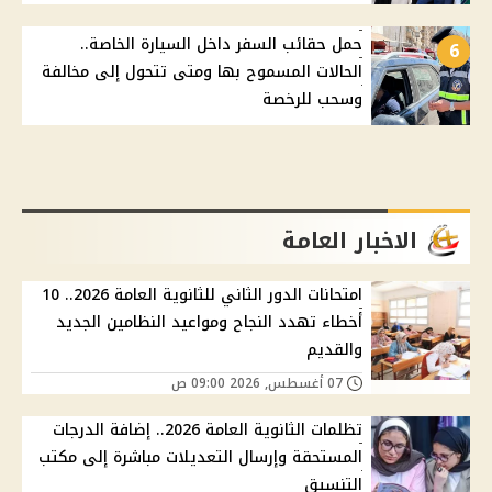
حمل حقائب السفر داخل السيارة الخاصة..
6
الحالات المسموح بها ومتى تتحول إلى مخالفة
وسحب للرخصة
الاخبار العامة
امتحانات الدور الثاني للثانوية العامة 2026.. 10
أخطاء تهدد النجاح ومواعيد النظامين الجديد
والقديم
07 أغسطس, 2026 09:00 ص
تظلمات الثانوية العامة 2026.. إضافة الدرجات
المستحقة وإرسال التعديلات مباشرة إلى مكتب
التنسيق