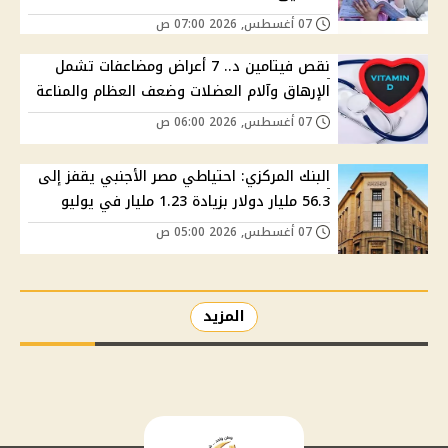
07 أغسطس, 2026 07:00 ص
نقص فيتامين د.. 7 أعراض ومضاعفات تشمل
الإرهاق وآلام العضلات وضعف العظام والمناعة
07 أغسطس, 2026 06:00 ص
البنك المركزي: احتياطي مصر الأجنبي يقفز إلى
56.3 مليار دولار بزيادة 1.23 مليار في يوليو
07 أغسطس, 2026 05:00 ص
المزيد