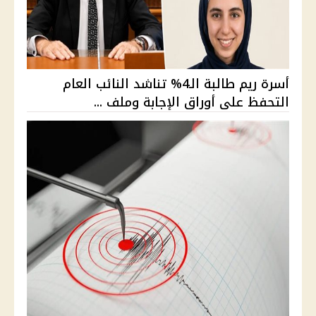
أسرة ريم طالبة الـ4% تناشد النائب العام
التحفظ على أوراق الإجابة وملف ...