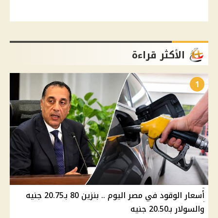
الأكثر قراءة
1
أسعار الوقود في مصر اليوم .. بنزين 80 بـ20.75 جنيه
والسولار بـ20.50 جنيه