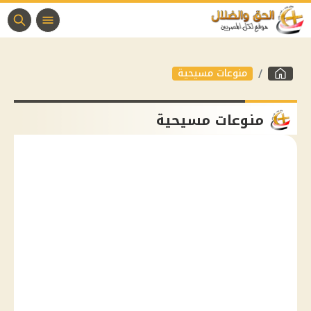
منوعات مسيحية
منوعات مسيحية