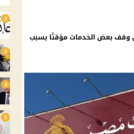
2
ن وقف بعض الخدمات مؤقتًا بسبب
3
4
5