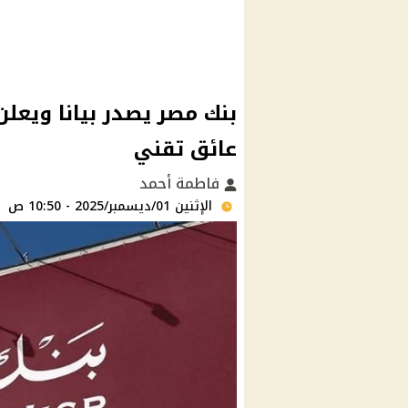
بنك مصر يصدر بيانا ويعل
عائق تقني
فاطمة أحمد
الإثنين 01/ديسمبر/2025 - 10:50 ص