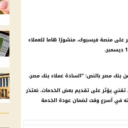
ر على منصة
فيسبوك
، منشورًا هاما للعملاء
ن بنك مصر بالنص: "السادة عملاء بنك مصر،
ئق تقني يؤثر على تقديم بعض الخدمات. نعتذر
جته في أسرع وقت لضمان
عودة الخدمة