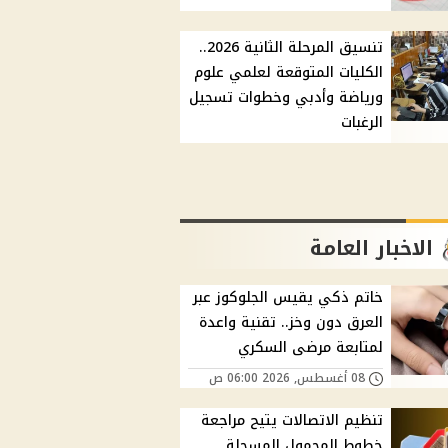
تنسيق المرحلة الثانية 2026..
الكليات المتوقعة لعلمي علوم
ورياضة وأدبي وخطوات تسجيل
الرغبات
الاخبار العامة
خاتم ذكي يقيس الجلوكوز عبر
العرق دون وخز.. تقنية واعدة
لمتابعة مرضى السكري
08 أغسطس, 2026 06:00 ص
تنظيم الاتصالات يتيح مراجعة
خطوط المحمول المسجلة