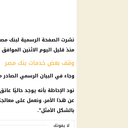
نشرت الصفحة الرسمية لبنك مص
منذ قليل اليوم الاثنين الموافق 1 ديسمبر.
وقف بعض خدمات بنك مصر
وجاء في
البيان الرسمي
الصادر م
نود الإحاطة بأنه يوجد حاليًا عا
عن هذا الأمر، ونعمل على معال
بالشكل الأمثل".
لا يفوتك