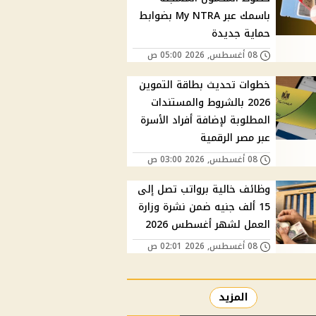
باسمك عبر My NTRA بضوابط
حماية جديدة
08 أغسطس, 2026 05:00 ص
خطوات تحديث بطاقة التموين
2026 بالشروط والمستندات
المطلوبة لإضافة أفراد الأسرة
عبر مصر الرقمية
08 أغسطس, 2026 03:00 ص
وظائف خالية برواتب تصل إلى
15 ألف جنيه ضمن نشرة وزارة
العمل لشهر أغسطس 2026
08 أغسطس, 2026 02:01 ص
المزيد