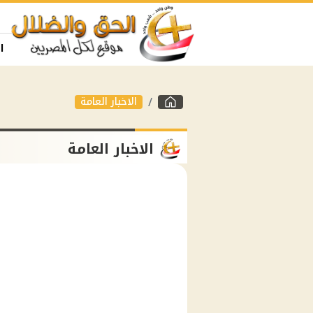
ا
الاخبار العامة
الاخبار العامة