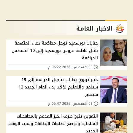
الاخبار العامة
جنايات بورسعيد تؤجل محاكمة دعاء المتهمة
بقتل فاطمة عروس بورسعيد إلى 10 أغسطس
للمرافعة
09 أغسطس, 2026 06:22 م
خبير تربوي يطالب بتأجيل الدراسة إلى 19
سبتمبر والتعليم تؤكد بدء العام الجديد 12
سبتمبر
09 أغسطس, 2026 05:47 م
التموين تتيح صرف الخبز المدعم بالمحافظات
الساحلية وتوضح تظلمات البطاقات وسبب الوقف
الجديد