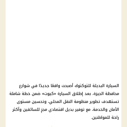
السيارة
البديلة للتوكتوك أصبحت واقعًا جديدًا في شوارع
محافظة الجيزة
، بعد إطلاق
السيارة
«كيوت» ضمن خطة شاملة
تستهدف تطوير منظومة النقل المحلي، وتحسين مستوى
الأمان والخدمة، مع توفير بديل اقتصادي مجزٍ للسائقين وأكثر
راحة للمواطنين.