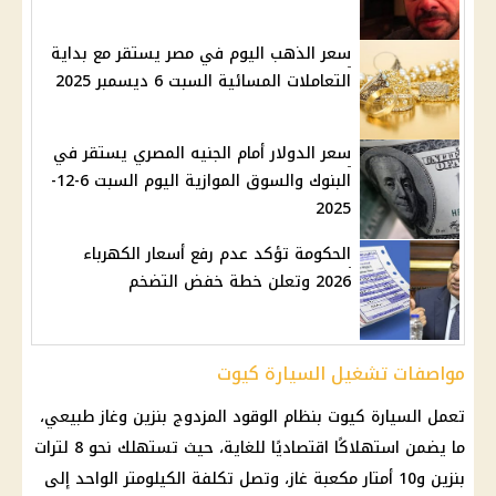
سعر الذهب اليوم في مصر يستقر مع بداية
التعاملات المسائية السبت 6 ديسمبر 2025
سعر الدولار أمام الجنيه المصري يستقر في
البنوك والسوق الموازية اليوم السبت 6-12-
2025
الحكومة تؤكد عدم رفع أسعار الكهرباء
2026 وتعلن خطة خفض التضخم
مواصفات تشغيل السيارة كيوت
تعمل
السيارة كيوت
بنظام الوقود المزدوج بنزين وغاز طبيعي،
ما يضمن استهلاكًا اقتصاديًا للغاية، حيث تستهلك نحو 8 لترات
بنزين و10 أمتار مكعبة غاز، وتصل تكلفة الكيلومتر الواحد إلى