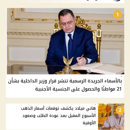
1
بالأسماء الجريدة الرسمية تنشر قرار وزير الداخلية بشأن
21 مواطنًا والحصول على الجنسية الأجنبية
هاني ميلاد يكشف توقعات أسعار الذهب
2
الأسبوع المقبل بعد عودة الطلب وصعود
الأوقية