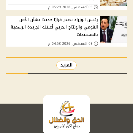
09 أغسطس, 2026 05:29 م
رئيس الوزراء يصدر قرارًا جديدًا بشأن الأمن
القومي والإنتاج الحربي أعلنته الجريدة الرسمية
بالمستندات
09 أغسطس, 2026 04:53 م
المزيد