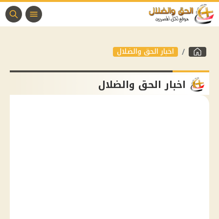
اخبار الحق والضلال
اخبار الحق والضلال