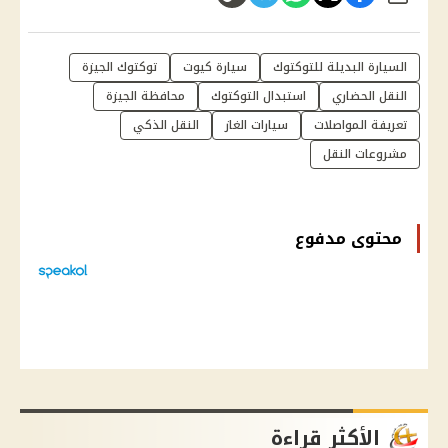
السيارة البديلة للتوكتوك
سيارة كيوت
توكتوك الجيزة
النقل الحضاري
استبدال التوكتوك
محافظة الجيزة
تعريفة المواصلات
سيارات الغاز
النقل الذكي
مشروعات النقل
محتوى مدفوع
الأكثر قراءة