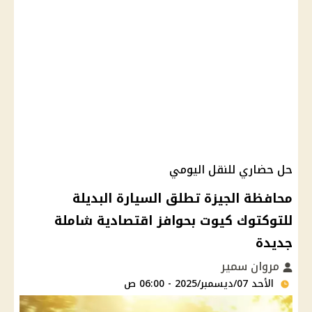
حل حضاري للنقل اليومي
محافظة الجيزة تطلق السيارة البديلة
للتوكتوك كيوت بحوافز اقتصادية شاملة
جديدة
مروان سمير
الأحد 07/ديسمبر/2025 - 06:00 ص