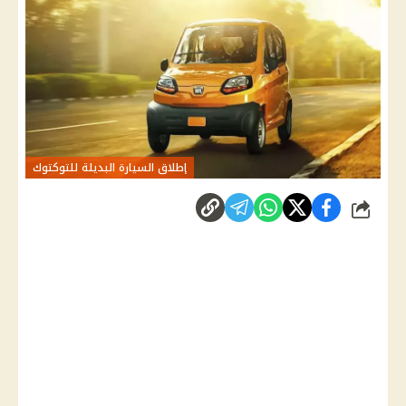
إطلاق السيارة البديلة للتوكتوك
شارك