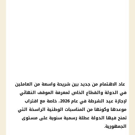
عاد الاهتمام من جديد بين شريحة واسعة من العاملين
في الدولة والقطاع الخاص لمعرفة الموقف النهائي
لإجازة
عيد الشرطة
في
عام 2026
، خاصة مع اقتراب
موعدها وكونها من
المناسبات الوطنية
الراسخة التي
تمنح فيها الدولة
عطلة رسمية
سنوية على مستوى
الجمهورية.