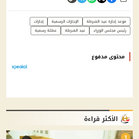
شارك
موعد إجازة عيد الشرطة
الإجازات الرسمية
إجازات
رئيس مجلس الوزراء
عيد الشرطة
عطلة رسمية
محتوى مدفوع
الأكثر قراءة
1