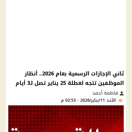
ثاني الإجازات الرسمية بعام 2026.. أنظار
الموظفين تتجه لعطلة 25 يناير تصل لـ3 أيام
فاطمة أحمد
الأحد 11/يناير/2026 - 02:53 م