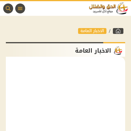
الاخبار العامة
الاخبار العامة