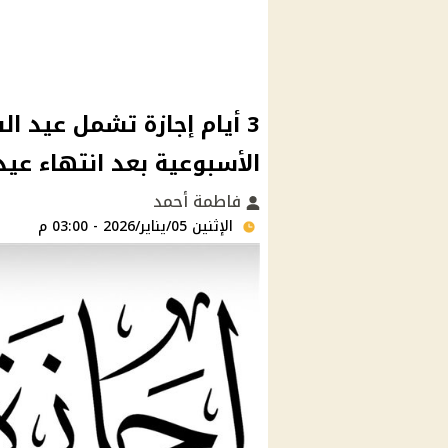
الأسبوعية بعد انتهاء عيد 
فاطمة أحمد
الإثنين 05/يناير/2026 - 03:00 م