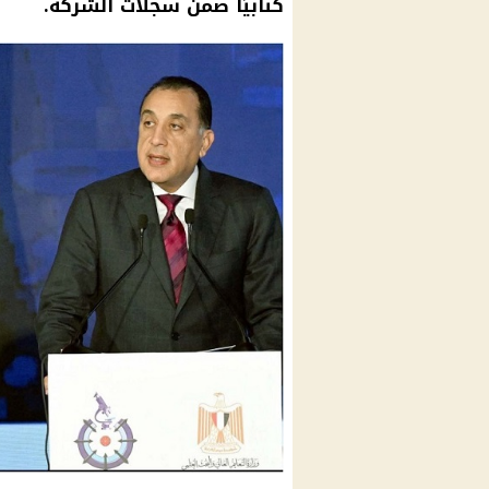
كتابيًا ضمن سجلات الشركة.