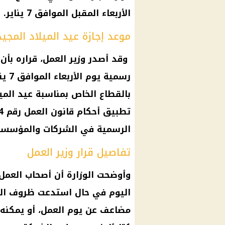
الأربعاء المقبل الموافق 7 يناير.
موعد إجازة عيد الميلاد المجي
وقد أصدر
وزير العمل
، قراره بأ
رسمية
يوم الأربعاء الموافق 7
ينا
بالقطاع الخاص بمناسبة
عيد المي
تطبيق أحكام
قانون العمل
الرسمية في الشركات والمؤسسات
تفاصيل قرار وزير العمل
وأوضحت الوزارة أن أصحاب العم
اليوم في حال استدعت ظروف الع
مضاعف عن يوم العمل، أو يمكنه