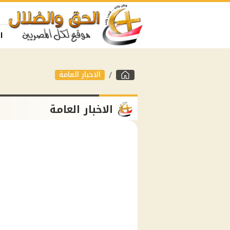
ا
الاخبار العامة
الاخبار العامة