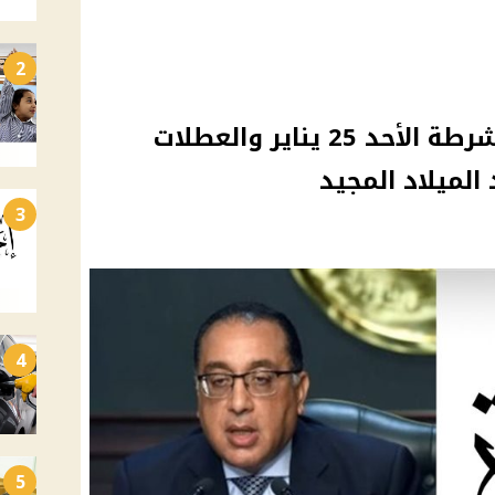
2
3 أيام إجازة تشمل عيد الشرطة الأحد 25 يناير والعطلات
الميلاد المجيد
3
4
5