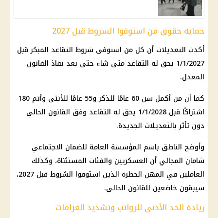
حماية حقوق من استوفوا الشروط قبل 2027
أكدت التعديلات أن كل من استوفى شروط التقاعد المبكر قبل
1/1/2027 يحق له التقاعد متى شاء حتى بعد نفاذ القانون
المعدل.
كما أن من أكمل سن 60 عامًا للذكر و55 عامًا للأنثى وأتم 180
اشتراكًا قبل 1/1/2028 يحق له التقاعد وفق القانون الحالي
دون تأثر بالتعديلات الجديدة.
وأوضح الناطق باسم المؤسسة العامة للضمان الاجتماعي
شامان المجالي أن العسكريين والفئات المستثناة، وكذلك
العاملين في المهن الخطرة الذين استوفوا الشروط قبل 2027،
سيبقون خاضعين للقانون الحالي.
زيادة الحد الأدنى للرواتب وتشديد الغرامات