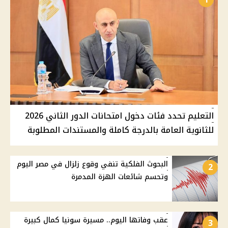
التعليم تحدد فئات دخول امتحانات الدور الثاني 2026
للثانوية العامة بالدرجة كاملة والمستندات المطلوبة
البحوث الفلكية تنفي وقوع زلزال في مصر اليوم
2
وتحسم شائعات الهزة المدمرة
عقب وفاتها اليوم.. مسيرة سونيا كمال كبيرة
3