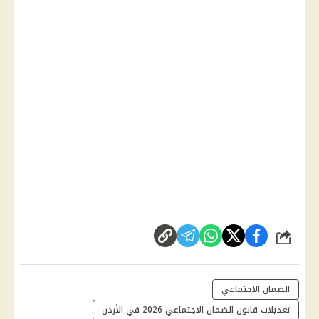
شارك
الضمان الاجتماعي
تعديلات قانون الضمان الاجتماعي 2026 في الأردن