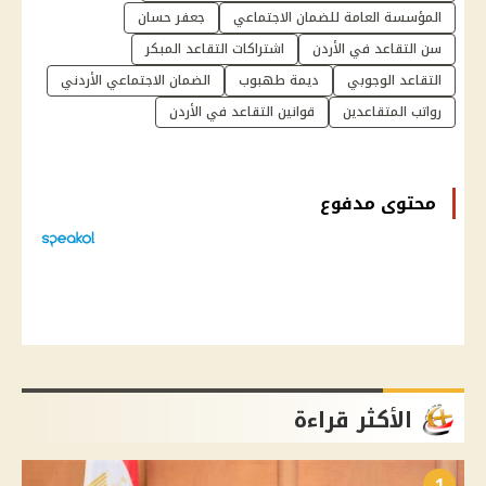
المؤسسة العامة للضمان الاجتماعي
جعفر حسان
سن التقاعد في الأردن
اشتراكات التقاعد المبكر
التقاعد الوجوبي
ديمة طهبوب
الضمان الاجتماعي الأردني
رواتب المتقاعدين
قوانين التقاعد في الأردن
محتوى مدفوع
الأكثر قراءة
1