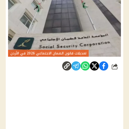
تعديلات قانون الضمان الاجتماعي 2026 في الأردن
شارك