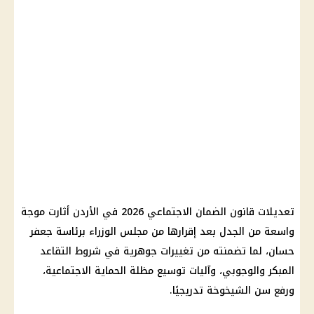
تعديلات قانون الضمان الاجتماعي 2026 في الأردن أثارت موجة
واسعة من الجدل بعد إقرارها من مجلس الوزراء برئاسة جعفر
حسان، لما تضمنته من تغييرات جوهرية في شروط التقاعد
المبكر والوجوبي، وآليات توسيع مظلة الحماية الاجتماعية،
ورفع سن الشيخوخة تدريجيًا.