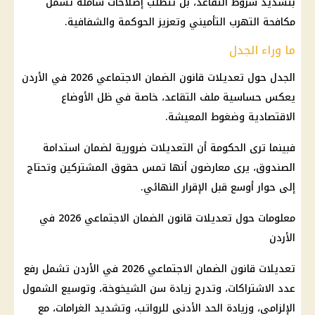
بتشديد شروط التقاعد، بل تتطلب إصلاحات شاملة تشمل
مكافحة التهرب التأميني وتعزيز الحوكمة والشفافية.
ما وراء الجدل
الجدل حول تعديلات قانون الضمان الاجتماعي 2026 في الأردن
يعكس حساسية ملف التقاعد، خاصة في ظل الأوضاع
الاقتصادية وضغوط المعيشة.
فبينما ترى الحكومة أن التعديلات ضرورية لضمان استدامة
الصندوق، يرى معارضون أنها تمس حقوق المشتركين وتحتاج
إلى حوار أوسع قبل الإقرار النهائي.
معلومات حول تعديلات قانون الضمان الاجتماعي 2026 في
الأردن
تعديلات قانون الضمان الاجتماعي 2026 في الأردن تشمل رفع
عدد الاشتراكات، وتدرج زيادة سن الشيخوخة، وتوسيع الشمول
الإلزامي، وزيادة الحد الأدنى للرواتب، وتشديد الغرامات، مع