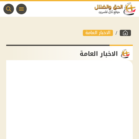
الاخبار العامة
الاخبار العامة