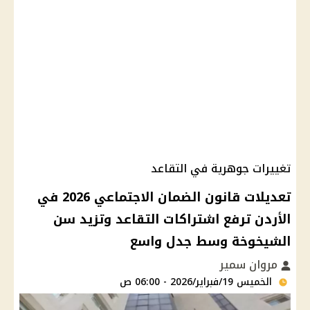
تغييرات جوهرية في التقاعد
تعديلات قانون الضمان الاجتماعي 2026 في
الأردن ترفع اشتراكات التقاعد وتزيد سن
الشيخوخة وسط جدل واسع
مروان سمير
الخميس 19/فبراير/2026 - 06:00 ص