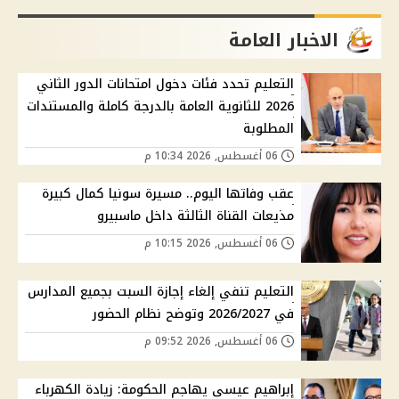
الاخبار العامة
التعليم تحدد فئات دخول امتحانات الدور الثاني
2026 للثانوية العامة بالدرجة كاملة والمستندات
المطلوبة
06 أغسطس, 2026 10:34 م
عقب وفاتها اليوم.. مسيرة سونيا كمال كبيرة
مذيعات القناة الثالثة داخل ماسبيرو
06 أغسطس, 2026 10:15 م
التعليم تنفي إلغاء إجازة السبت بجميع المدارس
في 2026/2027 وتوضح نظام الحضور
06 أغسطس, 2026 09:52 م
إبراهيم عيسى يهاجم الحكومة: زيادة الكهرباء