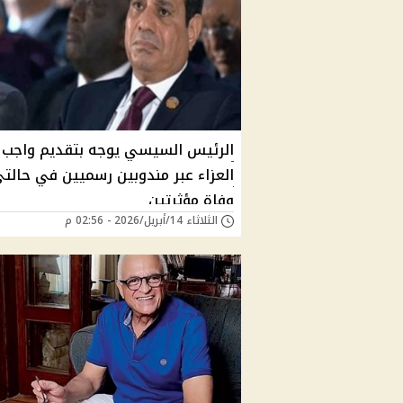
الرئيس السيسي يوجه بتقديم واجب
العزاء عبر مندوبين رسميين في حالت
وفاة مؤثرتين
الثلاثاء 14/أبريل/2026 - 02:56 م