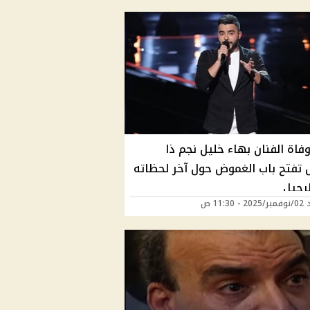
فاة الفنان بهاء خليل نجم ذا
تفتح باب الغموض حول آخر لحظاته
لرحيل
 11:30 ص