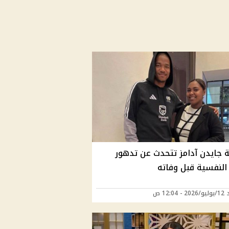
 جايدن آدامز تتحدث عن تدهور
 النفسية قبل وفاته
12:04 ص