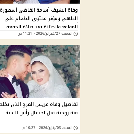
وفاة الشيف أسامة القاضي أسطورة
الطهي ومؤثر محتوى الطعام علي
المواقع والجنازة بعد صلاة الجمعة
الجمعة 27/فبراير/2026 - 11:21 ص
تفاصيل وفاة عريس المرج الذي تخل
منه زوجته قبل احتفال رأس السنة
السبت 03/يناير/2026 - 10:27 م