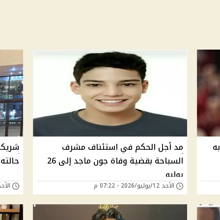
ه
مد أجل الحكم في استئناف مشرف
شريكة
السباحة بقضية وفاة جون ماجد إلى 26
حالته
يوليو
الأحد 12/يوليو/2026 - 07:22 م
الأحد 12/يوليو/2026 - 