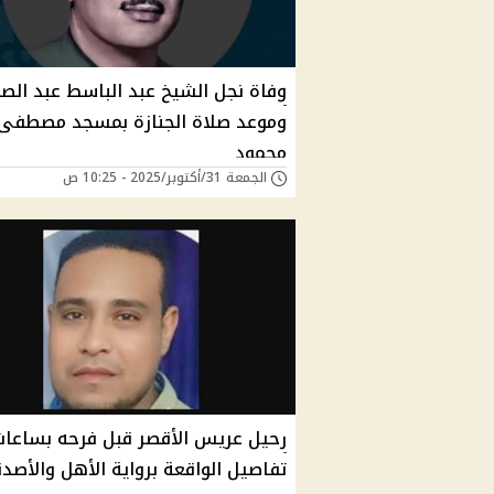
وفاة نجل الشيخ عبد الباسط عبد الص
وموعد صلاة الجنازة بمسجد مصطفى
محمود
الجمعة 31/أكتوبر/2025 - 10:25 ص
رحيل عريس الأقصر قبل فرحه بساعا
تفاصيل الواقعة برواية الأهل والأصدق