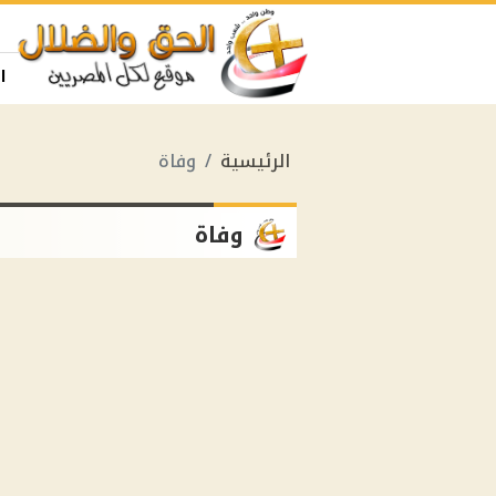
ا
الرئيسية
وفاة
وفاة