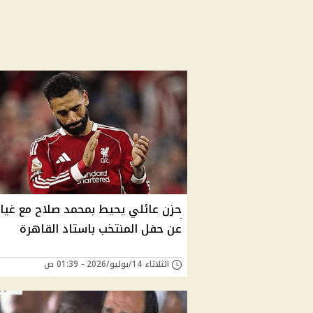
حزن عائلي يحيط بمحمد صلاح مع غياب
عن حفل المنتخب باستاد القاهرة
الثلاثاء 14/يوليو/2026 - 01:39 ص