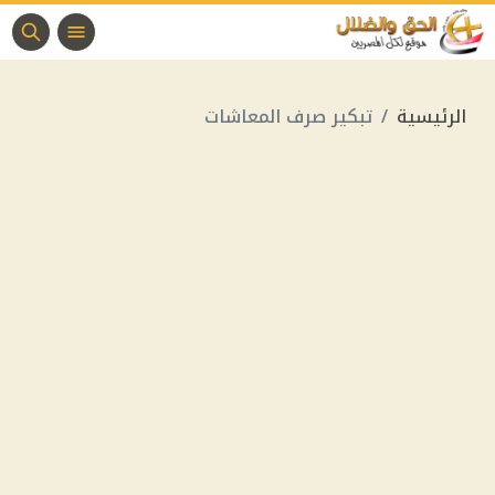
الرئيسية
تبكير صرف المعاشات