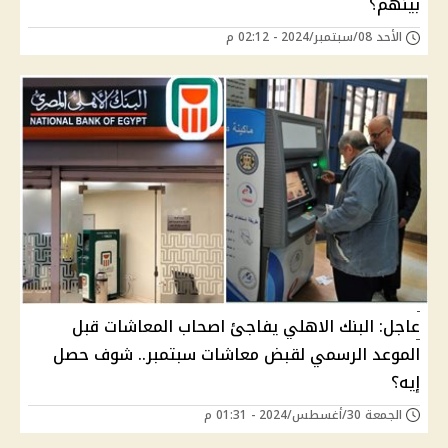
بينهم؟
الأحد 08/سبتمبر/2024 - 02:12 م
عاجل: البنك الاهلي يفاجئ اصحاب المعاشات قبل
الموعد الرسمي لقبض معاشات سبتمبر.. شوف حصل
إيه؟
الجمعة 30/أغسطس/2024 - 01:31 م