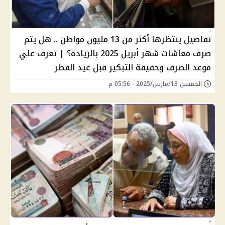
تفاصيل ينتظرها أكثر من 13 مليون مواطن .. هل يتم
صرف معاشات شهر أبريل 2025 بالزيادة؟ | تعرف علي
موعد الصرف وحقيقة التبكير قبل عيد الفطر
الخميس 13/مارس/2025 - 05:56 م