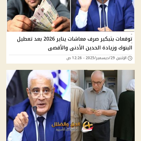
توقعات بتبكير صرف معاشات يناير 2026 بعد تعطيل
البنوك وزيادة الحدين الأدنى والأقصى
الإثنين 29/ديسمبر/2025 - 12:26 ص