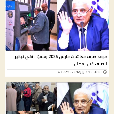
موعد صرف معاشات مارس 2026 رسميًا.. نفي تبكير
الصرف قبل رمضان
الثلاثاء 10/فبراير/2026 - 10:29 م