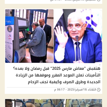
هتقبض "معاش مارس 2025" قبل رمضان ولا بعده؟
التأمينات تعلن الموعد المقرر وموقفها من الزيادة
الجديدة وطرق الصرف وكيفية تجنب الزحام
الثلاثاء 18/فبراير/2025 - 06:17 م