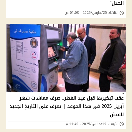
الجدل"
الثلاثاء 25/مارس/2025 - 01:03 ص
عقب تبكيرها قبل عيد الفطر.. صرف معاشات شهر
أبريل 2025 في هذا الموعد | تعرف على التاريخ الجديد
للقبض
الأربعاء 19/مارس/2025 - 11:40 م