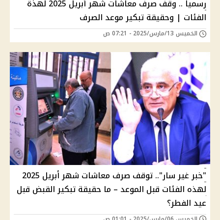
رسميا .. وقف صرف معاشات شهر أبريل 2025 لهذة
الفئات | وحقيقة تبكير موعد الصرف
الخميس 13/مارس/2025 - 07:21 ص
"خبر غير سار".. توقف صرف معاشات شهر أبريل 2025
لهذه الفئات قبل الموعد – ما حقيقة تبكير القبض قبل
عيد الفطر؟
الخميس 06/مارس/2025 - 01:01 ص