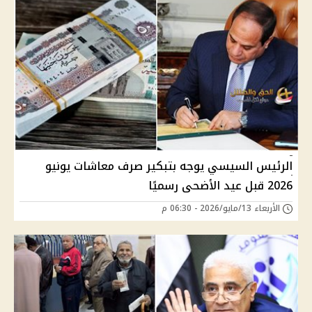
الرئيس السيسي يوجه بتبكير صرف معاشات يونيو
2026 قبل عيد الأضحى رسميًا
الأربعاء 13/مايو/2026 - 06:30 م