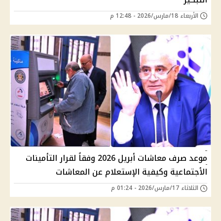
الأربعاء 18/مارس/2026 - 12:48 م
موعد صرف معاشات أبريل 2026 وفقاً لقرار التأمينات
الأجتماعية وكيفية الإستعلام عن المعاشات
الثلاثاء 17/مارس/2026 - 01:24 م