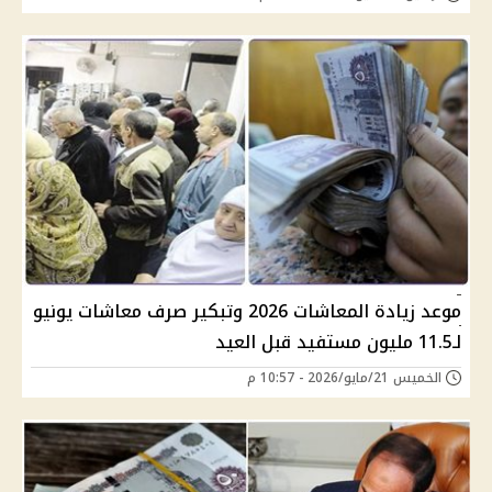
موعد زيادة المعاشات 2026 وتبكير صرف معاشات يونيو
لـ11.5 مليون مستفيد قبل العيد
الخميس 21/مايو/2026 - 10:57 م