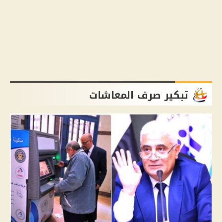
تبكير صرف المعاشات