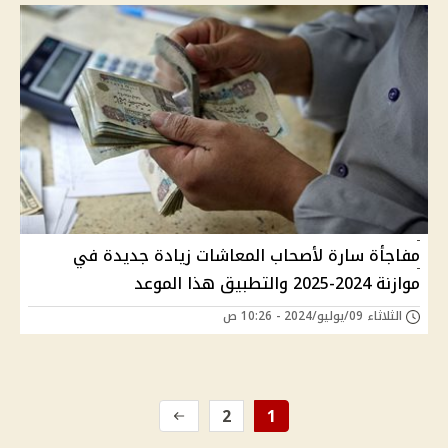
مفاجأة سارة لأصحاب المعاشات زيادة جديدة في
موازنة 2024-2025 والتطبيق هذا الموعد
الثلاثاء 09/يوليو/2024 - 10:26 ص
2
1