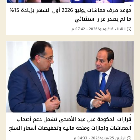
موعد صرف معاشات يوليو 2026 أول الشهر بزيادة 15%
ما لم يصدر قرار استثنائي
الثلاثاء 16/يونيو/2026 - 07:42 م
قرارات الحكومة قبل عيد الأضحي تشمل دعم أصحاب
المعاشات واجازات ومنحة مالية وتخفيضات أسعار السلع
الإثنين 25/مايو/2026 - 04:33 م