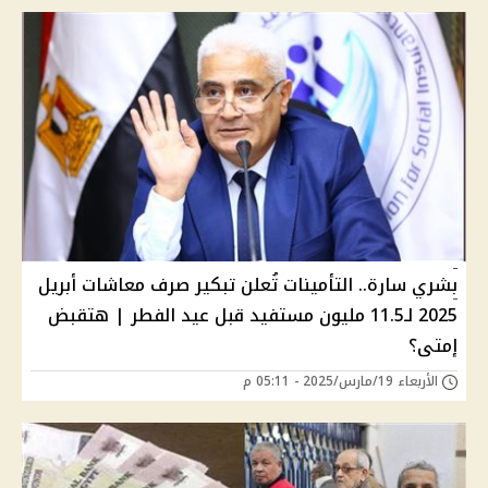
بشري سارة.. التأمينات تُعلن تبكير صرف معاشات أبريل
2025 لـ11.5 مليون مستفيد قبل عيد الفطر | هتقبض
إمتى؟
الأربعاء 19/مارس/2025 - 05:11 م