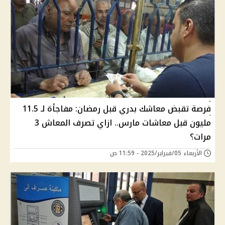
فرصة تقبض معاشك بدري قبل رمضان: مفاجأة لـ 11.5
مليون قبل معاشات مارس.. ازاي تصرف المعاش 3
مرات؟
الأربعاء 05/فبراير/2025 - 11:59 ص