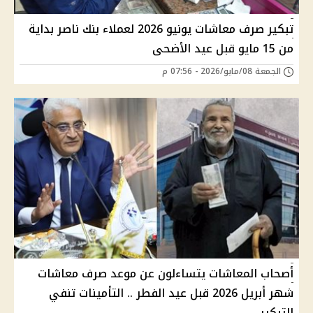
تبكير صرف معاشات يونيو 2026 لعملاء بنك ناصر بداية
من 15 مايو قبل عيد الأضحى
الجمعة 08/مايو/2026 - 07:56 م
أصحاب المعاشات يتساءلون عن موعد صرف معاشات
شهر أبريل 2026 قبل عيد الفطر .. التأمينات تنفي
التبكير