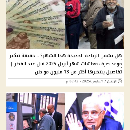
هل تشمل الزيادة الجديدة هذا الشهر؟ .. حقيقة تبكير
موعد صرف معاشات شهر أبريل 2025 قبل عيد الفطر |
تفاصيل ينتظرها أكثر من 13 مليون مواطن
الإثنين 17/مارس/2025 - 06:43 م