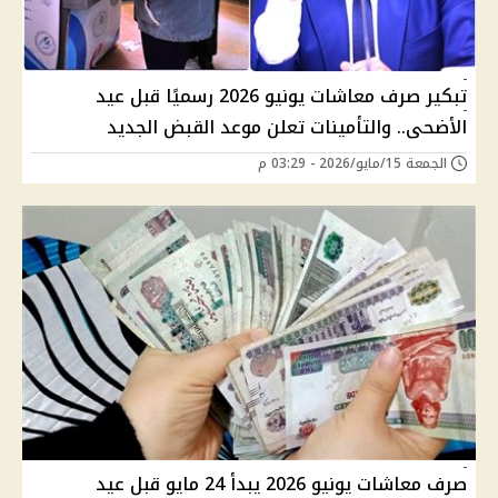
تبكير صرف معاشات يونيو 2026 رسميًا قبل عيد
الأضحى.. والتأمينات تعلن موعد القبض الجديد
الجمعة 15/مايو/2026 - 03:29 م
صرف معاشات يونيو 2026 يبدأ 24 مايو قبل عيد