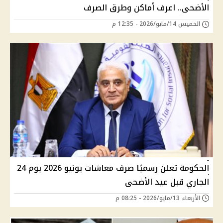
الأضحى.. اعرف أماكن وطرق الصرف
الخميس 14/مايو/2026 - 12:35 م
الحكومة تعلن رسميًا صرف معاشات يونيو 2026 يوم 24
الجاري قبل عيد الأضحى
الأربعاء 13/مايو/2026 - 08:25 م