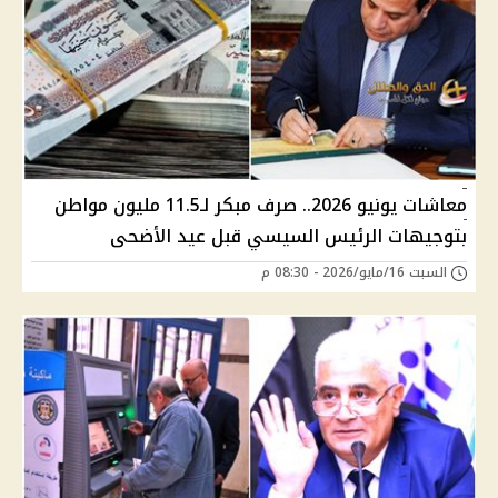
معاشات يونيو 2026.. صرف مبكر لـ11.5 مليون مواطن
بتوجيهات الرئيس السيسي قبل عيد الأضحى
السبت 16/مايو/2026 - 08:30 م