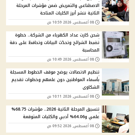
الاصطناعي والتمريض ضمن مؤشرات المرحلة
الثانية ننشر أبرز الكليات المتاحة
08 أغسطس, 2026 10:59 ص
شحن كارت عداد الكهرباء من الشركة.. خطوة
تضبط الشرائح وتحدّث البيانات وتحافظ على دقة
المحاسبة
08 أغسطس, 2026 10:49 ص
تنظيم الاتصالات يوضح موقف الخطوط المسجلة
بأسماء المواطنين دون علمهم وخطوات تقديم
الشكاوى
08 أغسطس, 2026 10:11 ص
تنسيق المرحلة الثانية 2026.. مؤشرات 68.75%
علمي و64.06% أدبي والكليات المتوقعة
08 أغسطس, 2026 09:52 ص