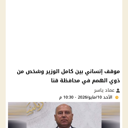
موقف إنساني بين كامل الوزير وشخص من
ذوي الهمم في محافظة قنا
عماد ياسر
الأحد 10/مايو/2026 - 10:30 م