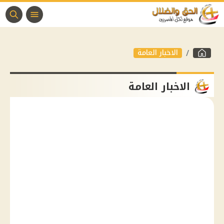
الاخبار العامة
الاخبار العامة