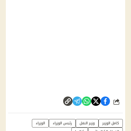
شارك
كامل الوزير
وزير النقل
رئيس الوزراء
الوزراء