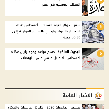
العطلة الرسمية في مصر
سعر الدولار اليوم السبت 8 أغسطس 2026..
5
استقرار بالبنوك وارتفاع بالسوق الموازية إلى
50.30 جنيه
البحوث الفلكية تحسم مزاعم وقوع زلزال غدًا 6
6
أغسطس: لا دليل علمي على التوقعات
الاخبار العامة
تنسيق الجامعات 2026.. كليات الحاسبات والذكاء