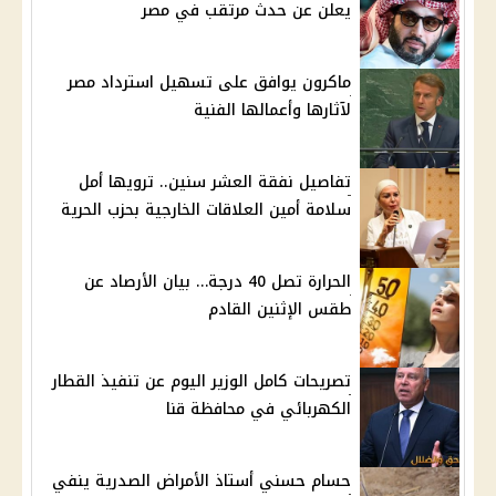
يعلن عن حدث مرتقب في مصر
ماكرون يوافق على تسهيل استرداد مصر
لآثارها وأعمالها الفنية
تفاصيل نفقة العشر سنين.. ترويها أمل
سلامة أمين العلاقات الخارجية بحزب الحرية
الحرارة تصل 40 درجة… بيان الأرصاد عن
طقس الإثنين القادم
تصريحات كامل الوزير اليوم عن تنفيذ القطار
الكهربائي في محافظة قنا
حسام حسني أستاذ الأمراض الصدرية ينفي