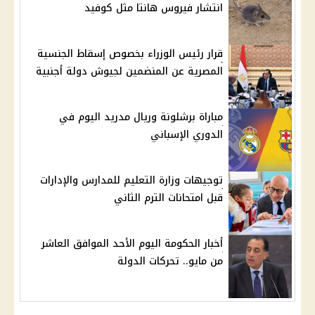
انتشار فيروس هانتا مثل كوفيد
قرار رئيس الوزراء بخصوص إسقاط الجنسية
المصرية عن المنضمين لجيوش دولة أجنبية
مباراة برشلونة وريال مدريد اليوم في
الدوري الإسباني
توجيهات وزارة التعليم للمدارس والإدارات
قبل امتحانات الترم الثاني
أخبار الحكومة اليوم الأحد الموافق العاشر
من مايو.. تحركات الدولة