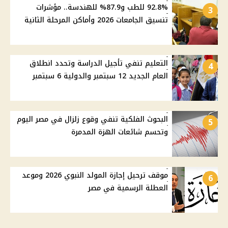
92.8% للطب و87.9% للهندسة.. مؤشرات
3
تنسيق الجامعات 2026 وأماكن المرحلة الثانية
التعليم تنفي تأجيل الدراسة وتحدد انطلاق
4
العام الجديد 12 سبتمبر والدولية 6 سبتمبر
البحوث الفلكية تنفي وقوع زلزال في مصر اليوم
5
وتحسم شائعات الهزة المدمرة
موقف ترحيل إجازة المولد النبوي 2026 وموعد
6
العطلة الرسمية في مصر