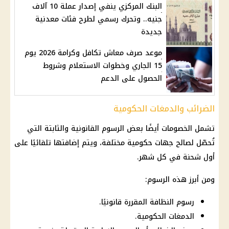
البنك المركزي ينفي إصدار عملة 10 آلاف
جنيه.. وتحرك رسمي لطرح فئات معدنية
جديدة
موعد صرف معاش تكافل وكرامة 2026 يوم
15 الجاري وخطوات الاستعلام وشروط
الحصول على الدعم
الضرائب والدمغات الحكومية
تشمل الخصومات أيضًا بعض الرسوم القانونية والثابتة التي
تُحصّل لصالح جهات حكومية مختلفة، ويتم إضافتها تلقائيًا على
أول شحنة في كل شهر.
ومن أبرز هذه الرسوم:
رسوم النظافة المقررة قانونيًا.
الدمغات الحكومية.