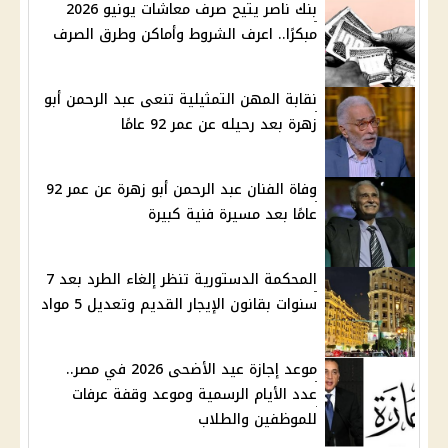
بنك ناصر يتيح صرف معاشات يونيو 2026
مبكرًا.. اعرف الشروط وأماكن وطرق الصرف
نقابة المهن التمثيلية تنعى عبد الرحمن أبو
زهرة بعد رحيله عن عمر 92 عامًا
وفاة الفنان عبد الرحمن أبو زهرة عن عمر 92
عامًا بعد مسيرة فنية كبيرة
المحكمة الدستورية تنظر إلغاء الطرد بعد 7
سنوات بقانون الإيجار القديم وتعديل 5 مواد
موعد إجازة عيد الأضحى 2026 في مصر..
عدد الأيام الرسمية وموعد وقفة عرفات
للموظفين والطلاب