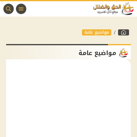
مواضيع عامة
مواضيع عامة