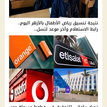
نتيجة تنسيق رياض الأطفال بالأزهر اليوم..
رابط الاستعلام وآخر موعد لتسل...