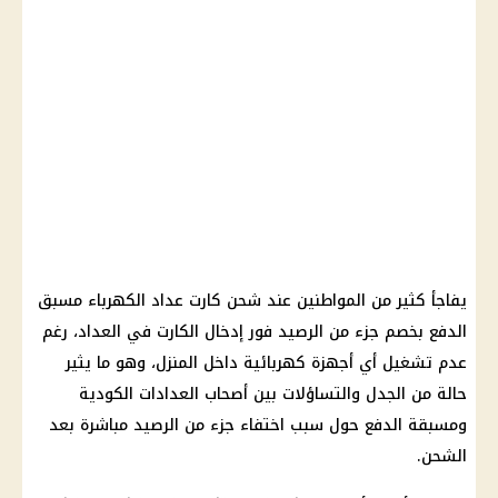
يفاجأ كثير من المواطنين عند شحن كارت عداد الكهرباء مسبق
الدفع بخصم جزء من الرصيد فور إدخال الكارت في العداد، رغم
عدم تشغيل أي أجهزة كهربائية داخل المنزل، وهو ما يثير
حالة من الجدل والتساؤلات بين أصحاب العدادات الكودية
ومسبقة الدفع حول سبب اختفاء جزء من الرصيد مباشرة بعد
الشحن.