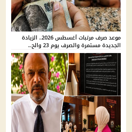
موعد صرف مرتبات أغسطس 2026.. الزيادة
الجديدة مستمرة والصرف يوم 23 والح...