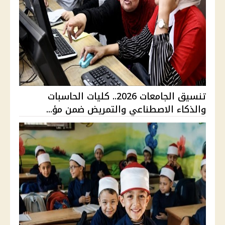
تنسيق الجامعات 2026.. كليات الحاسبات
والذكاء الاصطناعي والتمريض ضمن مؤ...