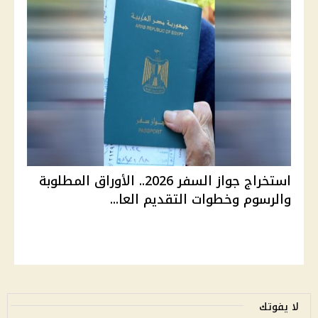
استخراج جواز السفر 2026.. الأوراق المطلوبة
والرسوم وخطوات التقديم العا...
لا يفوتك