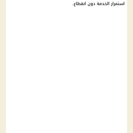
استمرار الخدمة دون انقطاع.