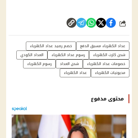
شارك
عداد الكهرباء مسبق الدفع
خصم رصيد عداد الكهرباء
شحن كارت الكهرباء
رسوم عداد الكهرباء
العداد الكودي
خصومات عداد الكهرباء
شحن العداد
رسوم الكهرباء
مديونيات الكهرباء
عداد الكهرباء
محتوى مدفوع