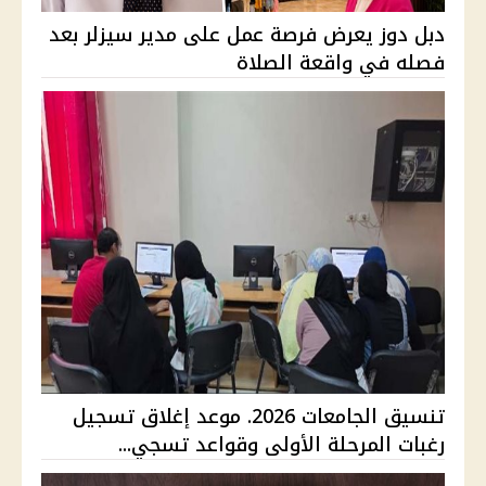
دبل دوز يعرض فرصة عمل على مدير سيزلر بعد
فصله في واقعة الصلاة
تنسيق الجامعات 2026. موعد إغلاق تسجيل
رغبات المرحلة الأولى وقواعد تسجي...