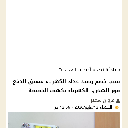
مفاجأة تصدم أصحاب العدادات
سبب خصم رصيد عداد الكهرباء مسبق الدفع
فور الشحن.. الكهرباء تكشف الحقيقة
مروان سمير
الثلاثاء 12/مايو/2026 - 12:56 ص