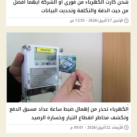
شحن كارت الكهرباء من فوري أو الشركة أيهما أفضل
من حيث الدقة والتكلفة وتحديث البيانات
الإثنين 27/أبريل/2026 - 12:55 ص
الكهرباء تحذر من إهمال ضبط ساعة عداد مسبق الدفع
وتكشف مخاطر انقطاع التيار وخسارة الرصيد
الأربعاء 22/أبريل/2026 - 09:01 م