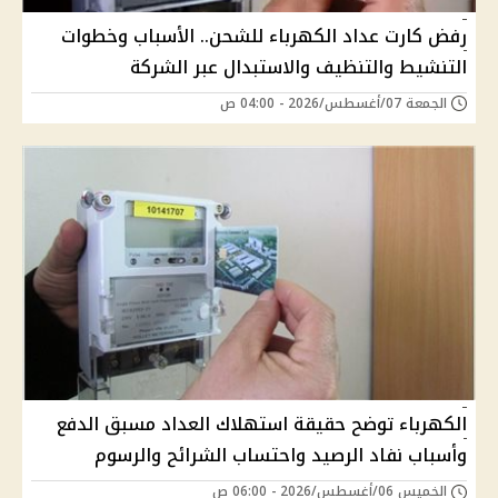
رفض كارت عداد الكهرباء للشحن.. الأسباب وخطوات
التنشيط والتنظيف والاستبدال عبر الشركة
الجمعة 07/أغسطس/2026 - 04:00 ص
الكهرباء توضح حقيقة استهلاك العداد مسبق الدفع
وأسباب نفاد الرصيد واحتساب الشرائح والرسوم
الخميس 06/أغسطس/2026 - 06:00 ص