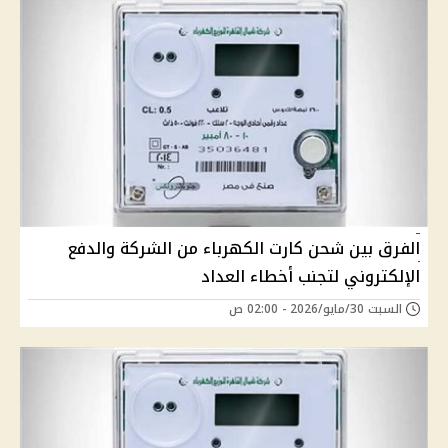
الفرق بين شحن كارت الكهرباء من الشركة والدفع
الإلكتروني لتجنب أخطاء العداد
السبت 30/مايو/2026 - 02:00 ص