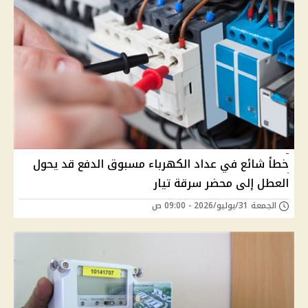
خطأ شائع في عداد الكهرباء مسبوق الدفع قد يحول
العطل إلى محضر سرقة تيار
الجمعة 31/يوليو/2026 - 09:00 ص