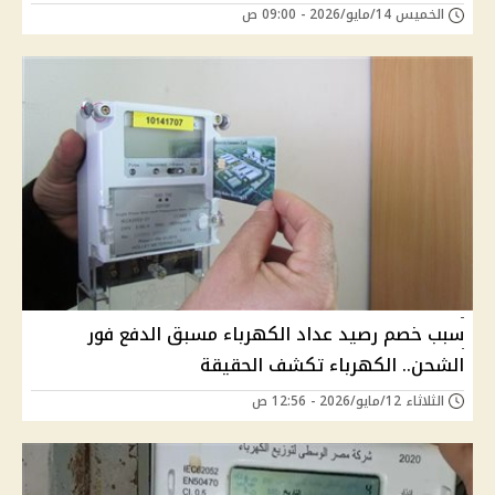
الخميس 14/مايو/2026 - 09:00 ص
سبب خصم رصيد عداد الكهرباء مسبق الدفع فور
الشحن.. الكهرباء تكشف الحقيقة
الثلاثاء 12/مايو/2026 - 12:56 ص