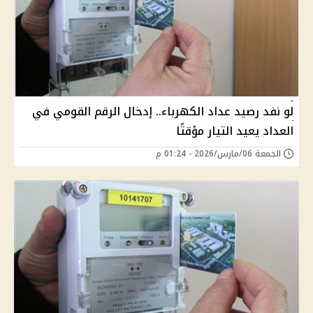
لو نفد رصيد عداد الكهرباء.. إدخال الرقم القومي في
العداد يعيد التيار مؤقتًا
الجمعة 06/مارس/2026 - 01:24 م