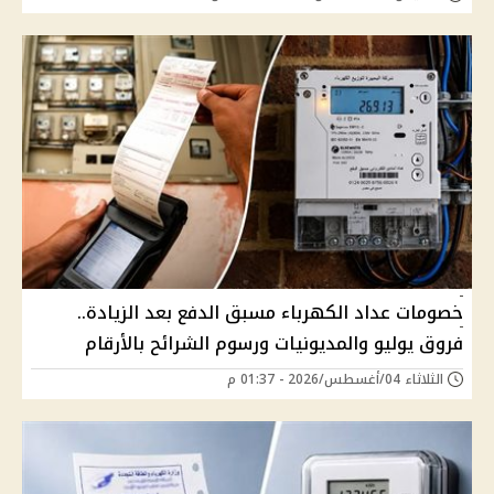
خصومات عداد الكهرباء مسبق الدفع بعد الزيادة..
فروق يوليو والمديونيات ورسوم الشرائح بالأرقام
الثلاثاء 04/أغسطس/2026 - 01:37 م