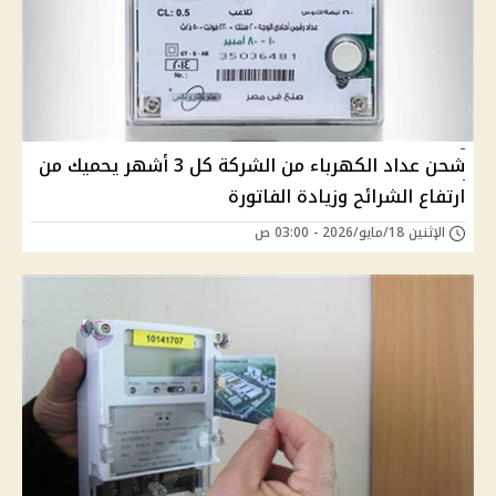
شحن عداد الكهرباء من الشركة كل 3 أشهر يحميك من
ارتفاع الشرائح وزيادة الفاتورة
الإثنين 18/مايو/2026 - 03:00 ص