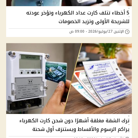
5 أخطاء تتلف كارت عداد الكهرباء وتؤخر عودته
للشريحة الأولى وتزيد الخصومات
الإثنين 27/يوليو/2026 - 09:00 ص
ترك الشقة مغلقة أشهرًا دون شحن كارت الكهرباء
يراكم الرسوم والأقساط ويستنزف أول شحنة