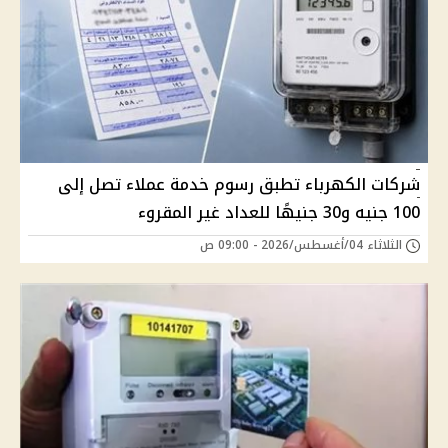
شركات الكهرباء تطبق رسوم خدمة عملاء تصل إلى
100 جنيه و30 جنيهًا للعداد غير المقروء
الثلاثاء 04/أغسطس/2026 - 09:00 ص