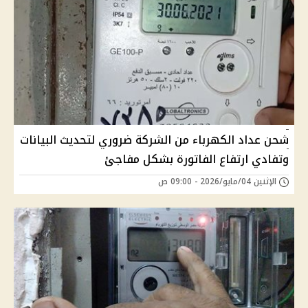
شحن عداد الكهرباء من الشركة ضروري لتحديث البيانات
وتفادي ارتفاع الفاتورة بشكل مفاجئ
الإثنين 04/مايو/2026 - 09:00 ص