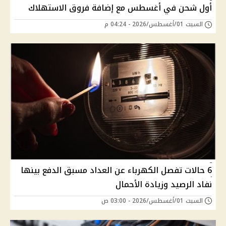
أول شحن في أغسطس مع إضافة فروق الاستهلاك
السبت 01/أغسطس/2026 - 04:24 م
6 حالات تفصل الكهرباء عن العداد مسبق الدفع بينها
نفاد الرصيد وزيادة الأحمال
السبت 01/أغسطس/2026 - 03:00 ص