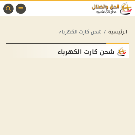
الرئيسية
شحن كارت الكهرباء
شحن كارت الكهرباء