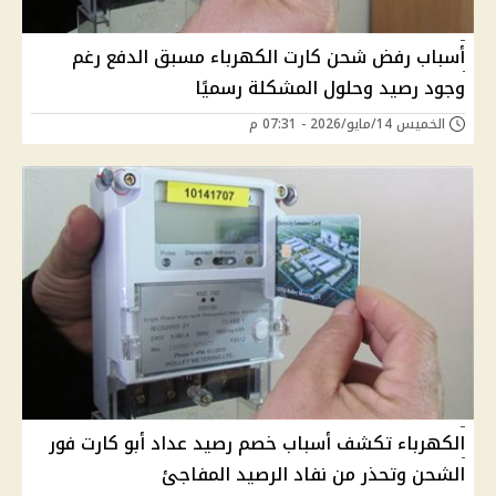
أسباب رفض شحن كارت الكهرباء مسبق الدفع رغم
وجود رصيد وحلول المشكلة رسميًا
الخميس 14/مايو/2026 - 07:31 م
الكهرباء تكشف أسباب خصم رصيد عداد أبو كارت فور
الشحن وتحذر من نفاد الرصيد المفاجئ