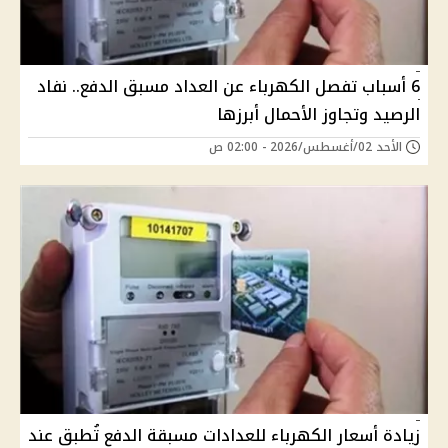
6 أسباب تفصل الكهرباء عن العداد مسبق الدفع.. نفاد
الرصيد وتجاوز الأحمال أبرزها
الأحد 02/أغسطس/2026 - 02:00 ص
زيادة أسعار الكهرباء للعدادات مسبقة الدفع تُطبق عند