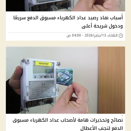
أسباب نفاد رصيد عداد الكهرباء مسبوق الدفع سريعًا
ودخول شريحة أعلى
الثلاثاء 13/يناير/2026 - 04:00 ص
نصائح وتحذيرات هامة لأصحاب عداد الكهرباء مسبوق
الدفع لتجنب الأعطال