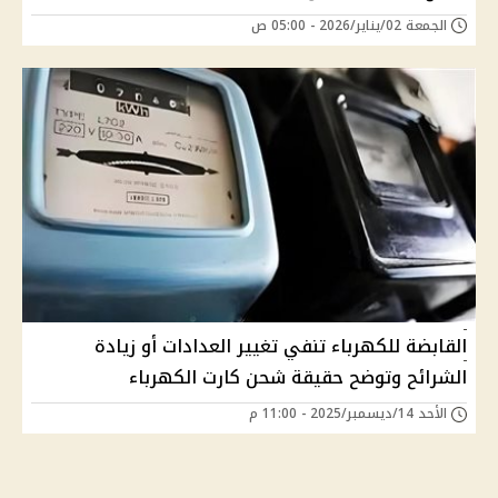
الجمعة 02/يناير/2026 - 05:00 ص
القابضة للكهرباء تنفي تغيير العدادات أو زيادة
الشرائح وتوضح حقيقة شحن كارت الكهرباء
الأحد 14/ديسمبر/2025 - 11:00 م