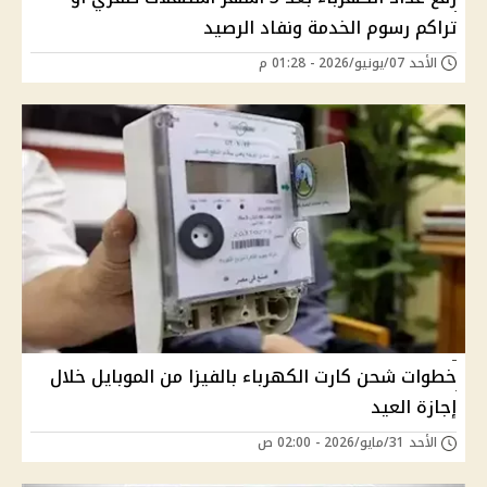
تراكم رسوم الخدمة ونفاد الرصيد
الأحد 07/يونيو/2026 - 01:28 م
خطوات شحن كارت الكهرباء بالفيزا من الموبايل خلال
إجازة العيد
الأحد 31/مايو/2026 - 02:00 ص