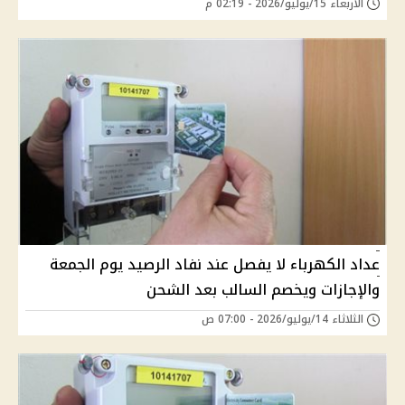
الأربعاء 15/يوليو/2026 - 02:19 م
عداد الكهرباء لا يفصل عند نفاد الرصيد يوم الجمعة
والإجازات ويخصم السالب بعد الشحن
الثلاثاء 14/يوليو/2026 - 07:00 ص