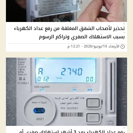
تحذير لأصحاب الشقق المغلقة من رفع عداد الكهرباء
بسبب الاستهلاك الصفري وتراكم الرسوم
الأربعاء 10/يونيو/2026 - 12:21 م
رفع عداد الكهرباء بعد 3 أشهر استهلاك صفري أو