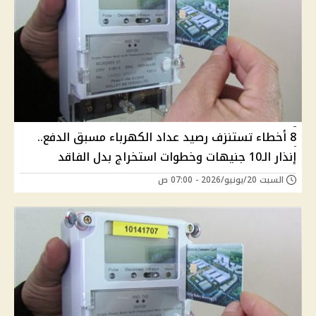
8 أخطاء تستنزف رصيد عداد الكهرباء مسبق الدفع..
إنذار الـ10 جنيهات وخطوات استخراج بدل الفاقد
السبت 20/يونيو/2026 - 07:00 ص