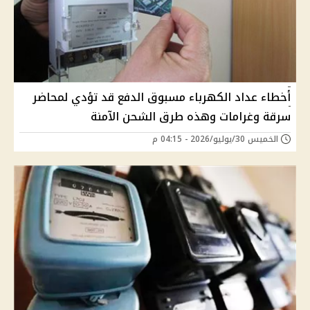
أخطاء عداد الكهرباء مسبوق الدفع قد تؤدي لمحاضر
سرقة وغرامات وهذه طرق الشحن الآمنة
الخميس 30/يوليو/2026 - 04:15 م