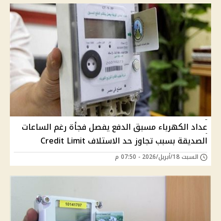
عداد الكهرباء مسبق الدفع يفصل فجأة رغم الساعات
الصديقة بسبب تجاوز حد الاستلاف Credit Limit
السبت 18/أبريل/2026 - 07:50 م