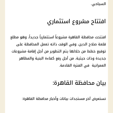
السياحي.
افتتاح مشروع استثماري
افتتحت محافظة القاهرة مشروعاً استثمارياً جديداً، وهو مطلع
قلعة صلاح الدين، وفي الوقت ذاته تعمل المحافظة على
توقيع خطط من خلالها يتم التطوير من أجل إقامة مشروعات
جديدة وذات حيثية، من أجل رفع كفاءة البنية والمظاهر
العمرانية في الفترة القادمة.
بيان محافظة القاهرة:
نستعرض آخر مستجدات بيانات وأخبار محافظة القاهرة: