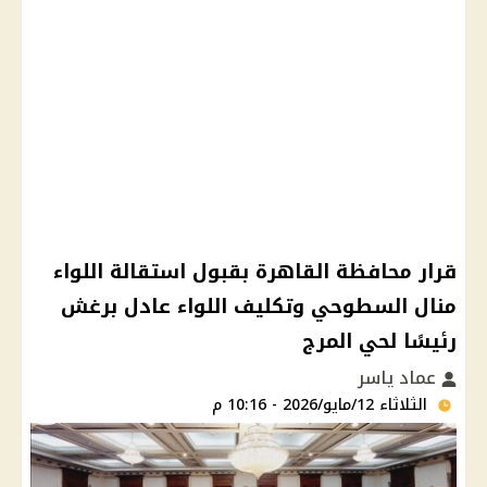
قرار محافظة القاهرة بقبول استقالة اللواء
منال السطوحي وتكليف اللواء عادل برغش
رئيسًا لحي المرج
عماد ياسر
الثلاثاء 12/مايو/2026 - 10:16 م