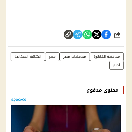
شارك
محافظة القاهرة
محافظات مصر
مصر
الكثافة السكانية
أخبار
محتوى مدفوع