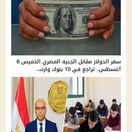
سعر الدولار مقابل الجنيه المصري الخميس 6
أغسطس.. تراجع في 10 بنوك وارت...