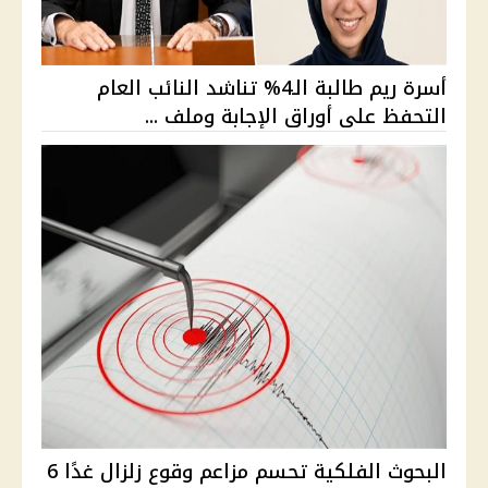
أسرة ريم طالبة الـ4% تناشد النائب العام
التحفظ على أوراق الإجابة وملف ...
البحوث الفلكية تحسم مزاعم وقوع زلزال غدًا 6