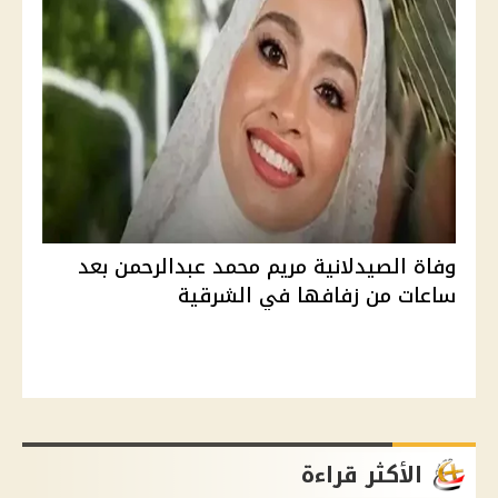
وفاة الصيدلانية مريم محمد عبدالرحمن بعد
ساعات من زفافها في الشرقية
الأكثر قراءة