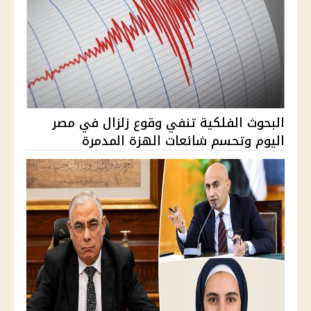
البحوث الفلكية تنفي وقوع زلزال في مصر
اليوم وتحسم شائعات الهزة المدمرة