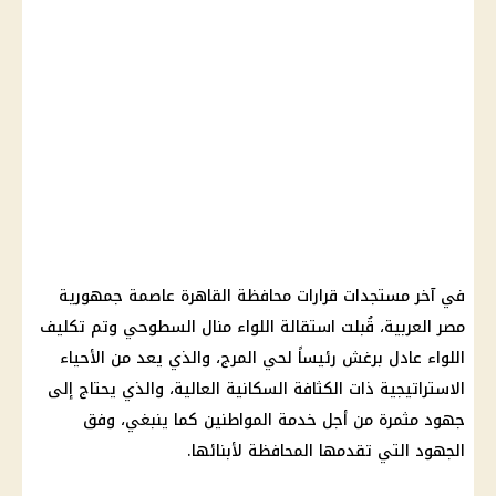
في آخر مستجدات قرارات محافظة القاهرة عاصمة جمهورية
مصر العربية، قُبلت استقالة اللواء منال السطوحي وتم تكليف
اللواء عادل برغش رئيساً لحي المرج، والذي يعد من الأحياء
الاستراتيجية ذات الكثافة السكانية العالية، والذي يحتاج إلى
جهود مثمرة من أجل خدمة المواطنين كما ينبغي، وفق
الجهود التي تقدمها المحافظة لأبنائها.