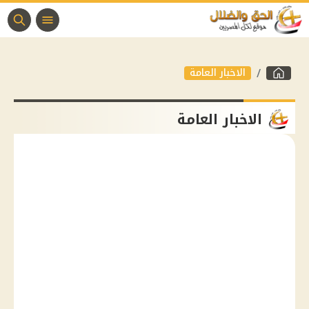
الاخبار العامة
الاخبار العامة