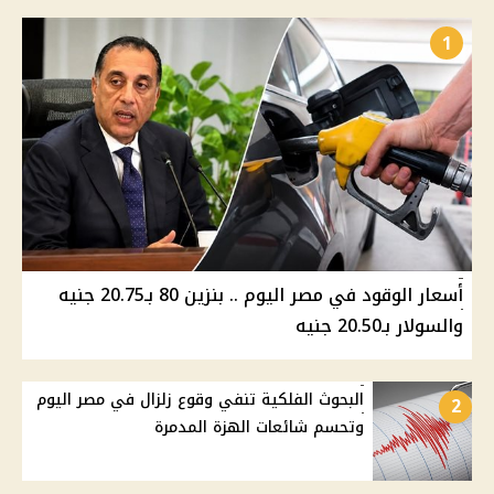
1
أسعار الوقود في مصر اليوم .. بنزين 80 بـ20.75 جنيه
والسولار بـ20.50 جنيه
البحوث الفلكية تنفي وقوع زلزال في مصر اليوم
2
وتحسم شائعات الهزة المدمرة