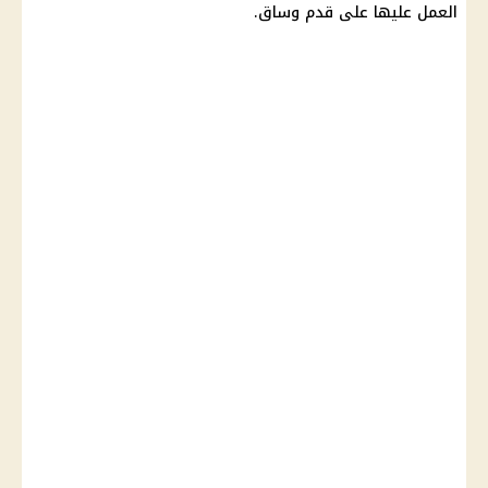
العمل عليها على قدم وساق.