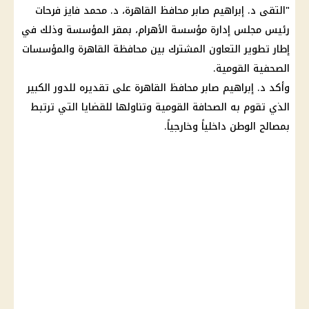
"التقى د. إبراهيم صابر محافظ القاهرة، د. محمد فايز فرحات
رئيس مجلس إدارة مؤسسة الأهرام، بمقر المؤسسة وذلك في
إطار تطوير التعاون المشترك بين محافظة القاهرة والمؤسسات
الصحفية القومية.
وأكد د. إبراهيم صابر محافظ القاهرة على تقديره للدور الكبير
الذي تقوم به الصحافة القومية وتناولها للقضايا التي ترتبط
بمصالح الوطن داخلياً وخارجياً.