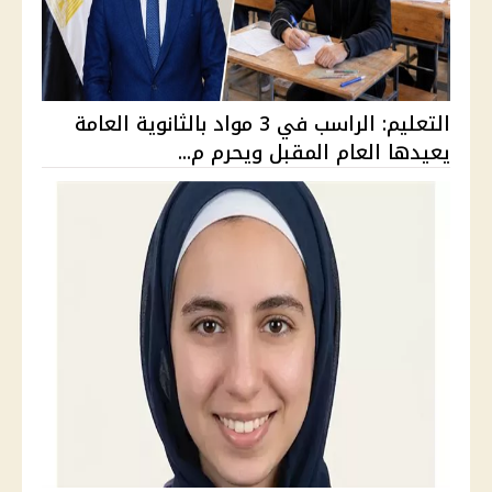
التعليم: الراسب في 3 مواد بالثانوية العامة
يعيدها العام المقبل ويحرم م...