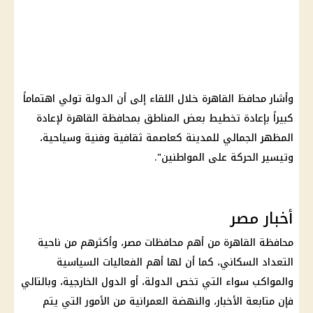
وأشار محافظ القاهرة خلال اللقاء إلى أن الدولة تولي اهتماماً
كبيراً بإعادة تخطيط بعض المناطق بمحافظة القاهرة لإعادة
المظهر الجمالي للمدينة كعاصمة ثقافية وفنية وسياحية،
وتيسير الحركة على المواطنين".
أخبار مصر
محافظة
القاهرة
من أهم محافظات مصر، وأكثرهم من ناحية
التعداد السكاني، كما أن لها أهم الفعاليات السياسية
والمواكب سواء التي تخص الدولة، أو الدول الخارجية، وبالتالي
فإن متابعة
الأخبار
، والنهضة العمرانية من الأمور التي يتم