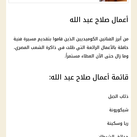
أعمال صلاح عبد الله
من أبرز الفنانين الكوميديين الذين قاموا بتقديم مسيرة فنية
حافلة بالأعمال الرائعة التي ظلت في ذاكرة الشعب المصري،
وما زال حتى الآن العطاء مستمراً.
قائمة أعمال صلاح عبد الله:
ذئاب الجبل
شيكورونة
ريا وسكينة
حدائق الشيطان