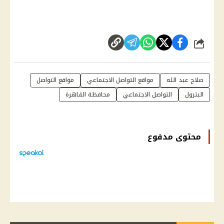
شارك
صلاح عبد الله
مواقع التواصل الاجتماعي
مواقع التواصل
البترول
التواصل الاجتماعي
محافظة القاهرة
محتوى مدفوع