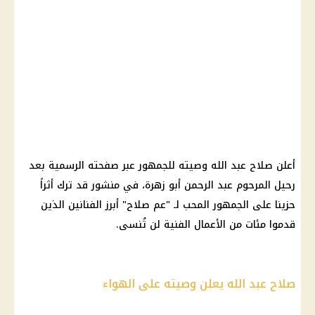
أعلن صلاح عبد الله وصيته للجمهور عبر صفحته الرسمية بعد
رحيل المرحوم عبد الرحمن أبو زهرة، في منشور قد ترك أثراً
حزينا على الجمهور المحب لـ "عم صلاح" أبرز الفنانين الذين
قدموا مئات من الأعمال الفنية لن تُنسى.
صلاح عبد الله يعلن وصيته على الهواء