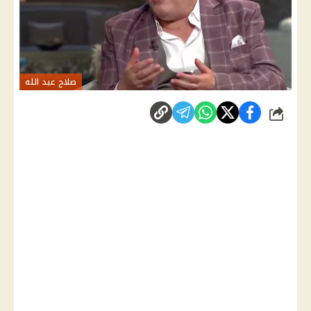
صلاح عبد الله
شارك