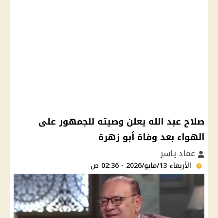
صلاح عبد الله يعلن وصيته للجمهور على
الهواء بعد وفاة أبو زهرة
عماد ياسر
الأربعاء 13/مايو/2026 - 02:36 ص