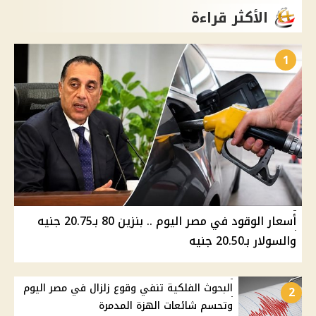
الأكثر قراءة
1
أسعار الوقود في مصر اليوم .. بنزين 80 بـ20.75 جنيه
والسولار بـ20.50 جنيه
البحوث الفلكية تنفي وقوع زلزال في مصر اليوم
2
وتحسم شائعات الهزة المدمرة