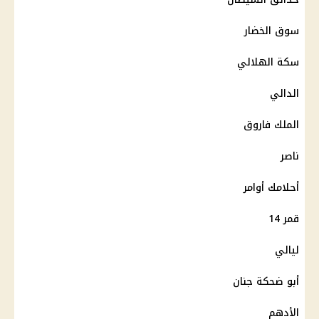
سوق الخضار
سكة الهلالي
الدالي
الملك فاروق
ناصر
أحلامك أوامر
قمر 14
ليالي
أبو ضحكة جنان
الأدهم