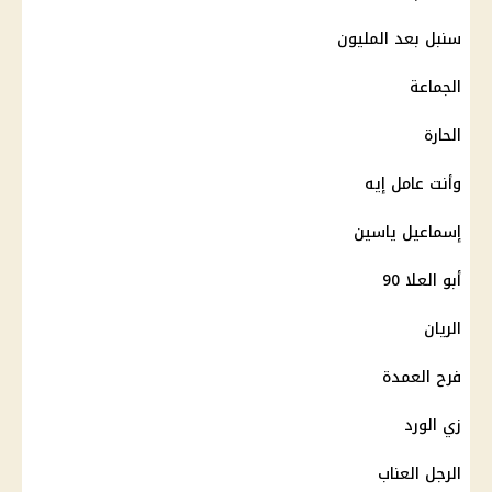
سنبل بعد المليون
الجماعة
الحارة
وأنت عامل إيه
إسماعيل ياسين
أبو العلا 90
الريان
فرح العمدة
زي الورد
الرجل العناب