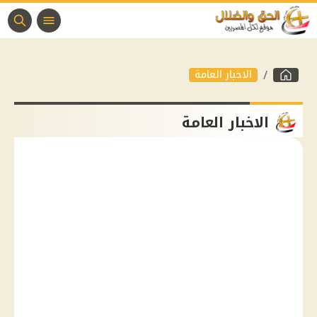
الاخبار العامة
الاخبار العامة