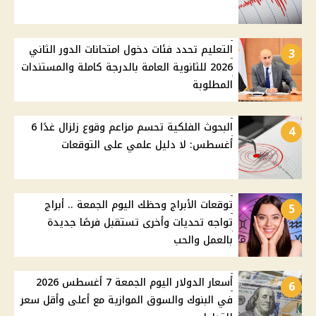
التعليم تحدد فئات دخول امتحانات الدور الثاني
3
2026 للثانوية العامة بالدرجة كاملة والمستندات
المطلوبة
البحوث الفلكية تحسم مزاعم وقوع زلزال غدًا 6
4
أغسطس: لا دليل علمي على التوقعات
توقعات الأبراج وحظك اليوم الجمعة .. أبراج
5
تواجه تحديات وأخرى تستقبل فرصًا جديدة
بالعمل والحب
أسعار الدولار اليوم الجمعة 7 أغسطس 2026
6
في البنوك والسوق الموازية مع أعلى وأقل سعر