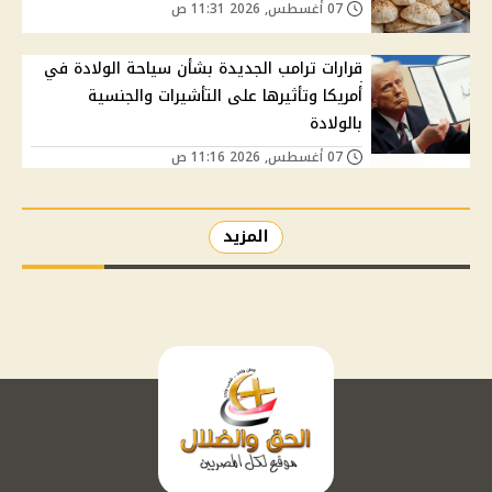
07 أغسطس, 2026 11:31 ص
قرارات ترامب الجديدة بشأن سياحة الولادة في
أمريكا وتأثيرها على التأشيرات والجنسية
بالولادة
07 أغسطس, 2026 11:16 ص
المزيد