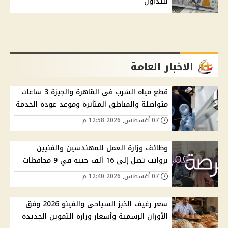
للتداول
الاخبار العامة
قطع مياه الشرب في القاهرة والجيزة 3 ساعات
متواصلة والمناطق المتأثرة وموعد عودة الخدمة
07 أغسطس, 2026 12:58 م
وظائف وزارة العمل للمهندسين والفنيين
برواتب تصل إلى 16 ألف جنيه في 9 محافظات
07 أغسطس, 2026 12:40 م
سعر رغيف الخبز السياحي والفينو 2026 وفق
الأوزان الرسمية وأسعار وزارة التموين الجديدة