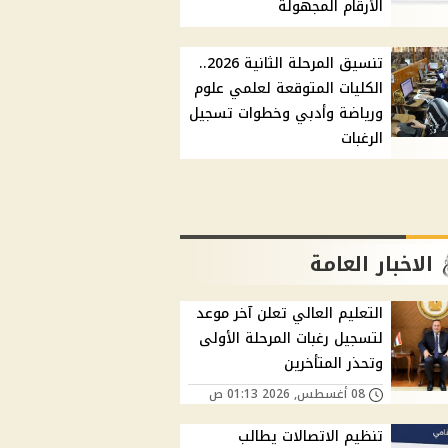
الأرقام المجهولة
تنسيق المرحلة الثانية 2026..
الكليات المتوقعة لعلمي علوم
ورياضة وأدبي وخطوات تسجيل
الرغبات
الاخبار العامة
التعليم العالي تعلن آخر موعد
لتسجيل رغبات المرحلة الأولى
وتحذر المتأخرين
08 أغسطس, 2026 01:13 ص
تنظيم الاتصالات يطالب