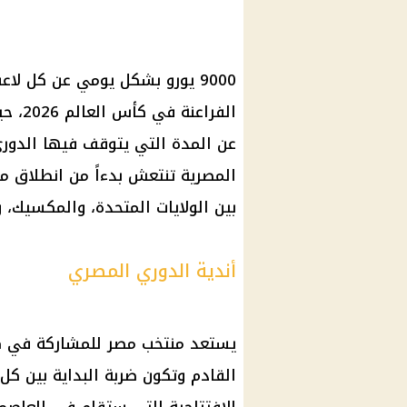
9000 يورو بشكل يومي عن كل ل
الفرا
عن المدة التي يتوقف فيها الدوري 
بين الولايات المتحدة، والمكسيك، و
أندية الدوري المصري
القادم وتكون ضربة البداية بين ك