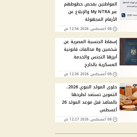
المواطنين بفحص خطوطهم
عبر My NTRA والإبلاغ عن
الأرقام المجهولة
08 أغسطس, 2026 12:56 ص
إسقاط الجنسية المصرية عن
شخصين و8 مخالفات قانونية
أبرزها التجنس والخدمة
العسكرية بالخارج
08 أغسطس, 2026 12:36 ص
حلوى المولد النبوي 2026..
التموين تستعد لطرحها
بالمنافذ قبل موعد المولد 26
أغسطس
08 أغسطس, 2026 12:27 ص