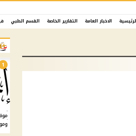
لرئيسية
الاخبار العامة
التقارير الخاصة
القسم الطبي
في
1
ومو