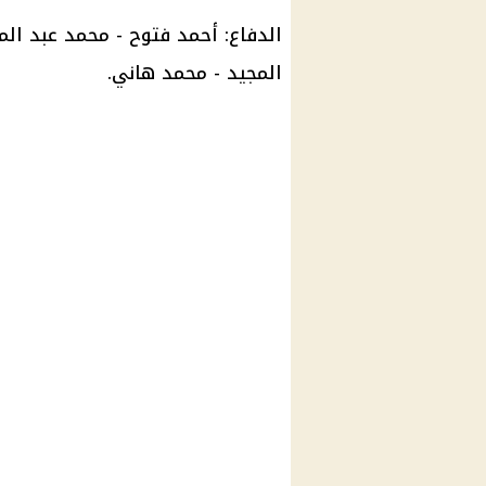
الدفاع: أحمد فتوح - محمد عبد المن
المجيد - محمد هاني.