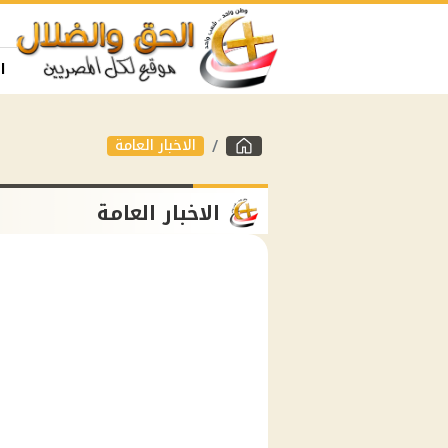
ا
الاخبار العامة
الاخبار العامة