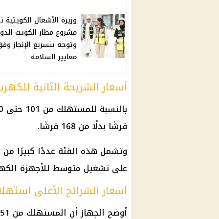
وزيرة الأشغال الكويتية تت
مشروع مطار الكويت الدو
وتوجه بتسريع الإنجاز وف
معايير السلامة
أسعار الشريحة الثانية للكهربا
قرشًا بدلًا من 168 قرشًا.
وتشمل هذه الفئة عددًا كبيرًا من 
على تشغيل متوسط للأجهزة الكهربائ
أسعار الشرائح الأعلى استهلاك