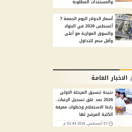
والمستندات المطلوبة
أسعار الدولار اليوم الجمعة 7
أغسطس 2026 في البنوك
والسوق الموازية مع أعلى
وأقل سعر للتداول
الاخبار العامة
نتيجة تنسيق المرحلة الاولى
2026 بعد غلق تسجيل الرغبات..
رابط الاستعلام وخطوات معرفة
الكلية المرشح لها
07 أغسطس, 2026 02:44 م