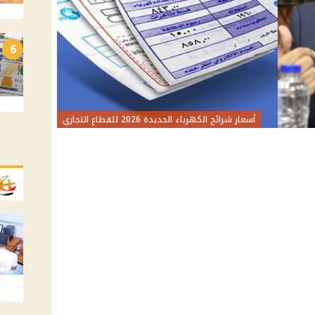
6
أسعار شرائح الكهرباء الجديدة 2026 للقطاع التجاري