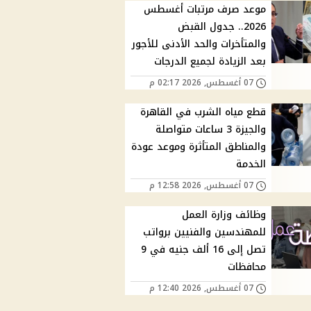
موعد صرف مرتبات أغسطس
2026.. جدول القبض
والمتأخرات والحد الأدنى للأجور
بعد الزيادة لجميع الدرجات
07 أغسطس, 2026 02:17 م
قطع مياه الشرب في القاهرة
والجيزة 3 ساعات متواصلة
والمناطق المتأثرة وموعد عودة
الخدمة
07 أغسطس, 2026 12:58 م
وظائف وزارة العمل
للمهندسين والفنيين برواتب
تصل إلى 16 ألف جنيه في 9
محافظات
07 أغسطس, 2026 12:40 م