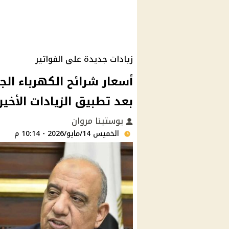
زيادات جديدة على الفواتير
بعد تطبيق الزيادات الأخير
يوستينا مروان
الخميس 14/مايو/2026 - 10:14 م