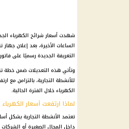
الساعات الأخيرة، بعد إعلان جهاز
التعريفة الجديدة رسميًا على فاتور
وتأتي هذه التعديلات ضمن خطة تن
للأنشطة التجارية، بالتزامن مع ارت
الكهرباء خلال الفترة الحالية.
لماذا ارتفعت أسعار الكهرباء ا
تعتمد الأنشطة التجارية بشكل أس
داخل المحال الصغيرة أو الشركات 