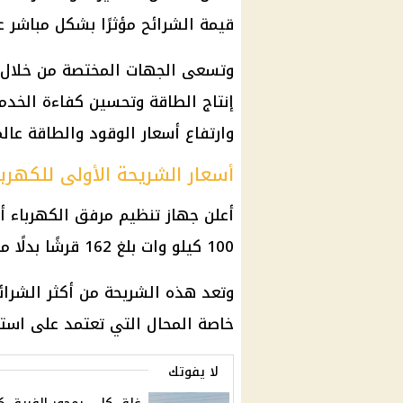
قيمة الشرائح مؤثرًا بشكل مباشر 
وتسعى الجهات المختصة من خلال ت
إنتاج الطاقة وتحسين كفاءة الخدما
وارتفاع أسعار الوقود والطاقة عالمي
أسعار الشريحة الأولى للكهرباء
أعلن جهاز تنظيم مرفق الكهرباء 
100 كيلو وات بلغ 162 قرشًا بدلًا من 85 قرشًا.
وتعد هذه الشريحة من أكثر الشرائح
خاصة المحال التي تعتمد على استه
لا يفوتك