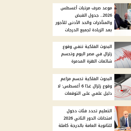
موعد صرف مرتبات أغسطس
2026.. جدول القبض
والمتأخرات والحد الأدنى للأجور
بعد الزيادة لجميع الدرجات
البحوث الفلكية تنفي وقوع
زلزال في مصر اليوم وتحسم
شائعات الهزة المدمرة
البحوث الفلكية تحسم مزاعم
وقوع زلزال غدًا 6 أغسطس: لا
دليل علمي على التوقعات
التعليم تحدد فئات دخول
امتحانات الدور الثاني 2026
للثانوية العامة بالدرجة كاملة