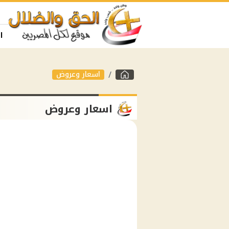
ا
اسعار وعروض
اسعار وعروض