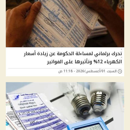
تحرك برلماني لمساءلة الحكومة عن زيادة أسعار
الكهرباء 12% وتأثيرها على الفواتير
السبت 01/أغسطس/2026 - 11:18 ص