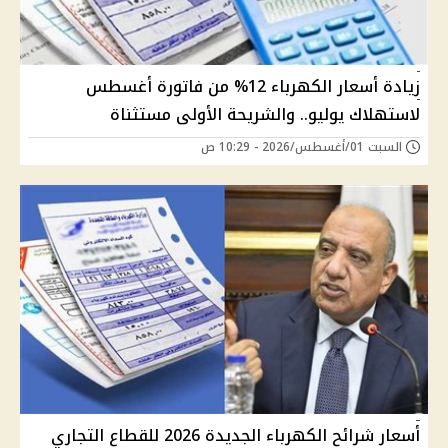
زيادة أسعار الكهرباء 12% من فاتورة أغسطس
لاستهلاك يوليو.. والشريحة الأولى مستثناة
السبت 01/أغسطس/2026 - 10:29 ص
أسعار شرائح الكهرباء الجديدة 2026 للقطاع التجاري