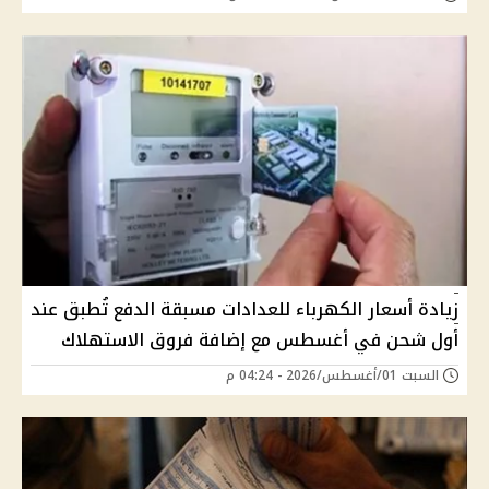
زيادة أسعار الكهرباء للعدادات مسبقة الدفع تُطبق عند
أول شحن في أغسطس مع إضافة فروق الاستهلاك
السبت 01/أغسطس/2026 - 04:24 م