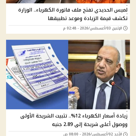
لميس الحديدي تفتح ملف فاتورة الكهرباء.. الوزارة
تكشف قيمة الزيادة وموعد تطبيقها
الإثنين 03/أغسطس/2026 - 02:48 م
زيادة أسعار الكهرباء 12%.. تثبيت الشريحة الأولى
ووصول أعلى شريحة إلى 2.89 جنيه
الأحد 02/أغسطس/2026 - 08:00 ص