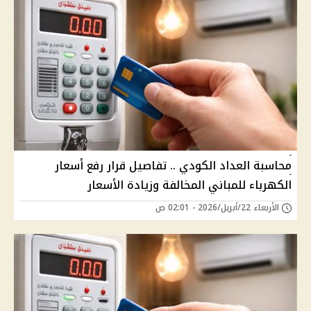
محاسبة العداد الكودي .. تفاصيل قرار رفع أسعار
الكهرباء للمباني المخالفة وزيادة الأسعار
الأربعاء 22/أبريل/2026 - 02:01 ص