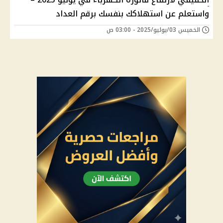
واستعلم عن استهلاكك بنفسك برقم العداد
الخميس 03/يوليو/2025 - 03:00 ص