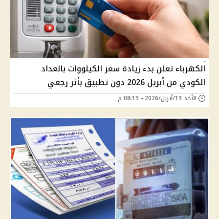
الكهرباء تعلن بدء زيادة سعر الكيلووات بالعداد
الكودي من أبريل 2026 دون تطبيق بأثر رجعي
الأحد 19/أبريل/2026 - 08:19 م