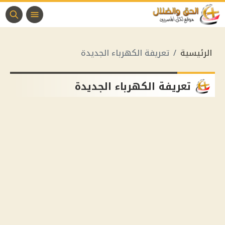
الرئيسية
تعريفة الكهرباء الجديدة
تعريفة الكهرباء الجديدة