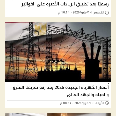
رسميًا بعد تطبيق الزيادات الأخيرة على الفواتير
الخميس 14/مايو/2026 - 10:14 م
أسعار الكهرباء الجديدة 2026 بعد رفع تعريفة المترو
والمياه والجهد العالي
الأربعاء 13/مايو/2026 - 08:54 م