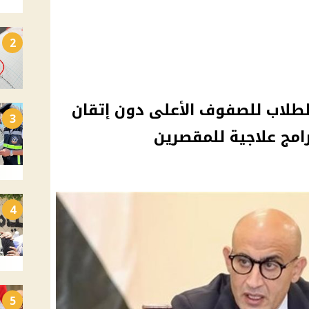
2
 الطلاب للصفوف الأعلى دون إتقان
3
رامج علاجية للمقصرين
4
5