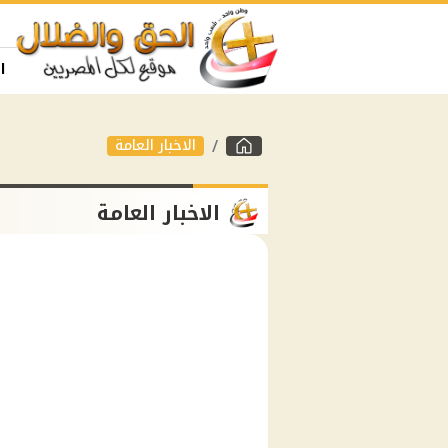
ا
الاخبار العامة
الاخبار العامة