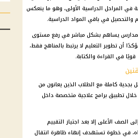
صة في المراحل الدراسية الأولى، وهو ما ينعكس
م والتحصيل في باقي المواد الدراسية.
المدارس يساهم بشكل مباشر في رفع مستوى
كدًا أن
تطوير التعليم
لا يرتبط بالمناهج فقط،
قويًا في القراءة والكتابة.
قنين
ل بجدية كاملة مع
الطلاب
الذين يعانون من
لال تطبيق برامج علاجية متخصصة داخل
ى الصف الأعلى إلا بعد اجتياز التقييم
ه، في خطوة تستهدف إنهاء ظاهرة انتقال