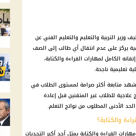
طيف
وزير التربية والتعليم والتعليم
الفني عن
ية يركز على عدم انتقال أي طالب إلى الصف
تقانه الكامل لمهارات القراءة والكتابة،
ة تعليمية ناجحة.
ستشهد متابعة أكثر صرامة لمستوى
الطلاب
في
 علاجية للطلاب غير المتقنين قبل إعادة
حد الأدنى المطلوب من نواتج التعلم.
راءة والكتابة؟
رات القراءة والكتابة يمثل أحد أكبر التحديات