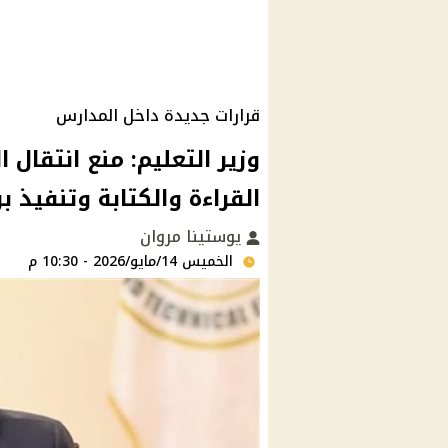
قرارات جديدة داخل المدارس
وزير التعليم: منع انتقال
القراءة والكتابة وتنفيذ ب
يوستينا مروان
الخميس 14/مايو/2026 - 10:30 م