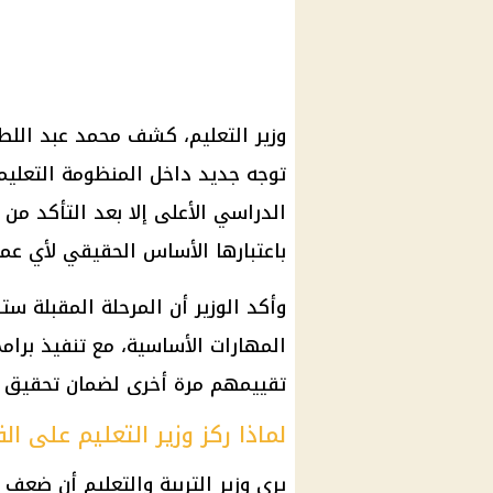
وزير التعليم
، كشف
محمد عبد الل
توجه جديد داخل المنظومة التعليم
الدراسي الأعلى إلا بعد التأكد من إ
باعتبارها الأساس الحقيقي لأي عملي
وأكد الوزير أن المرحلة المقبلة 
المهارات الأساسية، مع تنفيذ برامج
تقييمهم مرة أخرى لضمان تحقيق ال
لماذا ركز وزير التعليم على الق
يرى
وزير التربية والتعليم
أن ضعف مها