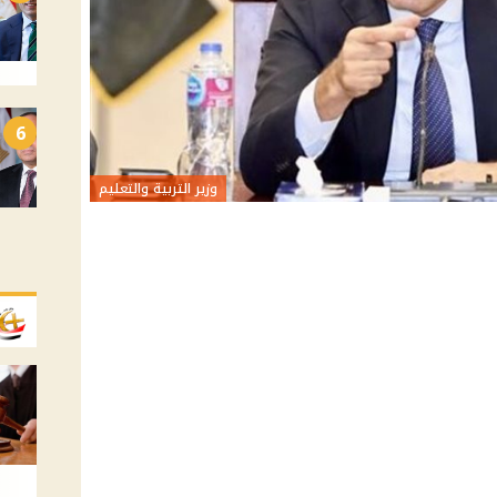
6
وزير التربية والتعليم