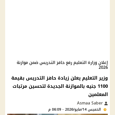
إعلان وزارة التعليم رفع حافز التدريس ضمن موازنة
2026
وزير التعليم يعلن زيادة حافز التدريس بقيمة
1100 جنيه بالموازنة الجديدة لتحسين مرتبات
المعلمين
Asmaa Saber
الخميس 14/مايو/2026 - 06:09 م