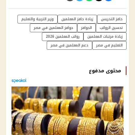
حافز التدريس
زيادة حافز المعلمين
وزير التربية والتعليم
تحسين الرواتب
الحوافز
حوافز المعلمين في مصر
زيادة مرتبات المعلمين
رواتب المعلمين 2026
التعليم في مصر
دعم المعلمين في مصر
محتوى مدفوع