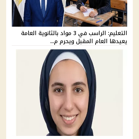
التعليم: الراسب في 3 مواد بالثانوية العامة
يعيدها العام المقبل ويحرم م...