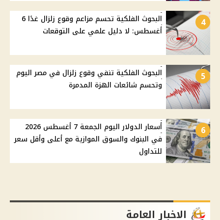
البحوث الفلكية تحسم مزاعم وقوع زلزال غدًا 6
4
أغسطس: لا دليل علمي على التوقعات
البحوث الفلكية تنفي وقوع زلزال في مصر اليوم
5
وتحسم شائعات الهزة المدمرة
أسعار الدولار اليوم الجمعة 7 أغسطس 2026
6
في البنوك والسوق الموازية مع أعلى وأقل سعر
للتداول
الاخبار العامة