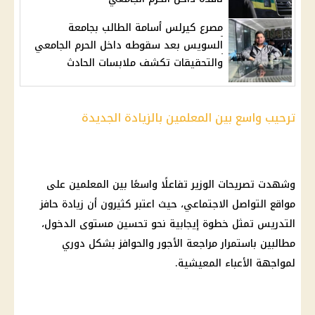
مصرع كيرلس أسامة الطالب بجامعة
السويس بعد سقوطه داخل الحرم الجامعي
والتحقيقات تكشف ملابسات الحادث
ترحيب واسع بين المعلمين بالزيادة الجديدة
وشهدت تصريحات الوزير تفاعلًا واسعًا بين
المعلمين
على
مواقع التواصل الاجتماعي
، حيث اعتبر كثيرون أن زيادة حافز
التدريس تمثل خطوة إيجابية نحو تحسين مستوى الدخول،
مطالبين باستمرار مراجعة
الأجور
والحوافز بشكل
دوري
لمواجهة الأعباء المعيشية.