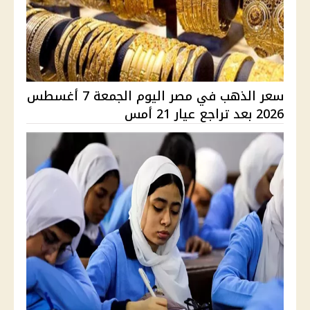
سعر الذهب في مصر اليوم الجمعة 7 أغسطس
2026 بعد تراجع عيار 21 أمس