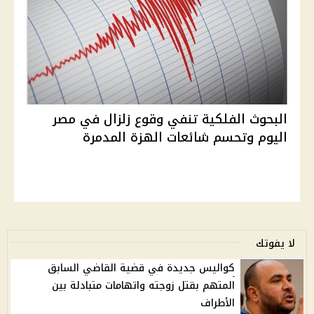
البحوث الفلكية تنفي وقوع زلزال في مصر
اليوم وتحسم شائعات الهزة المدمرة
لا يفوتك
كواليس جديدة في قضية القاضي السابق
المتهم بقتل زوجته واتهامات متبادلة بين
الأطراف