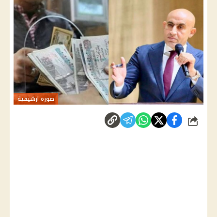
صورة ارشيفية
شارك