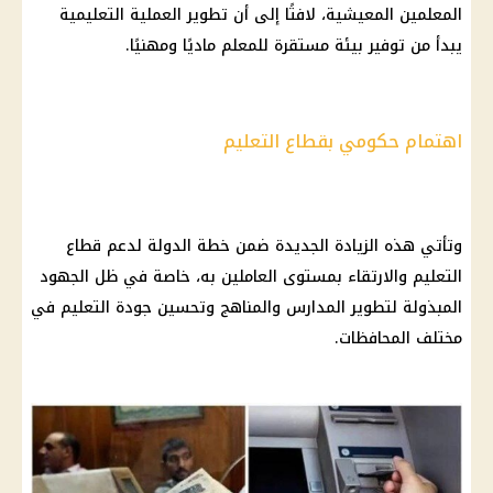
المعلمين
المعيشية، لافتًا إلى أن تطوير العملية التعليمية
يبدأ من
توفير
بيئة مستقرة للمعلم ماديًا ومهنيًا.
اهتمام حكومي بقطاع التعليم
وتأتي هذه الزيادة الجديدة ضمن خطة الدولة لدعم
قطاع
التعليم
والارتقاء بمستوى العاملين به، خاصة في ظل الجهود
المبذولة لتطوير المدارس والمناهج وتحسين جودة
التعليم
في
مختلف
المحافظات
.