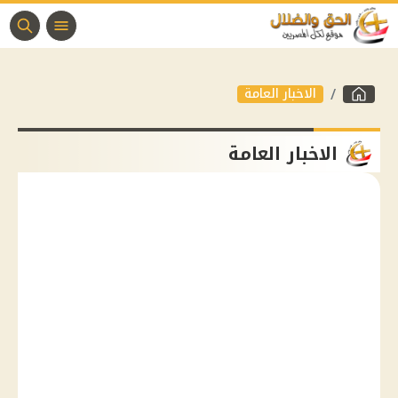
الاخبار العامة
الاخبار العامة