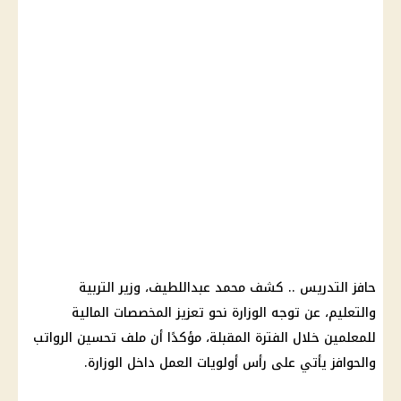
حافز التدريس .. كشف محمد عبداللطيف، وزير التربية
والتعليم، عن توجه الوزارة نحو تعزيز المخصصات المالية
للمعلمين خلال الفترة المقبلة، مؤكدًا أن ملف تحسين الرواتب
والحوافز يأتي على رأس أولويات العمل داخل الوزارة.