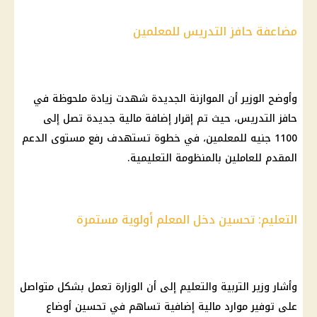
مضاعفة حافز التدريس للمعلمين
وأوضح الوزير أن الموازنة الجديدة شهدت زيادة ملحوظة في
حافز التدريس، حيث تم إقرار إضافة مالية جديدة تصل إلى
1100 جنيه للمعلمين، في خطوة تستهدف رفع مستوى الدعم
المقدم للعاملين بالمنظومة التعليمية.
التعليم: تحسين دخل المعلم أولوية مستمرة
وأشار وزير التربية والتعليم إلى أن الوزارة تعمل بشكل متواصل
على
توفير
موارد مالية إضافية تساهم في تحسين أوضاع