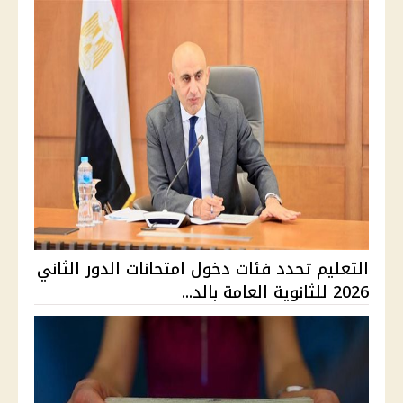
التعليم تحدد فئات دخول امتحانات الدور الثاني
2026 للثانوية العامة بالد...