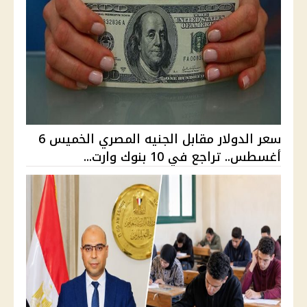
سعر الدولار مقابل الجنيه المصري الخميس 6
أغسطس.. تراجع في 10 بنوك وارت...