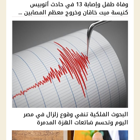
وفاة طفل وإصابة 13 في حادث أتوبيس
كنيسة ميت خاقان وخروج معظم المصابين ...
البحوث الفلكية تنفي وقوع زلزال في مصر
اليوم وتحسم شائعات الهزة المدمرة