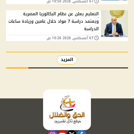
07 أغسطس, 2026 10:50 ص
التعليم يعلن عن نظام البكالوريا المصرية
ويعتمد دراسة 7 مواد خلال عامين وزيادة ساعات
الدراسة
07 أغسطس, 2026 10:26 ص
المزيد