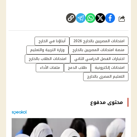
شارك
امتحانات المصريين بالخارج 2026
أبناؤنا في الخارج
منصة امتحانات المصريين بالخارج
وزارة التربية والتعليم
اختبارات الفصل الدراسي الثاني
امتحانات الطلاب بالخارج
امتحانات إلكترونية
طلاب الدمج
ملفات الأداء
التعليم المصري بالخارج
محتوى مدفوع