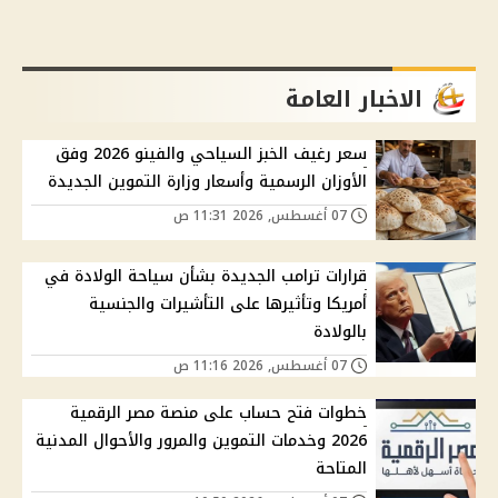
الاخبار العامة
سعر رغيف الخبز السياحي والفينو 2026 وفق
الأوزان الرسمية وأسعار وزارة التموين الجديدة
07 أغسطس, 2026 11:31 ص
قرارات ترامب الجديدة بشأن سياحة الولادة في
أمريكا وتأثيرها على التأشيرات والجنسية
بالولادة
07 أغسطس, 2026 11:16 ص
خطوات فتح حساب على منصة مصر الرقمية
2026 وخدمات التموين والمرور والأحوال المدنية
المتاحة