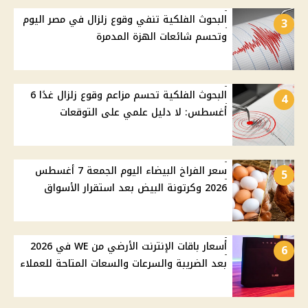
البحوث الفلكية تنفي وقوع زلزال في مصر اليوم
3
وتحسم شائعات الهزة المدمرة
البحوث الفلكية تحسم مزاعم وقوع زلزال غدًا 6
4
أغسطس: لا دليل علمي على التوقعات
سعر الفراخ البيضاء اليوم الجمعة 7 أغسطس
5
2026 وكرتونة البيض بعد استقرار الأسواق
أسعار باقات الإنترنت الأرضي من WE في 2026
6
بعد الضريبة والسرعات والسعات المتاحة للعملاء