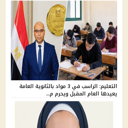
التعليم: الراسب في 3 مواد بالثانوية العامة
يعيدها العام المقبل ويحرم م...