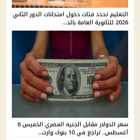
التعليم تحدد فئات دخول امتحانات الدور الثاني
2026 للثانوية العامة بالد...
سعر الدولار مقابل الجنيه المصري الخميس 6
أغسطس.. تراجع في 10 بنوك وارت...