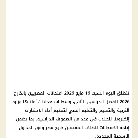
تنطلق اليوم السبت 16 مايو 2026
امتحانات
المصريين بالخارج
2026 للفصل الدراسي الثاني، وسط استعدادات أعلنتها
وزارة
التربية والتعليم والتعليم
الفني لتنظيم أداء الاختبارات
إلكترونيًا للطلاب في عدد من الصفوف الدراسية، بما يضمن
إتاحة
الامتحانات
للطلاب المقيمين خارج مصر وفق الجداول
الرسمية المحددة.