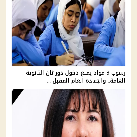
رسوب 3 مواد يمنع دخول دور ثان الثانوية
العامة.. والإعادة العام المقبل ...