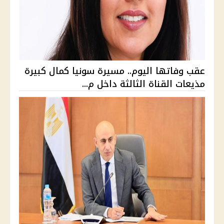
عقب وفاتها اليوم.. مسيرة سونيا كمال كبيرة
مذيعات القناة الثالثة داخل م...