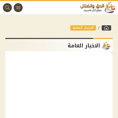
الاخبار العامة
الاخبار العامة