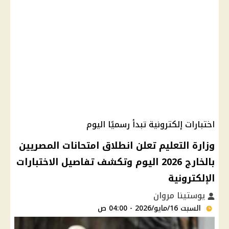
اختبارات إلكترونية تبدأ رسميًا اليوم
وزارة التعليم تعلن انطلاق امتحانات المصريين
بالخارج 2026 اليوم وتكشف تفاصيل الاختبارات
الإلكترونية
يوستينا مروان
السبت 16/مايو/2026 - 04:00 ص