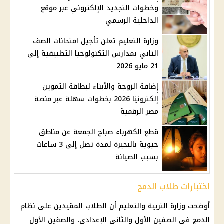
وخطوات التجديد الإلكتروني عبر موقع
الداخلية الرسمي
وزارة التعليم تعلن تأجيل امتحانات الصف
الثاني بمدارس التكنولوجيا التطبيقية إلى
21 مايو 2026
إضافة الزوجة والأبناء لبطاقة التموين
إلكترونيًا 2026 بخطوات سهلة عبر منصة
مصر الرقمية
قطع الكهرباء صباح الجمعة عن مناطق
حيوية بالبحيرة لمدة تصل إلى 3 ساعات
بسبب الصيانة
اختبارات طلاب الدمج
أوضحت
وزارة التربية والتعليم
أن
الطلاب
المقيدين على نظام
الدمج في الصفين الأول والثاني الإعدادي، والصفين الأول