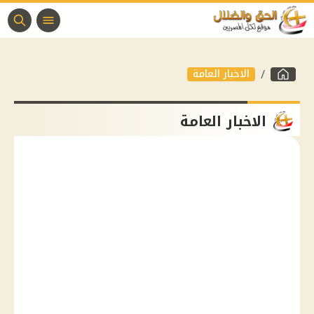
الاخبار العامة
الاخبار العامة