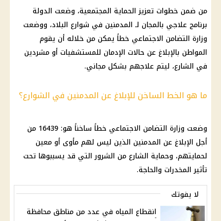
من ضمن خطوات تعزيز الحماية المجتمعية، وضعت الدولة
برنامج علاجي بالمجان لـ المدمنين في شوارع البلاد، ووضعت
وزارة التضامن الاجتماعي خطاً يمكن من خلاله أن يقوم
المواطن بالإبلاغ عن حالات الإدمان للمستشفيات أو مشردين
في الشارع، ليتم علاجهم بشكل مجاني.
ما هو الخط الساخن للإبلاغ عن المدمنين في الشوارع؟
وضعت وزارة التضامن الاجتماعي خطاً ساخناً هو: 16439 من
أجل الإبلاغ عن المدمنين الذين ليس لهم مأوى أو معين
لحمايتهم، وحماية الشارع من الشرور التي قد يسببوها تحت
تأثير المخدرات والحاجة.
لا يفوتك
انقطاع المياه في عدد من مناطق محافظة