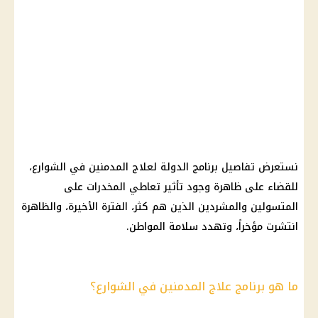
نستعرض تفاصيل برنامج الدولة لعلاج المدمنين في الشوارع،
للقضاء على ظاهرة وجود تأثير تعاطي المخدرات على
المتسولين والمشردين الذين هم كثر، الفترة الأخيرة، والظاهرة
انتشرت مؤخراً، وتهدد سلامة المواطن.
ما هو برنامج علاج المدمنين في الشوارع؟