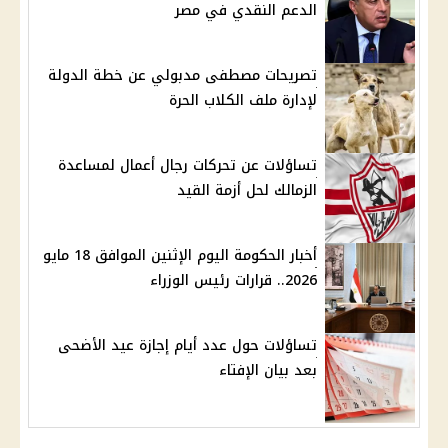
الدعم النقدي في مصر
تصريحات مصطفى مدبولي عن خطة الدولة
لإدارة ملف الكلاب الحرة
تساؤلات عن تحركات رجال أعمال لمساعدة
الزمالك لحل أزمة القيد
أخبار الحكومة اليوم الإثنين الموافق 18 مايو
2026.. قرارات رئيس الوزراء
تساؤلات حول عدد أيام إجازة عيد الأضحى
بعد بيان الإفتاء