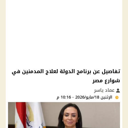
تفاصيل عن برنامج الدولة لعلاج المدمنين في
شوارع مصر
عماد ياسر
الإثنين 18/مايو/2026 - 10:16 م