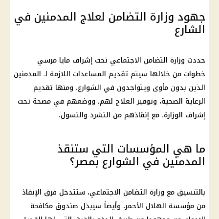
جهود وزارة التضامن لعلاج المدمنين في
الشارع
حددت وزارة التضامن الاجتماعي تحت إشراف مايا مرسي
خطوات من خلالها سيتم تقديم المساعدات اللازمة لـ المدمنين
الذين بدون مأوى ويتواجدون في الشوارع، ومنها تقديم
الرعاية الصحية، وتوفير العلاج لهم، ووضعهم في مصحة تحت
إشراف الوزارة، مع إنقاذهم من التشرد والتسول.
ما هي المؤسسات التي ستنقذ
المدمنين في الشوارع بمصر؟
بالتنسيق مع وزارة التضامن الاجتماعي، ستتدخل فرق الإنقاذ
من مؤسسة الهلال الأحمر، وأيضاً سيبذل صندوق مكافحة