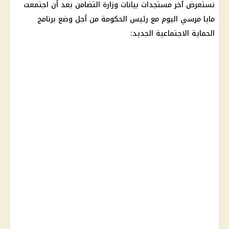
نستعرض آخر مستجدات بيانات وزارة التضامن بعد أن اجتمعت
مايا مرسي اليوم مع رئيس الحكومة من أجل وضع برنامج
الحماية الاجتماعية الجديد: