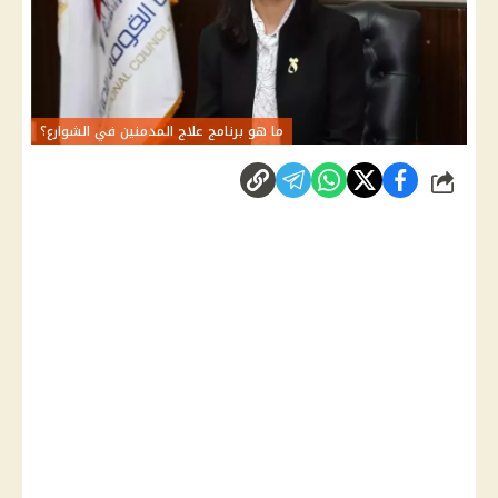
ما هو برنامج علاج المدمنين في الشوارع؟
شارك