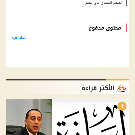
الدعم النقدي في مصر
محتوى مدفوع
الأكثر قراءة
1