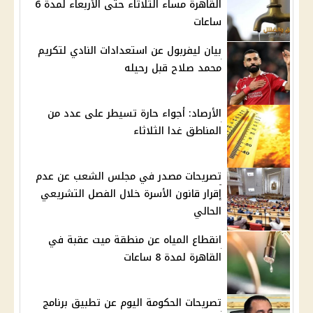
القاهرة مساء الثلاثاء حتى الأربعاء لمدة 6
ساعات
بيان ليفربول عن استعدادات النادي لتكريم
محمد صلاح قبل رحيله
الأرصاد: أجواء حارة تسيطر على عدد من
المناطق غدا الثلاثاء
تصريحات مصدر في مجلس الشعب عن عدم
إقرار قانون الأسرة خلال الفصل التشريعي
الحالي
انقطاع المياه عن منطقة ميت عقبة في
القاهرة لمدة 8 ساعات
تصريحات الحكومة اليوم عن تطبيق برنامج