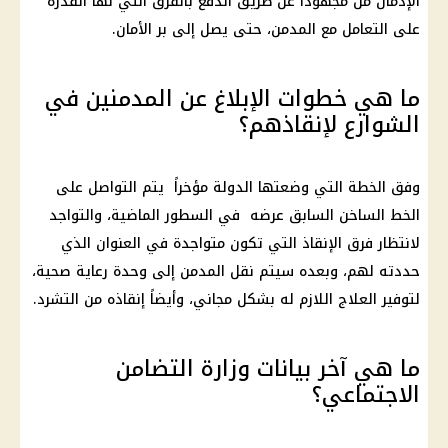
الإدمان من مجهودا عن طريق الدفع بالفرق التي لها القدرة
على التعامل مع المدمن، حتى يصل إلى بر الأمان.
ما هي خطوات الإبلاغ عن المدمنين في
الشوارع لإنقاذهم؟
وفق الخطة التي وضعتها الدولة مؤخراً يتم التواصل على
الخط الساخن السابق عرضه في السطور الماضية، والتواجد
لانتظار فرق الإنقاذ التي تكون متواجدة في العنوان الذي
حددته لهم، وبعده سيتم نقل المدمن إلى وحدة رعاية صحية،
لتوفير العلاج اللازم له بشكل مجاني، وأيضاً إنقاذه من التشرد.
ما هي آخر بيانات وزارة التضامن
الاجتماعي؟