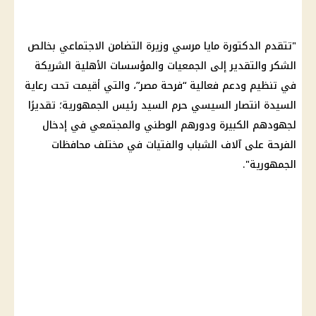
"تتقدم الدكتورة
مايا مرسي
وزيرة التضامن
الاجتماعي بخالص
الشكر والتقدير إلى الجمعيات والمؤسسات الأهلية الشريكة
في تنظيم ودعم فعالية “فرحة مصر”، والتي أقيمت تحت رعاية
السيدة انتصار
السيسي
حرم السيد
رئيس الجمهورية
؛ تقديرًا
لجهودهم الكبيرة ودورهم الوطني والمجتمعي في إدخال
الفرحة على آلاف الشباب والفتيات في مختلف
محافظات
الجمهورية".