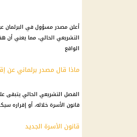
أعلن مصدر مسؤول في البرلمان عن 
التشريعي الحالي، مما يعني أن هنا
الواقع
ماذا قال مصدر برلماني عن إقر
الفصل التشريعي الحالي يتبقى عل
قانون الأسرة خلاله، أو إقراره سي
قانون الأسرة الجديد