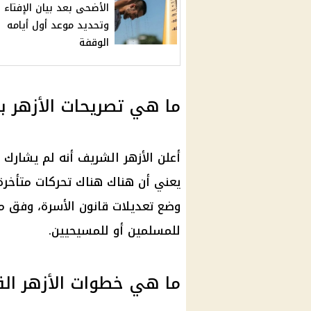
الأضحى بعد بيان الإفتاء
وتحديد موعد أول أيامه
الوقفة
ما هي تصريحات الأزهر 
أعلن
الأزهر الشريف
أنه لم يشارك
يعني أن هناك هناك تحركات متأخر
وضع تعديلات
قانون الأسرة
، وفق ما
للمسلمين أو للمسيحيين.
ما هي خطوات الأزهر الق