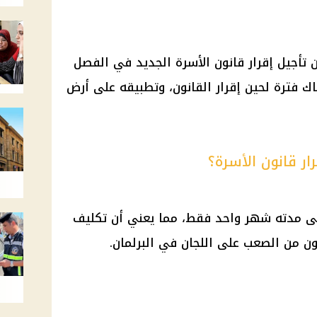
تأجيل إقرار قانون الأسرة الجديد في الفصل
ك فترة لحين إقرار القانون، وتطبيقه على أرض
ار قانون الأسرة؟
ى مدته شهر واحد فقط، مما يعني أن تكليف
كون من الصعب على اللجان في البرلمان.