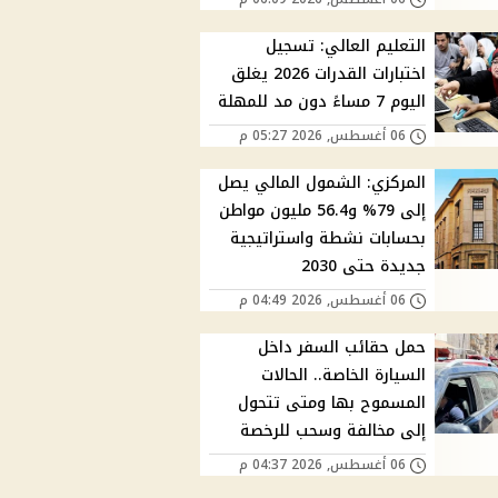
التعليم العالي: تسجيل
اختبارات القدرات 2026 يغلق
اليوم 7 مساءً دون مد للمهلة
06 أغسطس, 2026 05:27 م
المركزي: الشمول المالي يصل
إلى 79% و56.4 مليون مواطن
بحسابات نشطة واستراتيجية
جديدة حتى 2030
06 أغسطس, 2026 04:49 م
حمل حقائب السفر داخل
السيارة الخاصة.. الحالات
المسموح بها ومتى تتحول
إلى مخالفة وسحب للرخصة
06 أغسطس, 2026 04:37 م