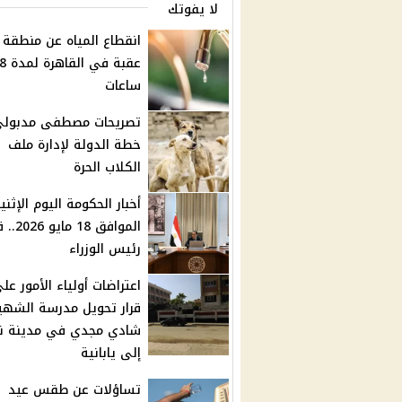
لا يفوتك
انقطاع المياه عن منطقة 
عقبة في القاهرة لمدة
ساعات
تصريحات مصطفى مدبولي
خطة الدولة لإدارة ملف
الكلاب الحرة
أخبار الحكومة اليوم الإثني
الموافق 18
رئيس الوزراء
اعتراضات أولياء الأمور عل
قرار تحويل مدرسة الشهي
شادي مجدي في مدينة ن
إلى يابانية
تساؤلات عن طقس عيد