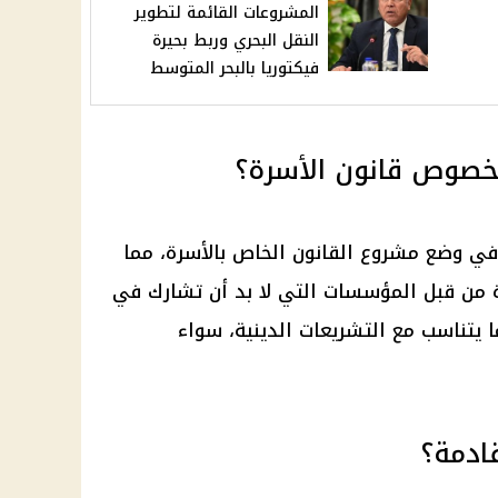
المشروعات القائمة لتطوير
النقل البحري وربط بحيرة
فيكتوريا بالبحر المتوسط
بخصوص قانون الأسرة؟
 في وضع
مشروع القانون
الخاص بالأسرة، مما
ة من قبل المؤسسات التي لا بد أن تشارك في
 يتناسب مع التشريعات الدينية، سواء
ادمة؟