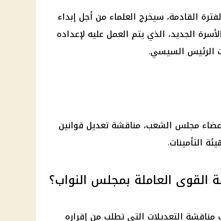
فترة القادمة، سيخرج العلماء من أجل إبداء
لأسرة الجديد
، الذي يتم العمل عليه لإعداده
ت
الرئيس السيسي
.
عضاء
مجلس الشعب
، مناقشة تعديل قوانين
هيئة
التأمينات
.
ة القوى العاملة بمجلس النواب؟
مناقشة التعديلات التي تطلب من إقراره