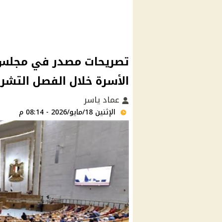
تصريحات مصدر في مجلس 
الأسرة خلال الفصل التشر
عماد ياسر
الإثنين 18/مايو/2026 - 08:14 م