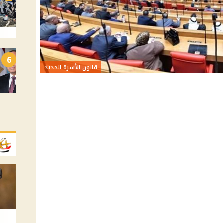
6
قانون الأسرة الجديد