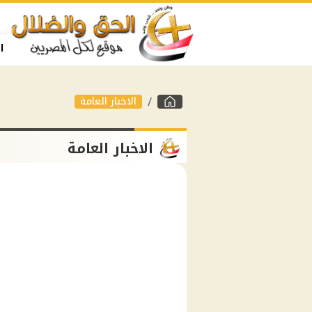
ا
الاخبار العامة
الاخبار العامة