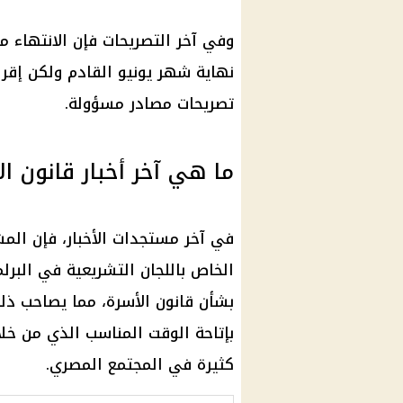
وفي آخر التصريحات فإن الانتهاء م
نهاية
شهر يونيو
القادم ولكن إقر
تصريحات مصادر مسؤولة.
ما هي آخر أخبار قانون ال
في آخر مستجدات الأخبار، فإن المش
الخاص باللجان التشريعية في البرل
بشأن
قانون الأسرة
، مما يصاحب ذل
بإتاحة الوقت المناسب الذي من خلا
كثيرة في المجتمع المصري.