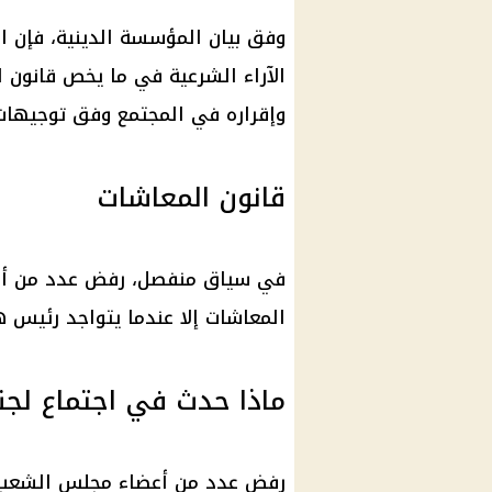
وفق بيان المؤسسة الدينية، فإن ال
الآراء الشرعية في ما يخص
قانون ا
وإقراره في المجتمع وفق توجيها
قانون المعاشات
في سياق منفصل، رفض عدد من أ
المعاشات
إلا عندما يتواجد رئيس 
ماذا حدث في اجتماع لجن
رفض عدد من أعضاء
مجلس الشعب