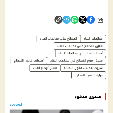
شارك
مخالفات البناء
التصالح على مخالفات البناء
قانون التصالح على مخالفات البناء
أسعار التصالح في مخالفات البناء
قيمة رسوم التصالح في مخالفات البناء
تعديلات قانون التصالح
شروط تعديلات قانون التصالح
تقنين أوضاع البناء
وزارة التنمية المحلية
محتوى مدفوع