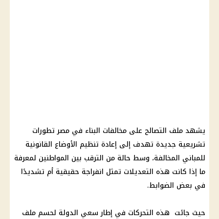
يشهد ملف التصالح على مخالفات البناء في مصر تطورات
تشريعية جديدة تهدف إلى إعادة تنظيم الأوضاع القانونية
للمباني المخالفة، وسط حالة من الترقب بين المواطنين لمعرفة
ما إذا كانت هذه التعديلات تمثل انفراجة حقيقية أم تشديدًا
في بعض الضوابط.
حيث جائت هذه التحركات في إطار سعي الدولة لحسم ملف