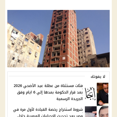
لا يفوتك
فئات مستثناة من عطلة عيد الأضحي 2026
بعد قرار الحكومة بمدها إلي 6 ايام وفق
الجريدة الرسمية
شروط استخراج رخصة القيادة لأول مرة في
مصر بعد تحديث الإجراءات المرورية خلال