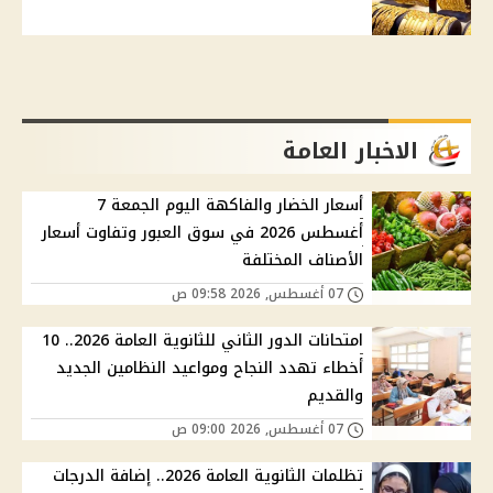
الاخبار العامة
أسعار الخضار والفاكهة اليوم الجمعة 7
أغسطس 2026 في سوق العبور وتفاوت أسعار
الأصناف المختلفة
07 أغسطس, 2026 09:58 ص
امتحانات الدور الثاني للثانوية العامة 2026.. 10
أخطاء تهدد النجاح ومواعيد النظامين الجديد
والقديم
07 أغسطس, 2026 09:00 ص
تظلمات الثانوية العامة 2026.. إضافة الدرجات