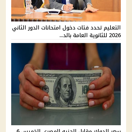
التعليم تحدد فئات دخول امتحانات الدور الثاني
2026 للثانوية العامة بالد...
سعر الدولار مقابل الجنيه المصري الخميس 6