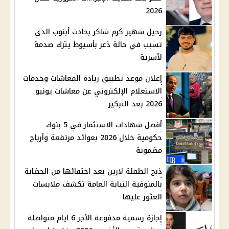
2026
رحيل شهير كرم شاكر بحادث أبنوب الذي
تسبب في حالة ذعر بأسيوط يترك صدمة
لأسرتة
إعلان موعد تطبيق زيادة المعاشات وخدمات
الاستعلام الإلكتروني عن معاشات يونيو
2026 بعد التبكير
أفضل شهادات الاستثمار في 5 بنوك
حكومية خلال 2026 بعوائد مرتفعة وأرباح
مضمونة
ذبح الطفلة لارين بعد اختفائها من الحضانة
بالمنوفية النيابة العامة تكشف ملابسات
العثور عليها
إجازة رسمية مدفوعة الأجر 6 ايام متواصلة