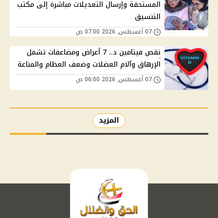
المستحقة وإرسال التعديلات مباشرة إلى مكتب
التنسيق
07 أغسطس, 2026 07:00 ص
نقص فيتامين د.. 7 أعراض ومضاعفات تشمل
الإرهاق وآلام العضلات وضعف العظام والمناعة
07 أغسطس, 2026 06:00 ص
المزيد