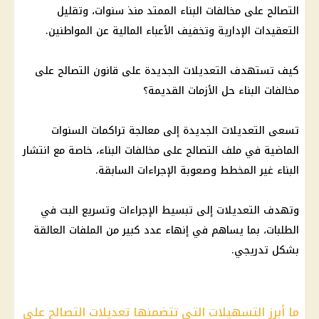
التصالح على مخالفات البناء الممتد منذ سنوات، وتقليل
التعقيدات الإدارية وتخفيف الأعباء المالية عن المواطنين.
كيف تستهدف التعديلات الجديدة على قانون التصالح على
مخالفات البناء حل الأزمات القديمة؟
تسعى التعديلات الجديدة إلى معالجة تراكمات السنوات
الماضية في ملف التصالح على مخالفات البناء، خاصة مع انتشار
البناء غير المخطط وصعوبة الإجراءات السابقة.
وتهدف التعديلات إلى تبسيط الإجراءات وتسريع البت في
الطلبات، بما يساهم في إنهاء عدد كبير من الملفات العالقة
بشكل تدريجي.
ما أبرز التسهيلات التي تتضمنها تعديلات التصالح على