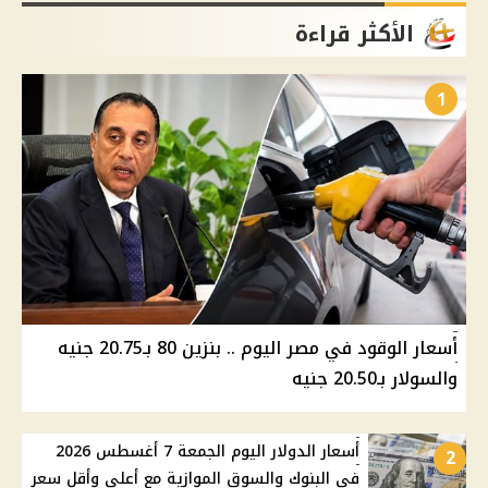
الأكثر قراءة
1
أسعار الوقود في مصر اليوم .. بنزين 80 بـ20.75 جنيه
والسولار بـ20.50 جنيه
أسعار الدولار اليوم الجمعة 7 أغسطس 2026
2
في البنوك والسوق الموازية مع أعلى وأقل سعر