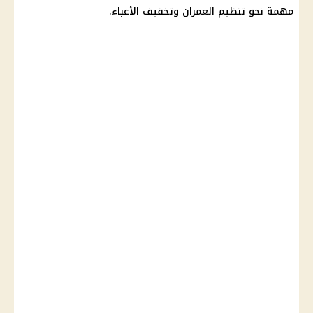
مهمة نحو تنظيم العمران وتخفيف الأعباء.