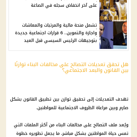
على آخر انخفاض سجله في الصاغة
تشمل منحة مالية والمرتبات والمعاشات
واجازة والتموين.. 6 قرارات اجتماعية جديدة
بتوجيهات الرئيس السيسي قبل العيد
هل تحقق تعديلات التصالح على مخالفات البناء توازنًا
بين القانون والبعد الاجتماعي؟
تهدف التعديلات إلى تحقيق توازن بين تطبيق القانون بشكل
صارم وبين مراعاة الظروف الاجتماعية للمواطنين.
ويُعد ملف التصالح على مخالفات البناء من أكثر الملفات التي
تمس حياة المواطنين بشكل مباشر، ما يجعل تطويره خطوة