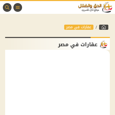
عقارات في مصر
عقارات في مصر