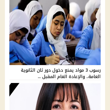
رسوب 3 مواد يمنع دخول دور ثان الثانوية
العامة.. والإعادة العام المقبل ...