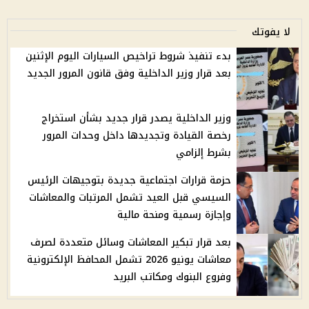
لا يفوتك
بدء تنفيذ شروط تراخيص السيارات اليوم الإثنين
بعد قرار وزير الداخلية وفق قانون المرور الجديد
وزير الداخلية يصدر قرار جديد بشأن استخراج
رخصة القيادة وتجديدها داخل وحدات المرور
بشرط إلزامي
حزمة قرارات اجتماعية جديدة بتوجيهات الرئيس
السيسي قبل العيد تشمل المرتبات والمعاشات
وإجازة رسمية ومنحة مالية
بعد قرار تبكير المعاشات وسائل متعددة لصرف
معاشات يونيو 2026 تشمل المحافظ الإلكترونية
وفروع البنوك ومكاتب البريد