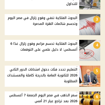
للتداول
البحوث الفلكية تنفي وقوع زلزال في مصر اليوم
3
وتحسم شائعات الهزة المدمرة
البحوث الفلكية تحسم مزاعم وقوع زلزال غدًا 6
4
أغسطس: لا دليل علمي على التوقعات
التعليم تحدد فئات دخول امتحانات الدور الثاني
5
2026 للثانوية العامة بالدرجة كاملة والمستندات
المطلوبة
سعر الذهب في مصر اليوم الجمعة 7 أغسطس
6
2026 بعد تراجع عيار 21 أمس