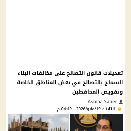
تعديلات قانون التصالح على مخالفات البناء
السماح بالتصالح في بعض المناطق الخاصة
وتفويض المحافظين
Asmaa Saber
الثلاثاء 19/مايو/2026 - 04:49 م