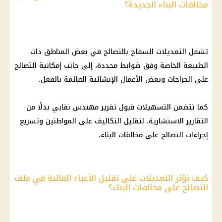
مخالفات البناء الجديدة؟
تشمل التعديلات السماح بالتصالح في بعض المناطق ذات
الطبيعة الخاصة وفق ضوابط محددة، إلى جانب إمكانية التصالح
على الجراجات وبعض الأعمال الإنشائية القائمة بالفعل.
كما تتضمن التسهيلات قبول تقرير مهندس نقابي بدلًا من
التقارير الاستشارية، لتقليل التكاليف على المواطنين وتسريع
إجراءات التصالح على مخالفات البناء.
كيف تؤثر التعديلات على تقليل الأعباء المالية في ملف
التصالح على مخالفات البناء؟