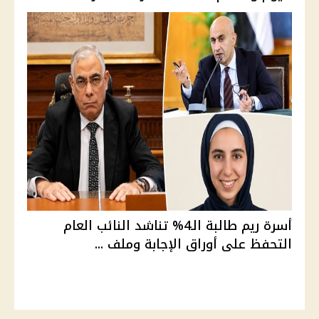
أسرة ريم طالبة الـ4% تناشد النائب العام
التحفظ على أوراق الإجابة وملف ...