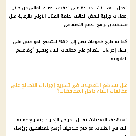
تعمل التعديلات الجديدة على تخفيف العبء المالي من خلال
إعفاءات جزئية لبعض الحالات، خاصة الفئات الأولى بالرعاية مثل
مستفيدي برامج الدعم الاجتماعي.
كما تم طرح خصومات تصل إلى 50% لتشجيع المواطنين على
إنهاء إجراءات التصالح على مخالفات البناء وتقنين أوضاعهم
القانونية.
هل تساهم التعديلات في تسريع إجراءات التصالح على
مخالفات البناء داخل المحافظات؟
تستهدف التعديلات تقليل المراحل الإدارية وتسريع عملية
البت في الطلبات، مع منح صلاحيات أوسع للمحافظين ورؤساء