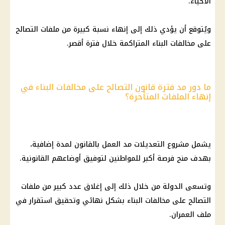
الأحياء.
ويُتوقع أن يؤدي ذلك إلى إنهاء نسبة كبيرة من ملفات التصالح
على مخالفات البناء المتراكمة خلال فترة أقصر.
ما دور مد فترة قانون التصالح على مخالفات البناء في
إنهاء الملفات المتأخرة؟
يشمل مشروع التعديلات مد العمل بالقانون لمدة إضافية،
بهدف منح فرصة أكبر للمواطنين لتوفيق أوضاعهم القانونية.
وتسعى الدولة من خلال ذلك إلى إغلاق عدد كبير من ملفات
التصالح على مخالفات البناء بشكل نهائي وتحقيق استقرار في
ملف العمران.