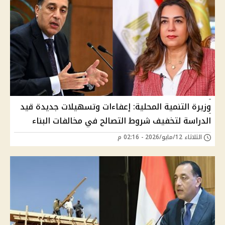
وزيرة التنمية المحلية: إعفاءات وتسهيلات جديدة قيد
الدراسة لتخفيف شروط التصالح في مخالفات البناء
الثلاثاء 12/مايو/2026 - 02:16 م