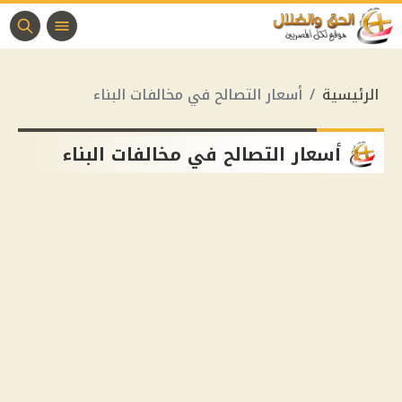
الرئيسية
أسعار التصالح في مخالفات البناء
أسعار التصالح في مخالفات البناء