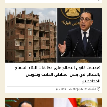
تعديلات قانون التصالح على مخالفات البناء السماح
بالتصالح في بعض المناطق الخاصة وتفويض
المحافظين
الثلاثاء 19/مايو/2026 - 04:49 م