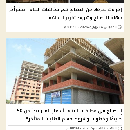
إجراءت تحرمك من التصالح في مخالفات البناء .. ننشرأخر
مهلة للتصالح وشروط تقرير السلامة
الخميس 04/يونيو/2026 - 01:21 م
التصالح في مخالفات البناء.. أسعار المتر تبدأ من 50
جنيهًا وخطوات وشروط حسم الطلبات المتأخرة
الثلاثاء 02/يونيو/2026 - 08:04 م