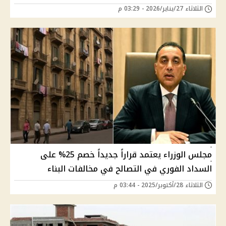
الثلاثاء 27/يناير/2026 - 03:29 م
مجلس الوزراء يعتمد قراراً جديداً خصم 25% على
السداد الفوري في التصالح في مخالفات البناء
الثلاثاء 28/أكتوبر/2025 - 03:44 م