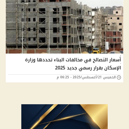
أسعار التصالح في مخالفات البناء تحددها وزارة
الإسكان بقرار رسمي جديد 2025
الخميس 21/أغسطس/2025 - 06:25 م