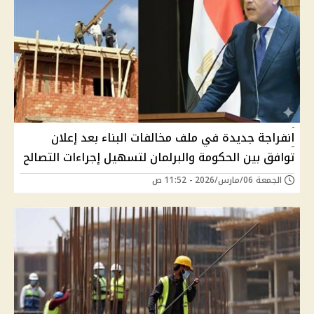
انفراجة جديدة في ملف مخالفات البناء بعد إعلان
توافق بين الحكومة والبرلمان لتسهيل إجراءات التصالح
الجمعة 06/مارس/2026 - 11:52 ص