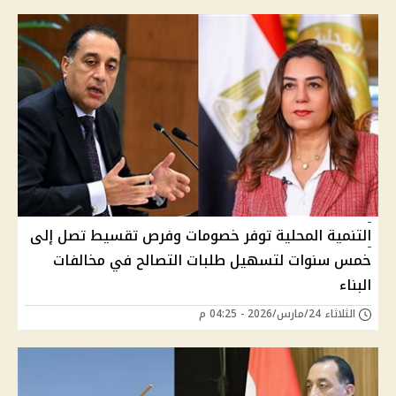
التنمية المحلية توفر خصومات وفرص تقسيط تصل إلى
خمس سنوات لتسهيل طلبات التصالح في مخالفات
البناء
الثلاثاء 24/مارس/2026 - 04:25 م