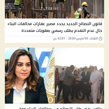
قانون التصالح الجديد يحدد مصير عقارات مخالفات البناء
حال عدم التقدم بطلب رسمي بعقوبات متعددة
الثلاثاء 03/مارس/2026 - 02:01 ص
حالات رفض طلب التصالح في مخالفات البناء وفق