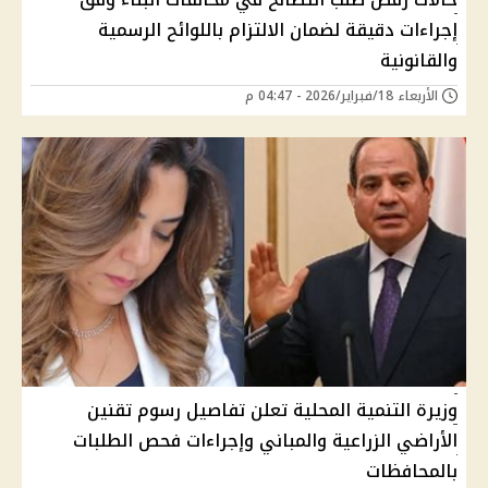
إجراءات دقيقة لضمان الالتزام باللوائح الرسمية
والقانونية
الأربعاء 18/فبراير/2026 - 04:47 م
وزيرة التنمية المحلية تعلن تفاصيل رسوم تقنين
الأراضي الزراعية والمباني وإجراءات فحص الطلبات
بالمحافظات