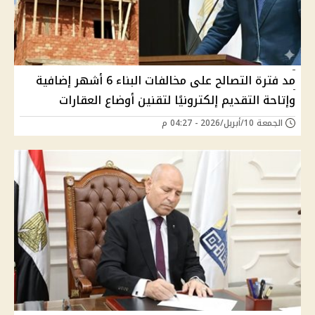
مد فترة التصالح على مخالفات البناء 6 أشهر إضافية
وإتاحة التقديم إلكترونيًا لتقنين أوضاع العقارات
الجمعة 10/أبريل/2026 - 04:27 م