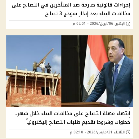
إجراءات قانونية صارمة ضد المتأخرين في التصالح على
مخالفات البناء بعد إنذار نموذج 3 تصالح
الإثنين 06/أبريل/2026 - 02:01 م
انتهاء مهلة التصالح على مخالفات البناء خلال شهر..
خطوات وشروط تقديم طلبات التصالح إليكترونياً
الثلاثاء 31/مارس/2026 - 02:10 م