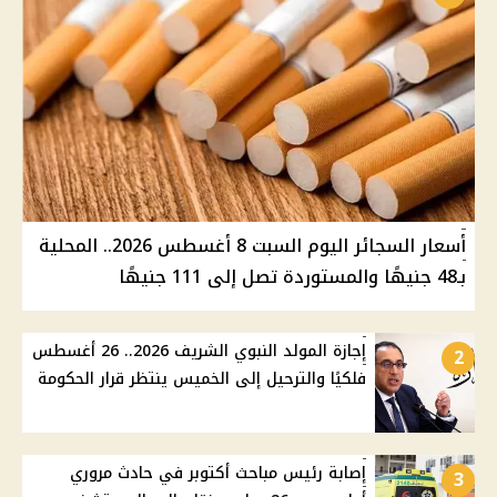
أسعار السجائر اليوم السبت 8 أغسطس 2026.. المحلية
بـ48 جنيهًا والمستوردة تصل إلى 111 جنيهًا
إجازة المولد النبوي الشريف 2026.. 26 أغسطس
2
فلكيًا والترحيل إلى الخميس ينتظر قرار الحكومة
إصابة رئيس مباحث أكتوبر في حادث مروري
3