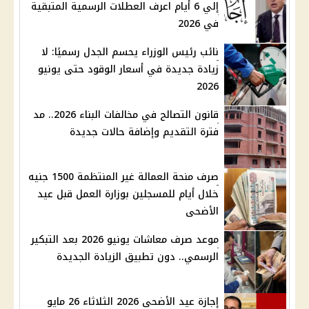
إلي 6 أيام اعرف العطلات الرسمية المتبقية
في 2026
نائب رئيس الوزراء يحسم الجدل رسميًا: لا
زيادة جديدة في أسعار الوقود حتى يونيو
2026
قانون التصالح في مخالفات البناء 2026.. مد
فترة التقديم وإضافة حالات جديدة
صرف منحة العمالة غير المنتظمة 1500 جنيه
خلال أيام للمسجلين بوزارة العمل قبل عيد
الأضحى
موعد صرف معاشات يونيو 2026 بعد التبكير
الرسمي.. دون تطبيق الزيادة الجديدة
إجازة عيد الأضحى 2026 الثلاثاء 26 مايو