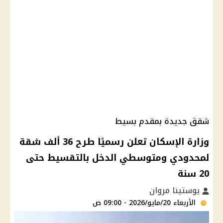
شقق جديدة بمقدم بسيط
وزارة الإسكان تعلن رسميًا طرح 36 ألف شقة
لمحدودي ومتوسطي الدخل بالتقسيط حتى
20 سنة
يوستينا مروان
الأربعاء 20/مايو/2026 - 09:00 ص