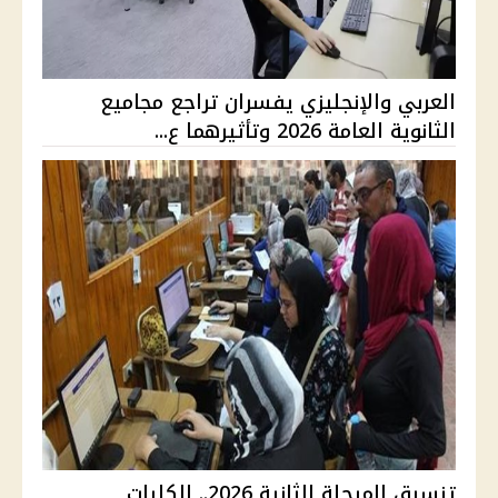
العربي والإنجليزي يفسران تراجع مجاميع
الثانوية العامة 2026 وتأثيرهما ع...
تنسيق المرحلة الثانية 2026.. الكليات