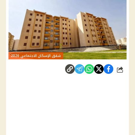
شقق الإسكان الاجتماعي 2026
شارك