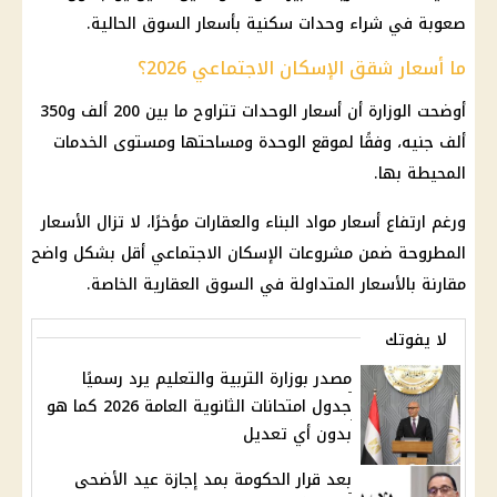
صعوبة في شراء وحدات سكنية بأسعار السوق الحالية.
ما أسعار شقق الإسكان الاجتماعي 2026؟
أوضحت الوزارة أن أسعار الوحدات تتراوح ما بين 200 ألف و350
ألف جنيه، وفقًا لموقع الوحدة ومساحتها ومستوى الخدمات
المحيطة بها.
ورغم ارتفاع أسعار مواد البناء والعقارات مؤخرًا، لا تزال الأسعار
المطروحة ضمن مشروعات الإسكان الاجتماعي أقل بشكل واضح
مقارنة بالأسعار المتداولة في السوق العقارية الخاصة.
لا يفوتك
مصدر بوزارة التربية والتعليم يرد رسميًا
جدول امتحانات الثانوية العامة 2026 كما هو
بدون أي تعديل
بعد قرار الحكومة بمد إجازة عيد الأضحى