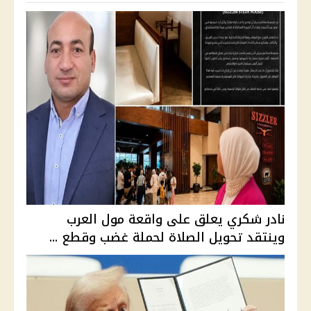
نادر شكري يعلق على واقعة مول العرب
وينتقد تحويل الصلاة لحملة غضب وقطع ...