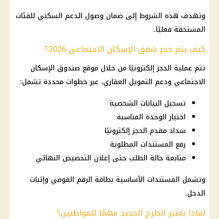
وتهدف هذه الشروط إلى ضمان وصول الدعم السكني للفئات
المستحقة فعليًا.
كيف يتم حجز شقق الإسكان الاجتماعي 2026؟
تتم عملية الحجز إلكترونيًا من خلال موقع صندوق الإسكان
الاجتماعي ودعم التمويل العقاري، عبر خطوات محددة تشمل:
تسجيل البيانات الشخصية
اختيار الوحدة المناسبة
سداد مقدم الحجز إلكترونيًا
رفع المستندات المطلوبة
متابعة حالة الطلب حتى إعلان التخصيص النهائي
وتشمل المستندات الأساسية بطاقة الرقم القومي وإثبات
الدخل.
لماذا يعتبر الطرح الجديد مهمًا للمواطنين؟