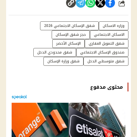
شارك
وزاره الاسكان
شقق الإسكان الاجتماعي 2026
الاسكان الاجتماعي
حجز شقق الإسكان
شقق التمويل العقاري
الإسكان الأخضر
صندوق الإسكان الاجتماعي
شقق محدودي الدخل
شقق متوسطي الدخل
شقق وزارة الإسكان
محتوى مدفوع