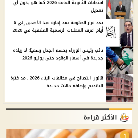
امتحانات الثانوية العامة 2026 كما هو بدون أي
تعديل
بعد قرار الحكومة بمد إجازة عيد الأضحى إلي 6
أيام اعرف العطلات الرسمية المتبقية في 2026
نائب رئيس الوزراء يحسم الجدل رسميًا: لا زيادة
جديدة في أسعار الوقود حتى يونيو 2026
قانون التصالح في مخالفات البناء 2026.. مد فترة
التقديم وإضافة حالات جديدة
الأكثر قراءة
1