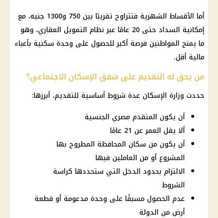
أما الأقساط الشهرية فتتراوح تقريبًا بين 750 و1300 جنيه، مع
إمكانية السداد حتى 20 عامًا عبر نظام التمويل العقاري، وهو
ما يمنح المواطنين فرصة أكبر للحصول على وحدة سكنية بأعباء
مالية أقل.
من يحق له التقديم على شقق الإسكان الاجتماعي؟
حددت وزارة الإسكان عدة شروط أساسية للتقديم، أبرزها:
أن يكون المتقدم مصري الجنسية
ألا يقل العمر عن 21 عامًا
أن يكون من سكان المحافظة المطروح بها
المشروع أو من العاملين فيها
الالتزام بحدود الدخل التي ستحددها كراسة
الشروط
عدم الحصول مسبقًا على وحدة مدعومة أو قطعة
أرض من الدولة