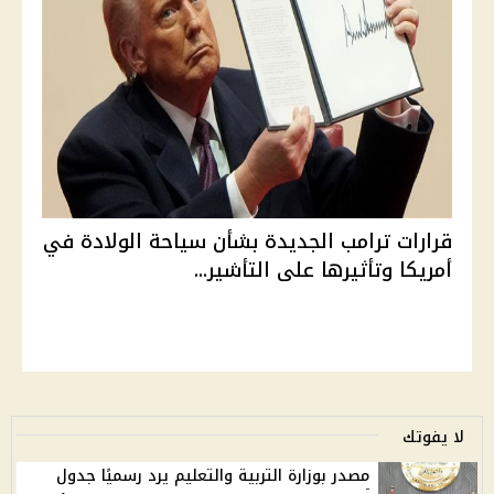
قرارات ترامب الجديدة بشأن سياحة الولادة في
أمريكا وتأثيرها على التأشير...
لا يفوتك
مصدر بوزارة التربية والتعليم يرد رسميًا جدول