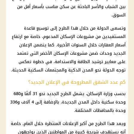
بين الشباب والأسر الباحثة عن سكن مناسب بأسعار أقل من
السوق.
وتسعى الدولة من خلال هذا الطرح إلى توسيع قاعدة
المستفيدين من مشروعات الإسكان المدعوم، خاصة مع ارتفاع
أسعار العقارات خلال السنوات الأخيرة. كما يتضمن الإعلان
الجديد وحدات ضمن مشروعات الإسكان الأخضر التي تعتمد
على معايير ترشيد الطاقة والاستدامة، في خطوة تعكس
توجه الدولة نحو المدن الذكية والمجتمعات السكنية الحديثة.
كم عدد الشقق المطروحة في الإعلان الجديد؟
بحسب وزارة الإسكان، يشمل الطرح الجديد نحو 31 ألفًا و680
وحدة سكنية داخل المدن الجديدة، بالإضافة إلى 4 آلاف و336
وحدة بالمحافظات المختلفة.
ويعد هذا الطرح من أكبر الإعلانات المنتظرة خلال العام، خاصة
أنه يستهدف شريحة كبيرة من المواطنين الذين يواجهون