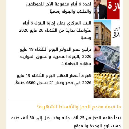
لمدة 6 أيام مدفوعة الأجر للموظفين
والطلاب والبنوك رسميًا
البنك المركزي يعلن إجازة البنوك 6 أيام
متواصلة بداية من الثلاثاء 26 مايو 2026
رسميًا
تراجع سعر الدولار اليوم الثلاثاء 19 مايو
2026 بالبنوك المصرية والسوق الموازية
بنهاية التعاملات
هبوط أسعار الذهب اليوم الثلاثاء 19 مايو
2026 في مصر وعيار 21 يسجل 6860 جنيهًا
ما قيمة مقدم الحجز والأقساط الشهرية؟
يبدأ مقدم الحجز من 25 ألف جنيه وقد يصل إلى 50 ألف جنيه
حسب نوع الوحدة والموقع.