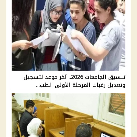
تنسيق الجامعات 2026.. آخر موعد لتسجيل
وتعديل رغبات المرحلة الأولى الطب...