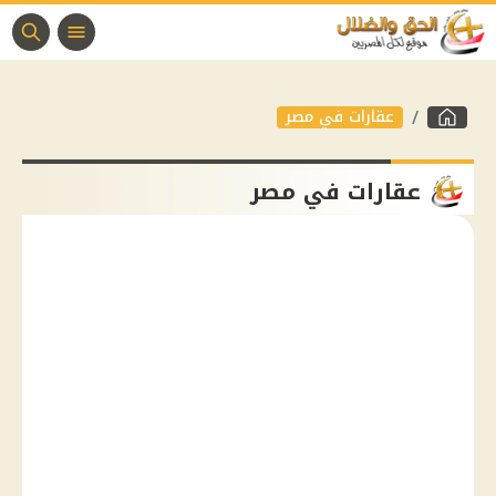
عقارات في مصر
عقارات في مصر