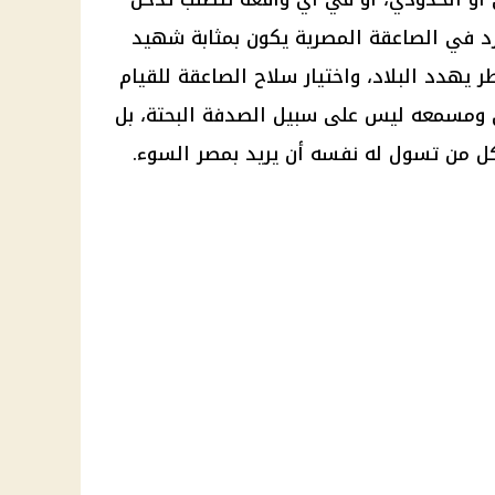
د في الصاعقة المصرية يكون بمثابة شهيد
يهدد البلاد، واختيار سلاح الصاعقة للقيام
ى ومسمعه ليس على سبيل الصدفة البحتة، بل
ل من تسول له نفسه أن يريد بمصر السوء.