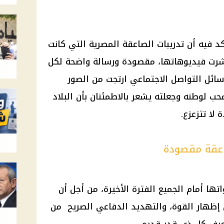
د فيه أن تدريبات الصاعقة المصرية التي كانت
تشرت فيديوهاتها، مقصودة ورسالة واضحة لكل
وسائل التواصل الاجتماعي ارتجت من الصور
لوطنه وجعلته يشعر بالاطمئنان بأن البلاد
ا تتزعزع.
اعقة مقصودة
ا أمام الجميع الفترة الأخيرة، من أجل أن
 إظهار القوة، والتهديد الدفاعي الصريح من