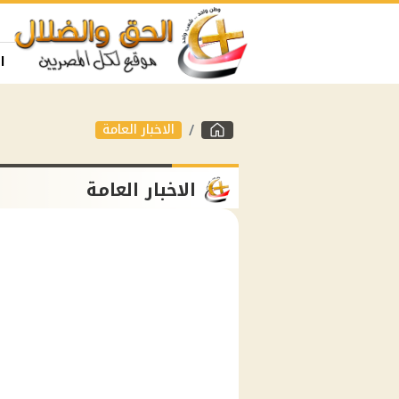
ا
الاخبار العامة
الاخبار العامة