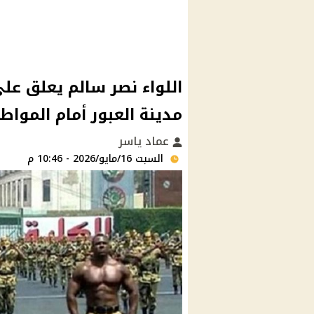
اللواء نصر سالم يعلق ع
مدينة العبور أمام المواط
عماد ياسر
السبت 16/مايو/2026 - 10:46 م