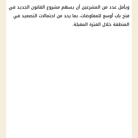
ويأمل عدد من المشرعين أن يسهم
مشروع القانون
الجديد في
فتح باب أوسع للمفاوضات، بما يحد من احتمالات التصعيد في
المنطقة خلال الفترة المقبلة.