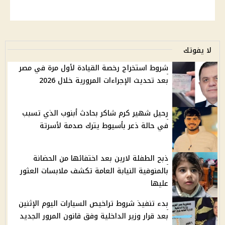
لا يفوتك
شروط استخراج رخصة القيادة لأول مرة في مصر
بعد تحديث الإجراءات المرورية خلال 2026
رحيل شهير كرم شاكر بحادث أبنوب الذي تسبب
في حالة ذعر بأسيوط يترك صدمة لأسرتة
ذبح الطفلة لارين بعد اختفائها من الحضانة
بالمنوفية النيابة العامة تكشف ملابسات العثور
عليها
بدء تنفيذ شروط تراخيص السيارات اليوم الإثنين
بعد قرار وزير الداخلية وفق قانون المرور الجديد