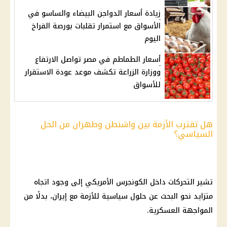
زيادة أسعار الدواجن البيضاء والساسو في
الأسواق مع استمرار تقلبات بورصة الفراخ
اليوم
أسعار الطماطم في مصر تواصل الارتفاع
ووزارة الزراعة تكشف موعد عودة الاستقرار
للأسواق
هل تقترب الأزمة بين واشنطن وطهران من الحل
السياسي؟
تشير التحركات داخل الكونجرس الأمريكي إلى وجود اتجاه
متزايد نحو البحث عن حلول سياسية للأزمة مع
إيران
، بدلًا من
المواجهة العسكرية.