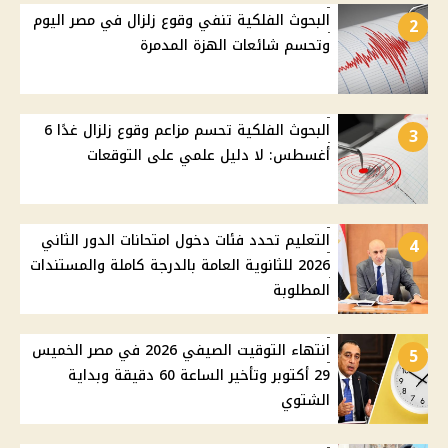
البحوث الفلكية تنفي وقوع زلزال في مصر اليوم
2
وتحسم شائعات الهزة المدمرة
البحوث الفلكية تحسم مزاعم وقوع زلزال غدًا 6
3
أغسطس: لا دليل علمي على التوقعات
التعليم تحدد فئات دخول امتحانات الدور الثاني
4
2026 للثانوية العامة بالدرجة كاملة والمستندات
المطلوبة
انتهاء التوقيت الصيفي 2026 في مصر الخميس
5
29 أكتوبر وتأخير الساعة 60 دقيقة وبداية
الشتوي