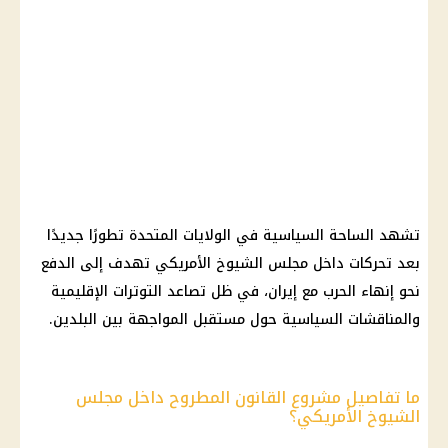
تشهد الساحة السياسية في الولايات المتحدة تطورًا جديدًا
بعد تحركات داخل مجلس الشيوخ الأمريكي تهدف إلى الدفع
نحو إنهاء الحرب مع إيران، في ظل تصاعد التوترات الإقليمية
والمناقشات السياسية حول مستقبل المواجهة بين البلدين.
ما تفاصيل مشروع القانون المطروح داخل مجلس
الشيوخ الأمريكي؟