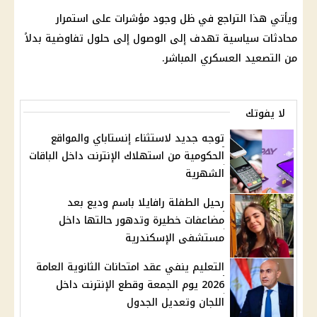
ويأتي هذا التراجع في ظل وجود مؤشرات على استمرار
محادثات سياسية تهدف إلى الوصول إلى حلول تفاوضية بدلاً
من التصعيد العسكري المباشر.
لا يفوتك
توجه جديد لاستثناء إنستاباي والمواقع
الحكومية من استهلاك الإنترنت داخل الباقات
الشهرية
رحيل الطفلة رافايلا باسم وديع بعد
مضاعفات خطيرة وتدهور حالتها داخل
مستشفى الإسكندرية
التعليم ينفي عقد امتحانات الثانوية العامة
2026 يوم الجمعة وقطع الإنترنت داخل
اللجان وتعديل الجدول