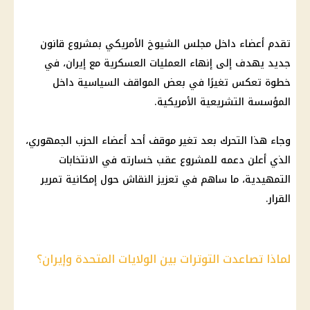
تقدم أعضاء داخل مجلس الشيوخ الأمريكي بمشروع قانون
جديد يهدف إلى إنهاء العمليات العسكرية مع
إيران
، في
خطوة تعكس تغيرًا في بعض المواقف السياسية داخل
المؤسسة التشريعية الأمريكية.
وجاء هذا التحرك بعد تغير موقف أحد أعضاء الحزب الجمهوري،
الذي أعلن دعمه للمشروع عقب خسارته في الانتخابات
التمهيدية، ما ساهم في تعزيز النقاش حول إمكانية تمرير
القرار
.
لماذا تصاعدت التوترات بين الولايات المتحدة وإيران؟