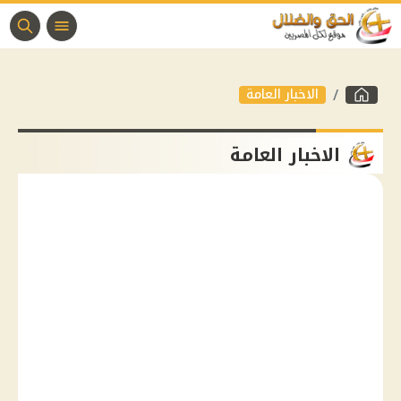
الاخبار العامة
الاخبار العامة