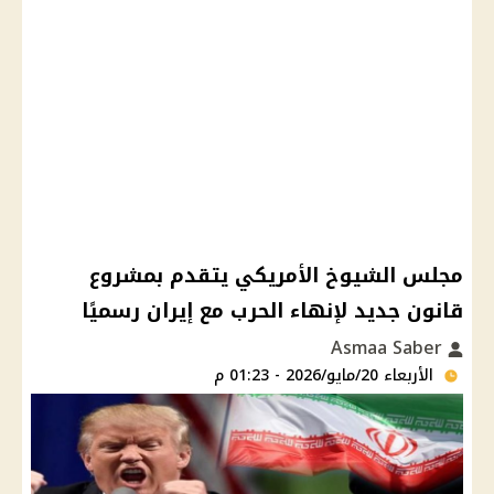
مجلس الشيوخ الأمريكي يتقدم بمشروع
قانون جديد لإنهاء الحرب مع إيران رسميًا
Asmaa Saber
الأربعاء 20/مايو/2026 - 01:23 م