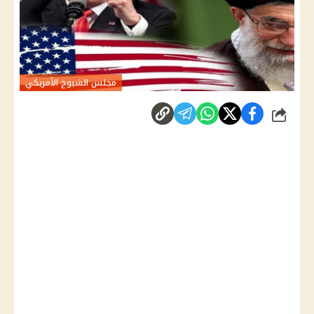
مجلس الشيوخ الأمريكي
شارك