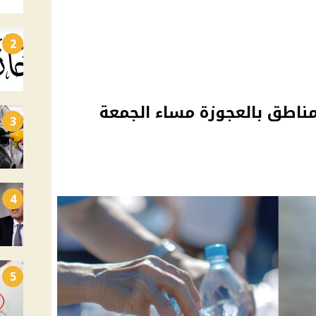
2
اعات عن مناطق بالعجوزة مساء الجمعة
3
4
5