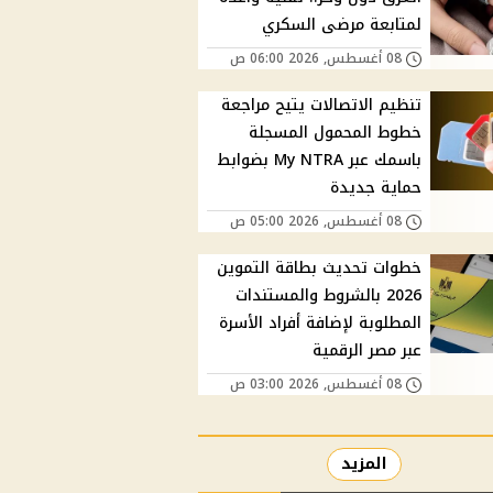
لمتابعة مرضى السكري
08 أغسطس, 2026 06:00 ص
تنظيم الاتصالات يتيح مراجعة
خطوط المحمول المسجلة
باسمك عبر My NTRA بضوابط
حماية جديدة
08 أغسطس, 2026 05:00 ص
خطوات تحديث بطاقة التموين
2026 بالشروط والمستندات
المطلوبة لإضافة أفراد الأسرة
عبر مصر الرقمية
08 أغسطس, 2026 03:00 ص
المزيد