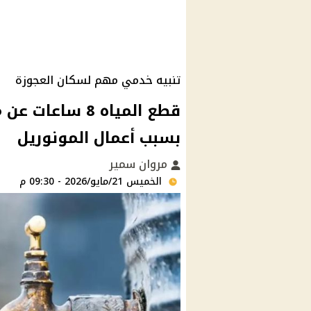
تنبيه خدمي مهم لسكان العجوزة
قطع المياه 8 س
بسبب أعمال المونوريل
مروان سمير
الخميس 21/مايو/2026 - 09:30 م