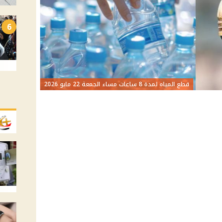
6
قطع المياه لمدة 8 ساعات مساء الجمعة 22 مايو 2026