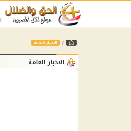
ا
الاخبار العامة
الاخبار العامة