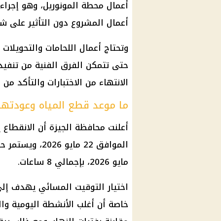
أعمال محطة المونوريل، وهو إجرا
أعمال المشروع دون التأثير على شب
وتحتاج أعمال اللحامات والتحويلات
حتى تتمكن الفرق الفنية من تنفيذ
الانتهاء من الاختبارات والتأكد من
ما موعد قطع المياه وعودتها
أعلنت محافظة الجيزة أن الانقطاع 
مايو 2026، بإجمالي 8 ساعات.
اختيار التوقيت المسائي يهدف إلى 
خاصة أن أغلب الأنشطة اليومية وا