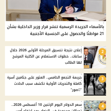
بالأسماء الجريدة الرسمية تنشر قرار وزير الداخلية بشأن
21 مواطنًا والحصول على الجنسية الأجنبية
إعلان نتيجة تنسيق المرحلة الأولى 2026 خلال
2
ساعات.. خطوات الاستعلام عن الكلية المرشح
لها الطالب
جريمة التجمع الخامس.. العثور على جثامين أسرة
3
كاملة والتحريات الأولية تكشف سبب الحادث
"ًصور"
سعر الدولار اليوم الإثنين 10 أغسطس 2026..
4
تحركات محدودة في البنوك بعد ارتفاع أمس