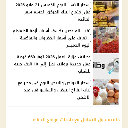
أسعار الذهب اليوم الخميس 21 مايو 2026
قبل إجتماع البنك المركزي لحسم سعر
الفائدة
نقيب الفلاحين يكشف أسباب أزمة الطماطم
.. تعرف علي أسعار الخضروات والفاكهة
اليوم الخميس
وظائف وزارة العمل 2026 توفر 660 فرصة
عمل جديدة برواتب تصل إلى 10 آلاف جنيه
للشباب
أسعار الدواجن والبيض اليوم في مصر مع
ثبات الفراخ البيضاء والساسو قبل عيد
الأضحى
خلفية حول التعامل مع بلاغات مواقع التواصل