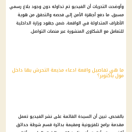
وأوضحت التحريات أن الفيديو تم تداوله دون وجود بلاغ رسمي
مسبق، ما دفع أجهزة الأمن إلى فحصه والتحقق من هوية
الأطراف المتداولة في الواقعة، ضمن جهود وزارة الداخلية
للتعامل مع الشكاوى المنشورة عبر منصات التواصل.
ما هي تفاصيل واقعة ادعاء مذيعة التحرش بها داخل
مول بأكتوبر؟
بالفحص، تبين أن السيدة القائمة على نشر الفيديو تعمل
مقدمة برامج تلفزيونية ومقيمة بدائرة قسم شرطة حدائق