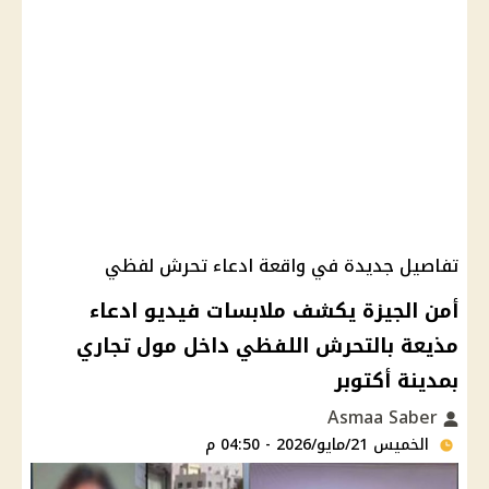
تفاصيل جديدة في واقعة ادعاء تحرش لفظي
أمن الجيزة يكشف ملابسات فيديو ادعاء
مذيعة بالتحرش اللفظي داخل مول تجاري
بمدينة أكتوبر
Asmaa Saber
الخميس 21/مايو/2026 - 04:50 م