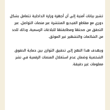
تشير بيانات أمنية إلى أن أجهزة
وزارة الداخلية
تتعامل بشكل
دوري
مع مقاطع الفيديو المنتشرة عبر منصات التواصل، عبر
التحقق من صحتها ومطابقتها للبلاغات الرسمية، وذلك للحد
من
الشائعات
والتشهير غير الموثق.
ويهدف هذا النهج إلى تحقيق التوازن بين حماية الحقوق
الشخصية وضمان عدم استغلال المنصات الرقمية في نشر
معلومات غير دقيقة.