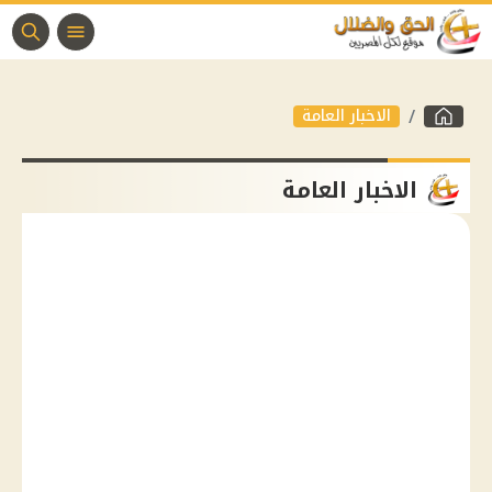
الاخبار العامة
الاخبار العامة