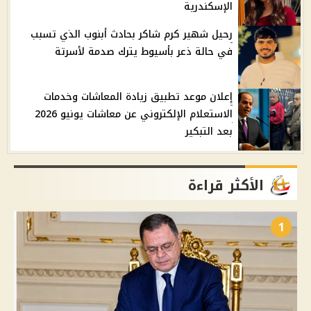
الإسكندرية
رحيل شهير كرم شاكر بحادث أبنوب الذي تسبب
في حالة ذعر بأسيوط يترك صدمة لأسرتة
إعلان موعد تطبيق زيادة المعاشات وخدمات
الاستعلام الإلكتروني عن معاشات يونيو 2026
بعد التبكير
الأكثر قراءة
1