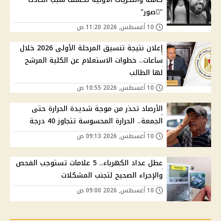
"ًصور"
10 أغسطس, 2026 11:20 ص
إعلان نتيجة تنسيق المرحلة الأولى 2026 خلال
ساعات.. خطوات الاستعلام عن الكلية المرشح
لها الطالب
10 أغسطس, 2026 10:55 ص
الأرصاد تحذر من موجة شديدة الحرارة حتى
الجمعة.. الحرارة المحسوسة تتجاوز 40 درجة
10 أغسطس, 2026 09:13 ص
عطل عداد الكهرباء.. 5 علامات تستوجب الفحص
والإجراء الصحيح لتجنب المشكلات
10 أغسطس, 2026 09:00 ص