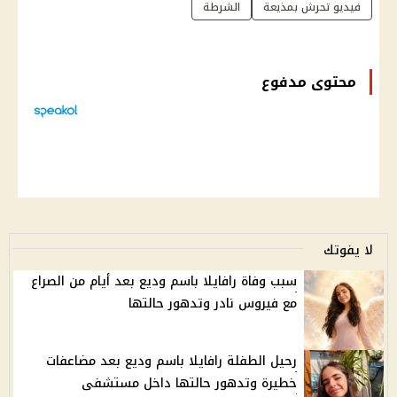
فيديو تحرش بمذيعة
الشرطة
محتوى مدفوع
لا يفوتك
سبب وفاة رافايلا باسم وديع بعد أيام من الصراع
مع فيروس نادر وتدهور حالتها
رحيل الطفلة رافايلا باسم وديع بعد مضاعفات
خطيرة وتدهور حالتها داخل مستشفى