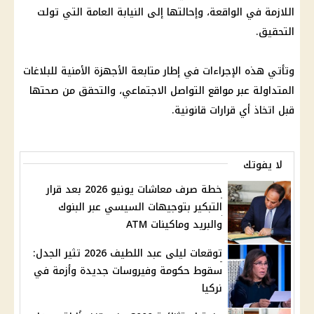
اللازمة في الواقعة، وإحالتها إلى
النيابة العامة
التي تولت
التحقيق.
وتأتي هذه الإجراءات في إطار متابعة الأجهزة الأمنية للبلاغات
المتداولة عبر
مواقع التواصل الاجتماعي
، والتحقق من صحتها
قبل اتخاذ أي
قرارات
قانونية.
لا يفوتك
خطة صرف معاشات يونيو 2026 بعد قرار
التبكير بتوجيهات السيسي عبر البنوك
والبريد وماكينات ATM
توقعات ليلى عبد اللطيف 2026 تثير الجدل:
سقوط حكومة وفيروسات جديدة وأزمة في
نركيا