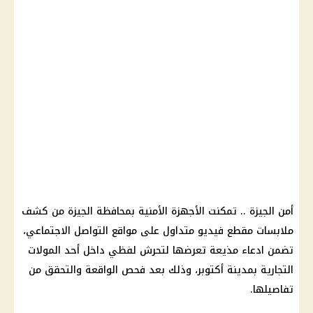
أمن الجيزة .. تمكنت الأجهزة الأمنية بمحافظة الجيزة من كشف
ملابسات مقطع فيديو متداول على مواقع التواصل الاجتماعي،
تضمن ادعاء مذيعة تعرضها لتحرش لفظي داخل أحد المولات
التجارية بمدينة أكتوبر، وذلك بعد فحص الواقعة والتحقق من
تفاصيلها.