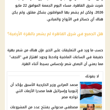
ضربت شرق القاهرة، مساء اليوم الجمعة الموافق 22 مايو
2026، ولكن لم يشعر بها المواطنون بشكل مقلق، ولم يكن
هناك أي خسائر في الأرواح والمباني.
هل الجميع في شرق القاهرة لم يشعر بالهزة الأرضية؟
حسب ما ورد في التعليقات على الخبر، فإن هناك من شعر بهزة
خفيفة في الساعات الماضية ولاحظ وجود اهتزاز في "النجف"
مما يعني أن البعض شعر بإحساس بسيط أثناء الهزة.
لا يفوتك
محمد العرابي وزير الخارجية الأسبق يؤكد أن
إثيوبيا وإسرائيل هما مصدرا الأزمات التي
تواجه مصر
مصطفى مدبولي يفتتح عدد من المشروعات