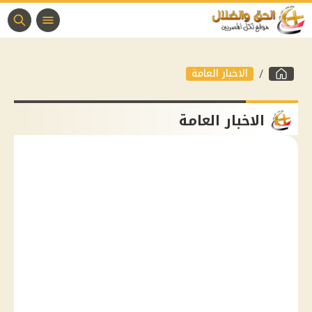
الاخبار العامة
الاخبار العامة