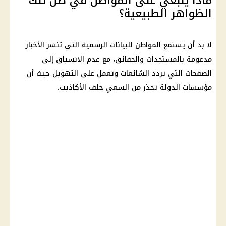
ماذا ينبغي على المواطن في ظل تلك
الظواهر الطبيعية؟
لا بد أن يستمع المواطن للبيانات الرسمية التي تنشر الأخبار
مدعومة بالمستجدات والحقائق، مع عدم الانسياق إلى
الصفحات التي تردد الشائعات وتعمل على التهويل حيث أن
مؤسسات الدولة تحذر من السعي خلف الأكاذيب.