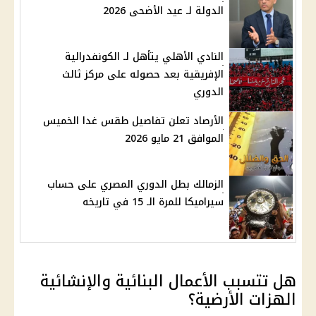
الدولة لـ عيد الأضحى 2026
النادي الأهلي يتأهل لـ الكونفدرالية
الإفريقية بعد حصوله على مركز ثالث
الدوري
الأرصاد تعلن تفاصيل طقس غدا الخميس
الموافق 21 مايو 2026
الزمالك بطل الدوري المصري على حساب
سيراميكا للمرة الـ 15 في تاريخه
هل تتسبب الأعمال البنائية والإنشائية
الهزات الأرضية؟