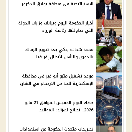
الاستراتيجية في منطقة بولاق الدكرور
أخبار الحكومة اليوم وبيانات وزارات الدولة
التي تداولتها رئاسة الوزراء
محمد شحاتة يبكي بعد تتويج الزمالك
بالدوري والتأهل لأبطال إفريقيا
موعد تشغيل مترو أبو قير في محافظة
الإسكندرية للحد من الازدحام في الشارع
حظك اليوم الخميس الموافق 21 مايو
2026.. نصائح لهؤلاء المواليد
تصريحات متحدث الحكومة عن استعدادات