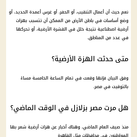
نعم حيث أن أعمال التنقيب، أو الحفر، أو غرس أعمدة الحديد، أو
وضع أساسات في باطن الأرض من الممكن أن تتسبب بهزات
أرضية اصطناعية نتيجة خلل في القشرة الأرضية، أو تحركها
في عدد من المناطق.
متى حدثت الهزة الأرضية؟
وفق البيان فإنها وقعت في تمام الساعة الخامسة مساءً
بالتوقيت في مصر.
هل مرت مصر بزلازل في الوقت الماضي؟
منذ صيف العام الماضي، وهناك أخبار عن هزات أرضية شعر بها
المواطنون في محافظات مثل القاهرة