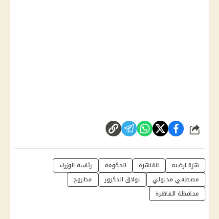
شارك
هزة ارضية
القاهرة
الحكومة
رئاسة الوزراء
مصطفي مدبولي
بولاق الدكرور
مطروح
محافظة القاهرة