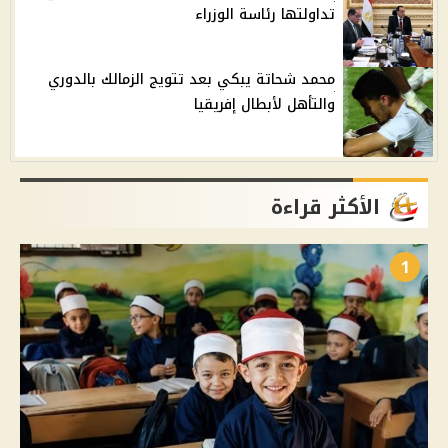
تداولتها رئاسة الوزراء
محمد شحاتة يبكي بعد تتويج الزمالك بالدوري
والتأهل لأبطال إفريقيا
الأكثر قراءة
1