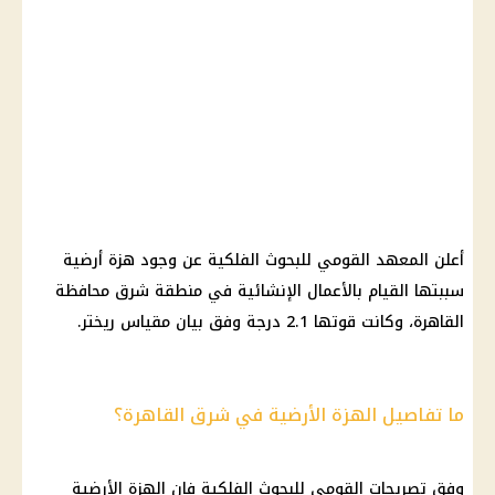
أعلن المعهد القومي للبحوث الفلكية عن وجود هزة أرضية
سببتها القيام بالأعمال الإنشائية في منطقة شرق محافظة
القاهرة، وكانت قوتها 2.1 درجة وفق بيان مقياس ريختر.
ما تفاصيل الهزة الأرضية في شرق القاهرة؟
وفق تصريحات القومي للبحوث الفلكية فإن الهزة الأرضية