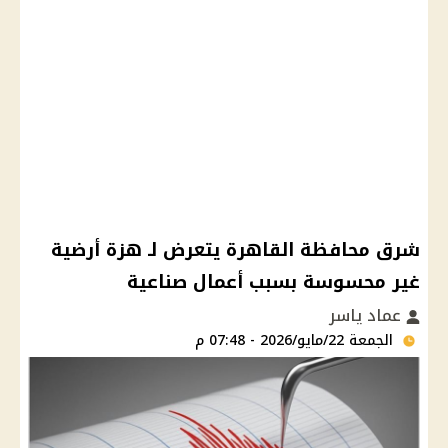
شرق محافظة القاهرة يتعرض لـ هزة أرضية
غير محسوسة بسبب أعمال صناعية
عماد ياسر
الجمعة 22/مايو/2026 - 07:48 م