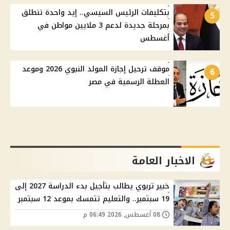
بتكليفات الرئيس السيسي.. إيد واحدة تنطلق
5
بمرحلة جديدة لدعم 3 ملايين مواطن في
أغسطس
موقف ترحيل إجازة المولد النبوي 2026 وموعد
6
العطلة الرسمية في مصر
الاخبار العامة
خبير تربوي يطالب بتأجيل بدء الدراسة 2027 إلى
19 سبتمبر.. والتعليم تتمسك بموعد 12 سبتمبر
08 أغسطس, 2026 06:49 م