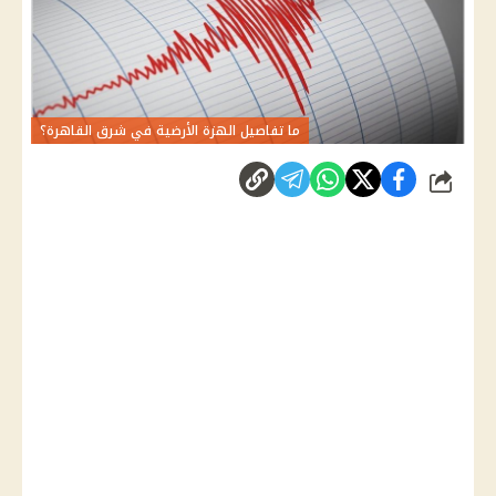
ما تفاصيل الهزة الأرضية في شرق القاهرة؟
شارك