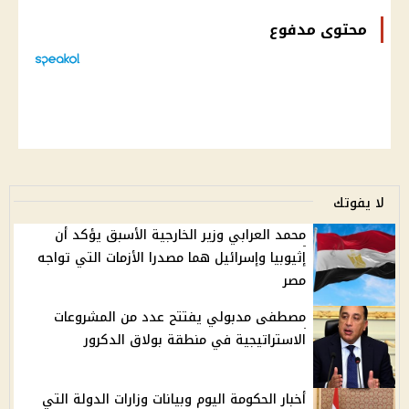
محتوى مدفوع
لا يفوتك
محمد العرابي وزير الخارجية الأسبق يؤكد أن
إثيوبيا وإسرائيل هما مصدرا الأزمات التي تواجه
مصر
مصطفى مدبولي يفتتح عدد من المشروعات
الاستراتيجية في منطقة بولاق الدكرور
أخبار الحكومة اليوم وبيانات وزارات الدولة التي