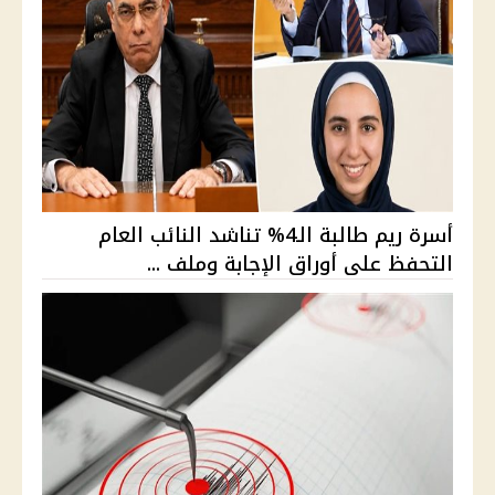
أسرة ريم طالبة الـ4% تناشد النائب العام
التحفظ على أوراق الإجابة وملف ...