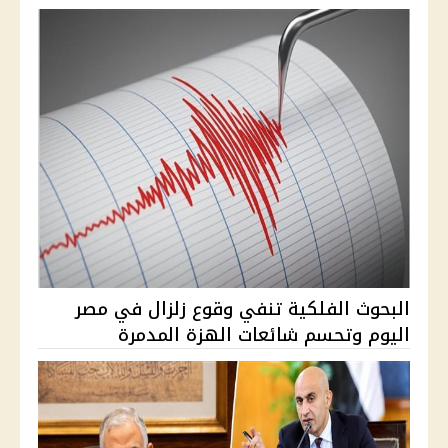
البحوث الفلكية تنفي وقوع زلزال في مصر
اليوم وتحسم شائعات الهزة المدمرة