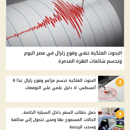
البحوث الفلكية تنفي وقوع زلزال في مصر اليوم
وتحسم شائعات الهزة المدمرة
البحوث الفلكية تحسم مزاعم وقوع زلزال غدًا 6
2
أغسطس: لا دليل علمي على التوقعات
حمل حقائب السفر داخل السيارة الخاصة..
3
الحالات المسموح بها ومتى تتحول إلى مخالفة
وسحب للرخصة