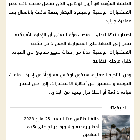
الخليفة المؤقت هو آرون لوكاس، الذي يشغل منصب نائب مدير
الاستخبارات الوطنية، وسيقود الجهاز بصفة قائمة بالأعمال بعد
مغادرة جابارد.
اختيار نائبها لتولي المنصب مؤقتًا يعني أن الإدارة الأمريكية
تميل إلى الحفاظ على استمرارية العمل داخل مكتب
الاستخبارات الوطنية، بدلًا من إحداث تغيير مفاجئ في القيادة
خلال مرحلة انتقالية.
ومن الناحية العملية، سيكون لوكاس مسؤولًا عن إدارة الملفات
اليومية والتنسيق بين أجهزة الاستخبارات، إلى حين اختيار
قيادة دائمة أو اتخاذ قرار جديد من الإدارة.
لا يفوتك
حالة الطقس غدًا السبت 23 مايو 2026..
أمطار رعدية وشبورة ورياح على هذه
المناطق