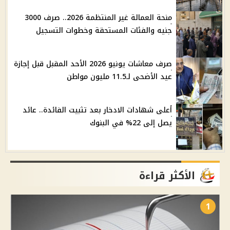
منحة العمالة غير المنتظمة 2026.. صرف 3000
جنيه والفئات المستحقة وخطوات التسجيل
صرف معاشات يونيو 2026 الأحد المقبل قبل إجازة
عيد الأضحى لـ11.5 مليون مواطن
أعلى شهادات الادخار بعد تثبيت الفائدة.. عائد
يصل إلى 22% في البنوك
الأكثر قراءة
1