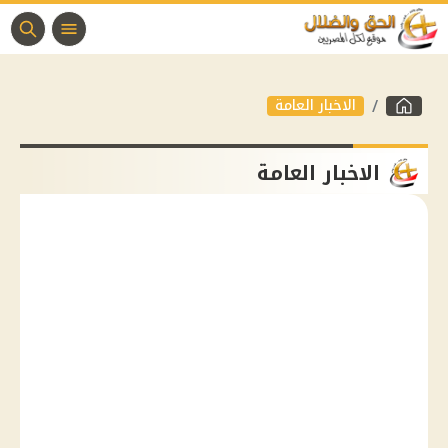
الاخبار العامة
الاخبار العامة