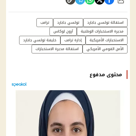
شارك
استقالة تولسي جابارد
تولسي جابارد
ترامب
مديرة الاستخبارات الوطنية
آرون لوكاس
الاستخبارات الأمريكية
إدارة ترامب
خليفة تولسي جابارد
الأمن القومي الأمريكي
استقالة مديرة الاستخبارات
محتوى مدفوع