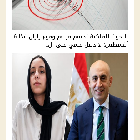
البحوث الفلكية تحسم مزاعم وقوع زلزال غدًا 6
أغسطس: لا دليل علمي على ال...