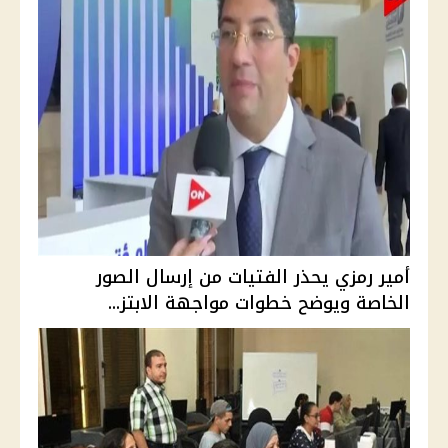
أمير رمزي يحذر الفتيات من إرسال الصور
الخاصة ويوضح خطوات مواجهة الابتز...