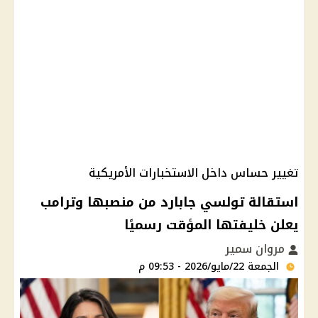
تغيير حساس داخل الاستخبارات الأمريكية
استقالة تولسي جابارد من منصبها وترامب
يعلن خليفتها المؤقت رسميًا
مروان سمير
الجمعة 22/مايو/2026 - 09:53 م