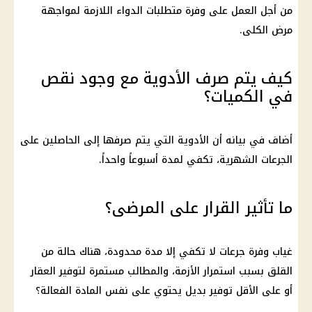
من أجل العمل على وفرة متطلبات الدواء اللازمة لمواجهة
مرض الكلى.
كيف يتم صرف الأدوية مع وجود نقص
في الكميات؟
أضاف في بيانه أن الأدوية التي يتم صرفها إلى الحاصلين على
الجرعات الشهرية، تكفي لمدة أسبوعاً واحداً.
ما تأثير القرار على المرضى؟
غياب وفرة جرعات لا تكفي إلا مدة محدودة، هناك حالة من
القلق بسبب استمرار الأزمة، والمطالب مستمرة لتوفير العقار
أو على الأقل توفير بديل يحتوي على نفس المادة الفعالة؟