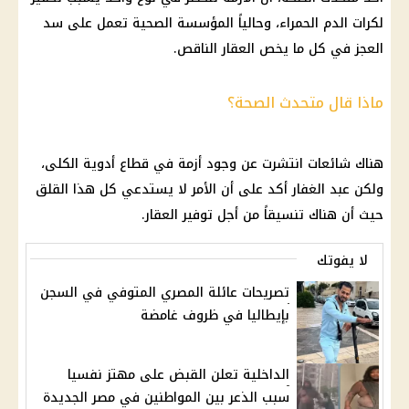
لكرات الدم الحمراء، وحالياً المؤسسة الصحية تعمل على سد
العجز في كل ما يخص العقار الناقص.
ماذا قال متحدث الصحة؟
هناك شائعات انتشرت عن وجود أزمة في قطاع أدوية الكلى،
ولكن عبد الغفار أكد على أن الأمر لا يستدعي كل هذا القلق
حيث أن هناك تنسيقاً من أجل توفير العقار.
لا يفوتك
تصريحات عائلة المصري المتوفي في السجن
بإيطاليا في ظروف غامضة
الداخلية تعلن القبض على مهتز نفسيا
سبب الذعر بين المواطنين في مصر الجديدة