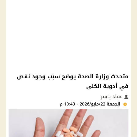
متحدث وزارة الصحة يوضح سبب وجود نقص
في أدوية الكلى
عماد ياسر
الجمعة 22/مايو/2026 - 10:43 م