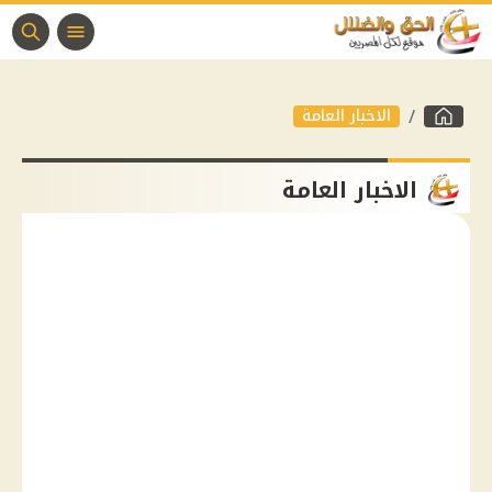
الاخبار العامة
الاخبار العامة