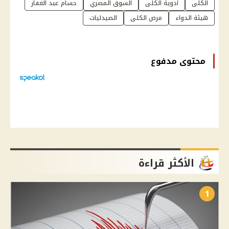
الكلى
أدوية الكلى
السوق المصري
حسام عبد الغفار
هيئة الدواء
مرض الكلى
الصيدليات
محتوى مدفوع
الأكثر قراءة
1