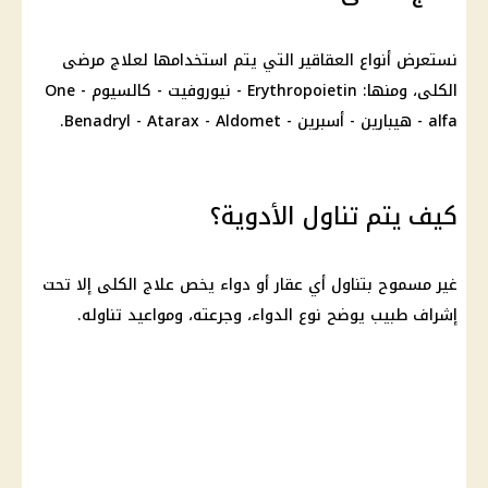
نستعرض أنواع العقاقير التي يتم استخدامها لعلاج مرضى
الكلى، ومنها: Erythropoietin - نيوروفيت - كالسيوم - One
alfa - هيبارين - أسبرين - Benadryl - Atarax - Aldomet.
كيف يتم تناول الأدوية؟
غير مسموح بتناول أي عقار أو دواء يخص علاج الكلى إلا تحت
إشراف طبيب يوضح نوع الدواء، وجرعته، ومواعيد تناوله.