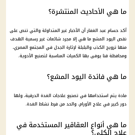
ما هي الأحاديث المنتشرة؟
أكد حسام عبد الغفار أن الأخبار غير المتداولة والتي تنص على
نقص اليود المشع ما هي إلا مجرد شائعات غير رسمية الهدف
منها ترويج الكذب والبلبلة لإثارة الجدل في المجتمع المصري،
ومحافظة قنا يوفى بها الكميات المناسبة لتصنيع الأدوية.
ما هي فائدة اليود المشع؟
مادة يتم استخدامها في تصنيع علاجات الغدة الدرقية، ولها
دور كبير في علاج الأورام، والحد من فرط نشاط الغدة.
ما هي أنواع العقاقير المستخدمة في
علاج الكلى؟