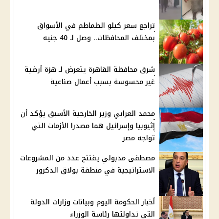
تراجع سعر كيلو الطماطم في الأسواق
بمختلف المحافظات.. وصل لـ 40 جنيه
شرق محافظة القاهرة يتعرض لـ هزة أرضية
غير محسوسة بسبب أعمال صناعية
محمد العرابي وزير الخارجية الأسبق يؤكد أن
إثيوبيا وإسرائيل هما مصدرا الأزمات التي
تواجه مصر
مصطفى مدبولي يفتتح عدد من المشروعات
الاستراتيجية في منطقة بولاق الدكرور
أخبار الحكومة اليوم وبيانات وزارات الدولة
التي تداولتها رئاسة الوزراء