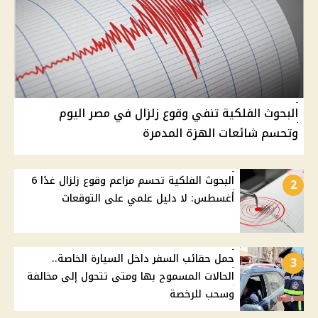
البحوث الفلكية تنفي وقوع زلزال في مصر اليوم
وتحسم شائعات الهزة المدمرة
البحوث الفلكية تحسم مزاعم وقوع زلزال غدًا 6
2
أغسطس: لا دليل علمي على التوقعات
حمل حقائب السفر داخل السيارة الخاصة..
3
الحالات المسموح بها ومتى تتحول إلى مخالفة
وسحب للرخصة