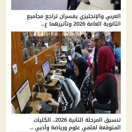
العربي والإنجليزي يفسران تراجع مجاميع
الثانوية العامة 2026 وتأثيرهما ع...
تنسيق المرحلة الثانية 2026.. الكليات
المتوقعة لعلمي علوم ورياضة وأدبي ...