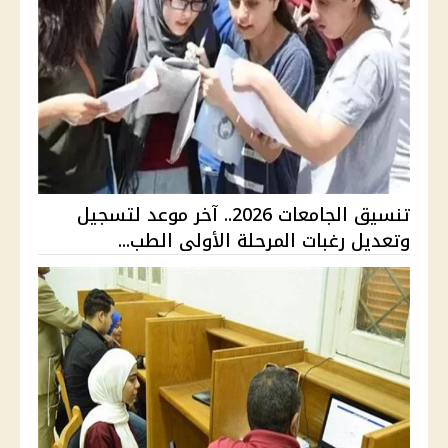
تنسيق الجامعات 2026.. آخر موعد لتسجيل
وتعديل رغبات المرحلة الأولى الطب...