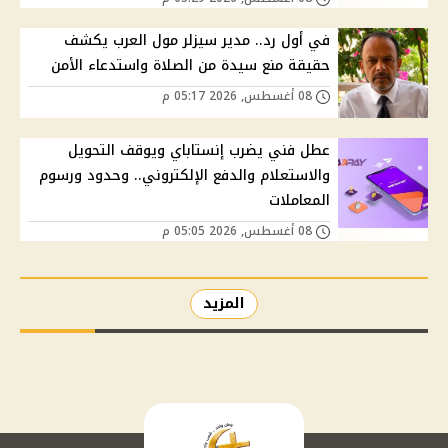
في أول رد.. مدير سيزلر مول العرب يكشف
حقيقة منع سيدة من الصلاة واستدعاء الأمن
08 أغسطس, 2026 05:17 م
عطل فني يضرب إنستاباي ويوقف التحويل
والاستعلام والدفع الإلكتروني.. وحدود ورسوم
المعاملات
08 أغسطس, 2026 05:05 م
المزيد