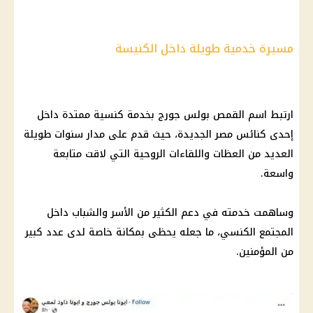
مسيرة خدمية طويلة داخل الكنيسة
ارتبط اسم القمص بولس جورج بخدمة كنسية ممتدة داخل
إحدى كنائس مصر الجديدة، حيث قدم على مدار سنوات طويلة
العديد من العظات واللقاءات الروحية التي لاقت متابعة
واسعة.
وساهمت خدمته في دعم الكثير من الأسر والشباب داخل
المجتمع الكنسي، ما جعله يحظى بمكانة خاصة لدى عدد كبير
من المؤمنين.