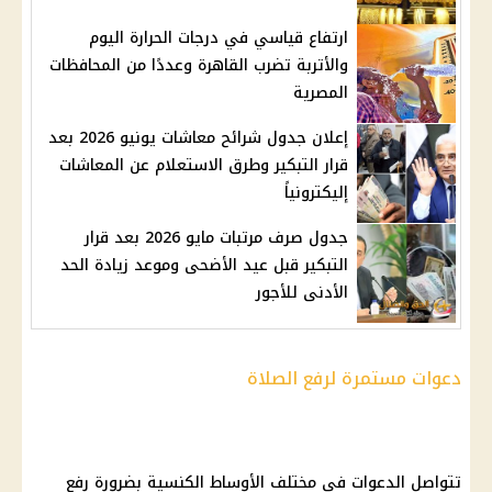
ارتفاع قياسي في درجات الحرارة اليوم
والأتربة تضرب القاهرة وعددًا من المحافظات
المصرية
إعلان جدول شرائح معاشات يونيو 2026 بعد
قرار التبكير وطرق الاستعلام عن المعاشات
إليكترونياً
جدول صرف مرتبات مايو 2026 بعد قرار
التبكير قبل عيد الأضحى وموعد زيادة الحد
الأدنى للأجور
دعوات مستمرة لرفع الصلاة
تتواصل الدعوات في مختلف الأوساط الكنسية بضرورة رفع