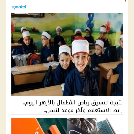
نتيجة تنسيق رياض الأطفال بالأزهر اليوم..
رابط الاستعلام وآخر موعد لتسل...