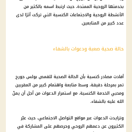
بخدمتها الروحية الممتدة، حيث ارتبط اسمه بالكثير من
الأنشطة الروحية والاجتماعات الكنسية التي تركت أثرًا لدى
عدد كبير من المتابعين.
حالة صحية صعبة ودعوات بالشفاء
أفادت مصادر كنسية بأن الحالة الصحية للقمص بولس جورج
تمر بمرحلة دقيقة، وسط متابعة واهتمام كبير من المقربين
ومحبي الخدمة الكنسية، مع استمرار الدعوات من أجل أن يمنّ
الله عليه بالشفاء.
وتزايدت الدعوات عبر مواقع التواصل الاجتماعي، حيث عبّر
الكثيرون عن دعمهم الروحي وحرصهم على المشاركة في