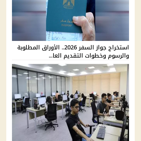
استخراج جواز السفر 2026.. الأوراق المطلوبة
والرسوم وخطوات التقديم العا...