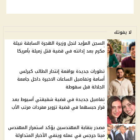
لا يفوتك
السجن المؤبد لنجل وزيرة الهجرة السابقة نبيلة
مكرم بعد إدانته في قضية قتل زميلة بأمريكا
تطورات جديدة بواقعة إنتحار الطالب كيرلس
أسامة وتفاصيل الساعات الاخيرة داخل جامعة
الجلالة قبل سقوطة
تفاصيل جديدة في قضية شقيقتي أسيوط بعد
قرار حبسهما في قضية تزوير مفردات مرتب الأب
مصدر بنقابة المهندسين يؤكد استمرار المهندس
مينا جرجس في عمله وينفي الأخبار المتداولة