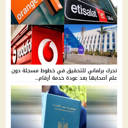
تحرك برلماني للتحقيق في خطوط مسجلة دون
علم أصحابها بعد عودة خدمة أرقام...