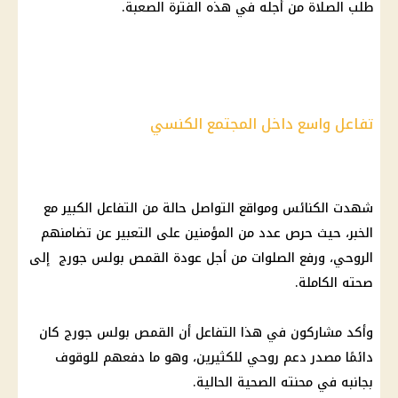
طلب الصلاة من أجله في هذه الفترة الصعبة.
تفاعل واسع داخل المجتمع الكنسي
شهدت الكنائس ومواقع التواصل حالة من التفاعل الكبير مع
الخبر، حيث حرص عدد من المؤمنين على التعبير عن تضامنهم
الروحي، ورفع الصلوات من أجل عودة القمص بولس جورج إلى
صحته الكاملة.
وأكد مشاركون في هذا التفاعل أن القمص بولس جورج كان
دائمًا مصدر دعم روحي للكثيرين، وهو ما دفعهم للوقوف
بجانبه في محنته الصحية الحالية.