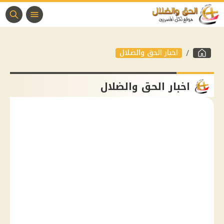
اخبار الحق والضلال
اخبار الحق والضلال