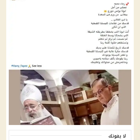
لا يفوتك