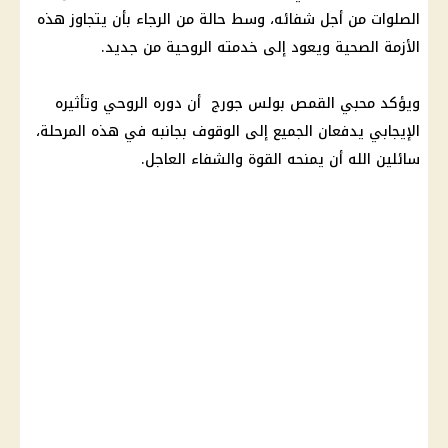
الصلوات من أجل شفائه، وسط حالة من الرجاء بأن يتجاوز هذه
الأزمة الصحية ويعود إلى خدمته الروحية من جديد.
ويؤكد محبي القمص بولس جورج أن دوره الروحي وتأثيره
الإيجابي يدفعان الجميع إلى الوقوف بجانبه في هذه المرحلة،
سائلين الله أن يمنحه القوة والشفاء العاجل.