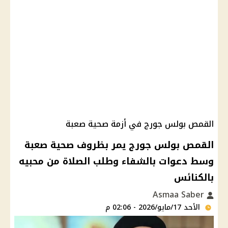
القمص بولس جورج في أزمة صحية صعبة
القمص بولس جورج يمر بظروف صحية صعبة
وسط دعوات بالشفاء وطلب الصلاة من محبيه
بالكنائس
Asmaa Saber
الأحد 17/مايو/2026 - 02:06 م