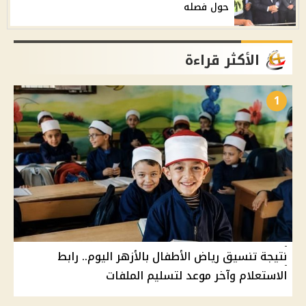
حول فصله
الأكثر قراءة
1
نتيجة تنسيق رياض الأطفال بالأزهر اليوم.. رابط
الاستعلام وآخر موعد لتسليم الملفات