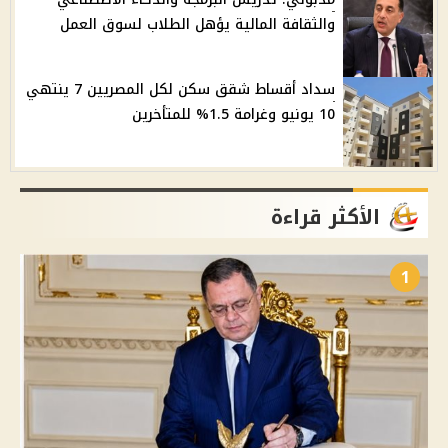
والثقافة المالية يؤهل الطلاب لسوق العمل
سداد أقساط شقق سكن لكل المصريين 7 ينتهي
10 يونيو وغرامة 1.5% للمتأخرين
الأكثر قراءة
1