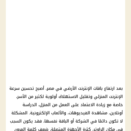
بعد ارتفاع باقات الإنترنت الأرضي في مصر، أصبح تحسين سرعة
الإنترنت المنزلي وتقليل الاستهلاك أولوية لكثير من الأسر،
خاصة مع زيادة الاعتماد على العمل من المنزل، الدراسة
أونلاين، مشاهدة الفيديوهات، والألعاب الإلكترونية. المشكلة
لا تكون دائمًا في الشركة أو الباقة نفسها، فقد يكون السبب
في مكان الراوتر، كثرة الأجهزة المتصلة، ضعف كلمة المرور،