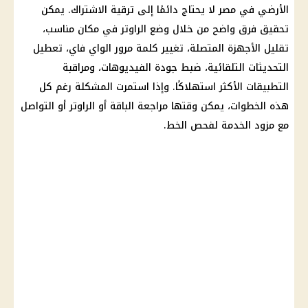
الأرضي في مصر لا يحتاج دائمًا إلى ترقية الاشتراك. يمكن
تحقيق فرق واضح من خلال وضع الراوتر في مكان مناسب،
تقليل الأجهزة المتصلة، تغيير كلمة مرور الواي فاي، تعطيل
التحديثات التلقائية، ضبط جودة الفيديوهات، ومراقبة
التطبيقات الأكثر استهلاكًا. وإذا استمرت المشكلة رغم كل
هذه الخطوات، يمكن وقتها مراجعة الباقة أو الراوتر أو التواصل
مع مزود الخدمة لفحص الخط.