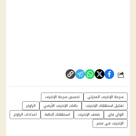
شارك
سرعة الإنترنت المنزلي
تحسين سرعة الإنترنت
تقليل استهلاك الإنترنت
باقات الإنترنت الأرضي
الراوتر
الواي فاي
ضعف الإنترنت
استهلاك الباقة
اعدادات الراوتر
الإنترنت في مصر