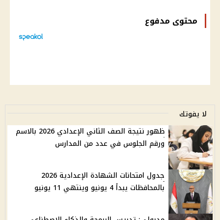
محتوى مدفوع
لا يفوتك
ظهور نتيجة الصف الثاني الإعدادي 2026 بالاسم
ورقم الجلوس في عدد من المدارس
جدول امتحانات الشهادة الإعدادية 2026
بالمحافظات يبدأ 4 يونيو وينتهي 11 يونيو
مدبولي: تدريس البرمجة والذكاء الاصطناعي