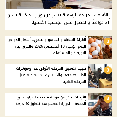
بالأسماء الجريدة الرسمية تنشر قرار وزير الداخلية بشأن
21 مواطنًا والحصول على الجنسية الأجنبية
الفراخ البيضاء والساسو والبلدي.. أسعار الدواجن
2
اليوم الإثنين 10 أغسطس 2026 والفرق بين
البورصة والمستهلك
نتيجة تنسيق المرحلة الأولى غدًا ومؤشرات
3
الطب 93.75% والأسنان 93.12% وتفاصيل
المرحلة الثانية
الأرصاد تحذر من موجة شديدة الحرارة حتى
4
الجمعة.. الحرارة المحسوسة تتجاوز 40 درجة