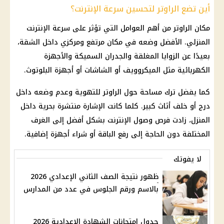
أين تضع الراوتر لتحسين سرعة الإنترنت؟
مكان الراوتر من أهم العوامل التي تؤثر على سرعة الإنترنت
المنزلي. الأفضل وضعه في مكان مرتفع ومركزي داخل الشقة،
بعيدًا عن الزوايا المغلقة والجدران السميكة والأجهزة
الكهربائية مثل الميكروويف أو الشاشات أو أجهزة البلوتوث.
كما يفضل ترك مساحة حول الراوتر للتهوية وعدم وضعه داخل
درج أو خلف أثاث كبير. كلما كانت الإشارة منتشرة بحرية داخل
المنزل، زادت فرص وصول الإنترنت بشكل أفضل إلى الغرف
المختلفة دون الحاجة إلى رفع الباقة أو شراء أجهزة إضافية.
لا يفوتك
ظهور نتيجة الصف الثاني الإعدادي 2026
بالاسم ورقم الجلوس في عدد من المدارس
جدول امتحانات الشهادة الإعدادية 2026