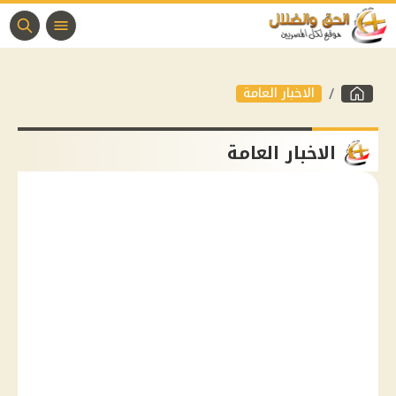
الاخبار العامة
الاخبار العامة