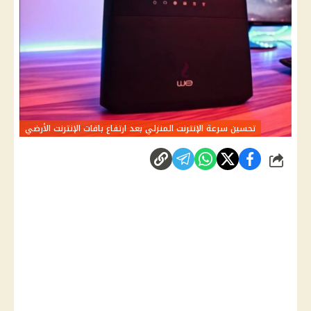
تحسين سرعة الإنترنت المنزلي بعد ارتفاع باقات الإنترنت الأرضي
شارك