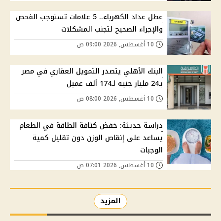
عطل عداد الكهرباء.. 5 علامات تستوجب الفحص
والإجراء الصحيح لتجنب المشكلات
10 أغسطس, 2026 09:00 ص
البنك الأهلي يتصدر التمويل العقاري في مصر
بـ24 مليار جنيه لـ174 ألف عميل
10 أغسطس, 2026 08:00 ص
دراسة حديثة: خفض كثافة الطاقة في الطعام
يساعد على إنقاص الوزن دون تقليل كمية
الوجبات
10 أغسطس, 2026 07:01 ص
المزيد