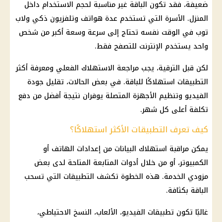
ضعيفة، فقد تكون الباقة غير مناسبة لحجم الاستخدام داخل
المنزل. الأسرة التي تستخدم عدة هواتف وتلفزيون ذكي ولاب
توب في الوقت نفسه تحتاج إلى سرعة وسعة أكبر من شخص
واحد يستخدم الإنترنت للتصفح فقط.
لكن قبل الترقية، يجب مراجعة الاستهلاك الفعلي ومعرفة أكثر
التطبيقات استهلاكًا للباقة. في بعض الحالات، تقليل جودة
الفيديو وتنظيم الأجهزة المتصلة يوفران نتيجة أفضل من دفع
تكلفة أعلى كل شهر.
كيف تعرف التطبيقات الأكثر استهلاكًا؟
يمكن مراقبة استهلاك البيانات من إعدادات الهاتف أو
الكمبيوتر، أو من خلال أدوات المتابعة المتاحة لدى بعض
مزودي الخدمة. هذه الخطوة تكشف التطبيقات التي تسحب
الباقة بكثافة.
غالبًا تكون تطبيقات الفيديو، الألعاب، النسخ الاحتياطي،