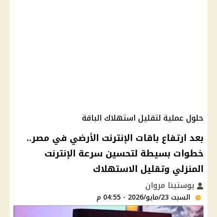
حلول عملية لتقليل استهلاك الباقة
بعد ارتفاع باقات الإنترنت الأرضي في مصر..
خطوات بسيطة لتحسين سرعة الإنترنت
المنزلي وتقليل الاستهلاك
يوستينا مروان
السبت 23/مايو/2026 - 04:55 م