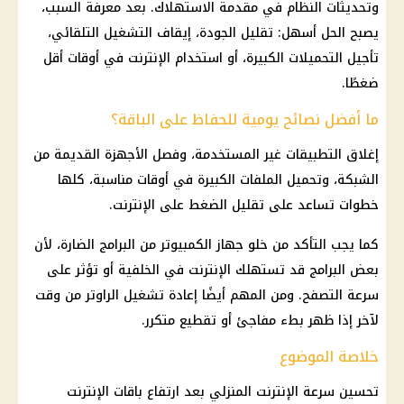
وتحديثات النظام في مقدمة الاستهلاك. بعد معرفة السبب،
يصبح الحل أسهل: تقليل الجودة، إيقاف التشغيل التلقائي،
تأجيل التحميلات الكبيرة، أو استخدام الإنترنت في أوقات أقل
ضغطًا.
ما أفضل نصائح يومية للحفاظ على الباقة؟
إغلاق التطبيقات غير المستخدمة، وفصل الأجهزة القديمة من
الشبكة، وتحميل الملفات الكبيرة في أوقات مناسبة، كلها
خطوات تساعد على تقليل الضغط على الإنترنت.
كما يجب التأكد من خلو جهاز الكمبيوتر من البرامج الضارة، لأن
بعض البرامج قد تستهلك الإنترنت في الخلفية أو تؤثر على
سرعة التصفح. ومن المهم أيضًا إعادة تشغيل الراوتر من وقت
لآخر إذا ظهر بطء مفاجئ أو تقطيع متكرر.
خلاصة الموضوع
تحسين سرعة الإنترنت المنزلي بعد ارتفاع باقات الإنترنت