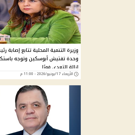
وزيرة التنمية المحلية تتابع إصابة رئ
وحدة تفتيش أبوسكين وتوجه باستك
إزالة التعدي فورًا
الأربعاء 17/يونيو/2026 - 11:00 م