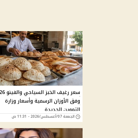
سعر رغيف الخبز ا
وفق الأوزان الرسمية وأسعار وزارة
التموين الجديدة
الجمعة 07/أغسطس/2026 - 11:31 ص