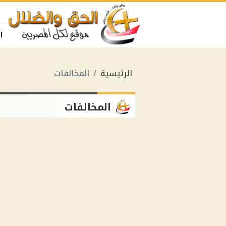
ا
الرئيسية
المخالفات
المخالفات