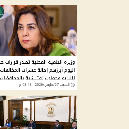
وزيرة التنمية المحلية تصدر قرارات ح
اليوم أبرزهم إحالة عشرات المخالفات
للنيابة وحملات تفتيشية بالمحافظات
السبت 07/مارس/2026 - 03:49 م