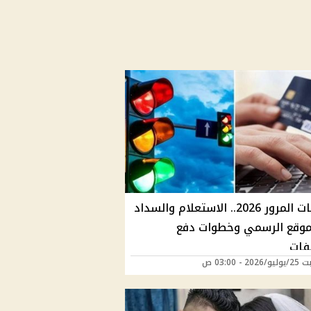
مخالفات المرور 2026.. الاستعلام والسداد
لموقع الرسمي وخطوات دفع
لفات
2 - 03:00 ص