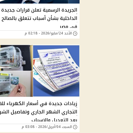
الجريدة الرسمية تعلن قرارات جديدة ل
الداخلية بشأن أسباب تتعلق بالصالح ا
في مصر
الأحد 24/مايو/2026 - 02:18 م
زيادات جديدة في أسعار الكهرباء لل
التجاري الشهر الجاري وتفاصيل الشرا
بعد التعديل والاسباب
السبت 04/أبريل/2026 - 03:08 م