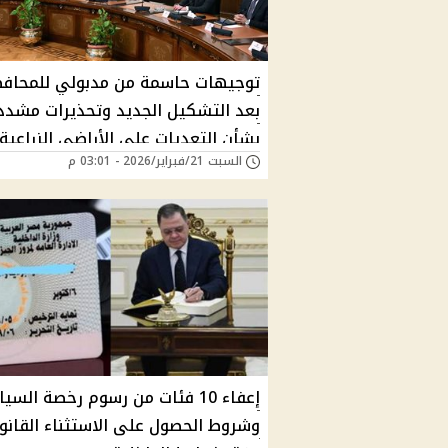
توجيهات حاسمة من مدبولي للمحاف
بعد التشكيل الجديد وتحذيرات مشدد
بشأن التعديات على الأراضي الزراعية
السبت 21/فبراير/2026 - 03:01 م
إعفاء 10 فئات من رسوم رخصة السيا
وشروط الحصول على الاستثناء القانو