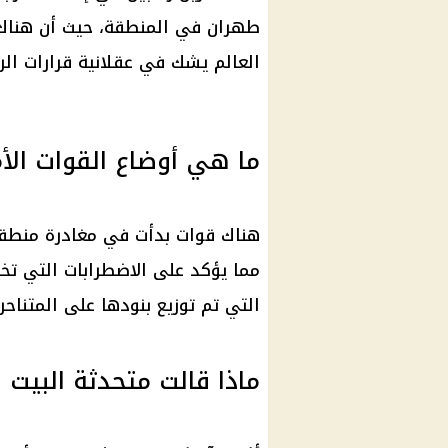
طهران في المنطقة، حيث أن هناك ا
العالم يشك في عقلانية قرارات الر
ما هي أوضاع القوات الأ
هناك قوات بدأت في مغادرة منطقة
مما يؤكد على الاضطرابات التي ت
التي تم توزيع بنودها على المتناحر
ماذا قالت متحدثة البيت ا