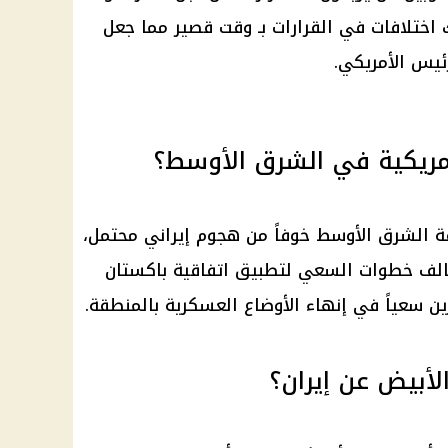
ختلافات في القرارات بـ وقت قصير مما جعل
ئيس الأمريكي.
مريكية في الشرق الأوسط؟
 الشرق الأوسط خوفاً من هجوم إيراني محتمل،
خالف خطوات السعي لتطبيق اتفاقية باكستان
ين سعياً في إنهاء الأوضاع العسكرية بالمنطقة.
لأبيض عن إيران؟