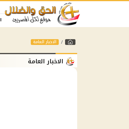
ا
الاخبار العامة
الاخبار العامة