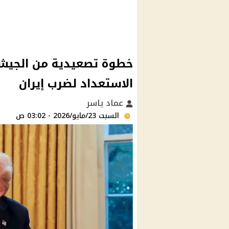
خطوة تصعيدية من الجيش و
الاستعداد لضرب إيران
عماد ياسر
السبت 23/مايو/2026 - 03:02 ص