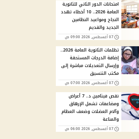
امتحانات الدور الثاني للثانوية
العامة 2026.. 10 أخطاء تهدد
النجاح ومواعيد النظامين
الجديد والقديم
07 أغسطس, 2026 09:00 ص
تظلمات الثانوية العامة 2026..
إضافة الدرجات المستحقة
وإرسال التعديلات مباشرة إلى
مكتب التنسيق
07 أغسطس, 2026 07:00 ص
نقص فيتامين د.. 7 أعراض
ومضاعفات تشمل الإرهاق
وآلام العضلات وضعف العظام
والمناعة
07 أغسطس, 2026 06:00 ص