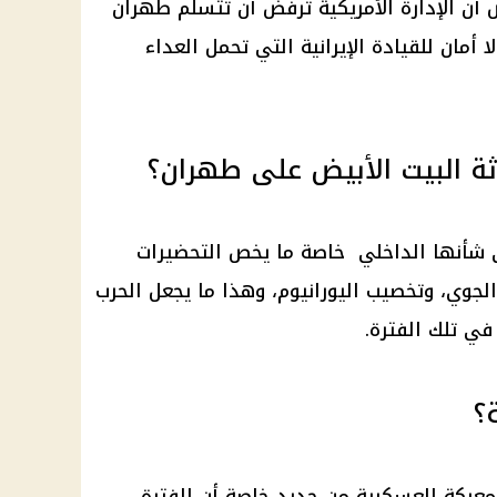
ض أن الإدارة الأمريكية ترفض أن تتسلم
طهران
 أمان للقيادة الإيرانية التي تحمل العداء
ة البيت الأبيض على طهران؟
شأنها الداخلي خاصة ما يخص التحضيرات
لجوي، وتخصيب اليورانيوم، وهذا ما يجعل الحرب
في تلك الفترة.
؟
معركة العسكرية من جديد خاصة أن الفترة