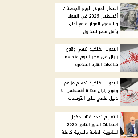
أسعار الدولار اليوم الجمعة 7
أغسطس 2026 في البنوك
والسوق الموازية مع أعلى
وأقل سعر للتداول
البحوث الفلكية تنفي وقوع
زلزال في مصر اليوم وتحسم
شائعات الهزة المدمرة
البحوث الفلكية تحسم مزاعم
وقوع زلزال غدًا 6 أغسطس: لا
دليل علمي على التوقعات
التعليم تحدد فئات دخول
امتحانات الدور الثاني 2026
للثانوية العامة بالدرجة كاملة