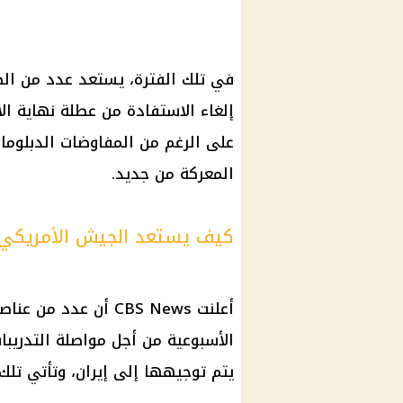
في تلك الفترة، يستعد عدد من الض
إلغاء الاستفادة من عطلة نهاية الأ
على الرغم من المفاوضات الدبلوماس
المعركة من جديد.
كيف يستعد الجيش الأمريكي 
أعلنت CBS News أن عد
الأسبوعية من أجل مواصلة التدريب
يتم توجيهها إلى إيران، وتأتي تل