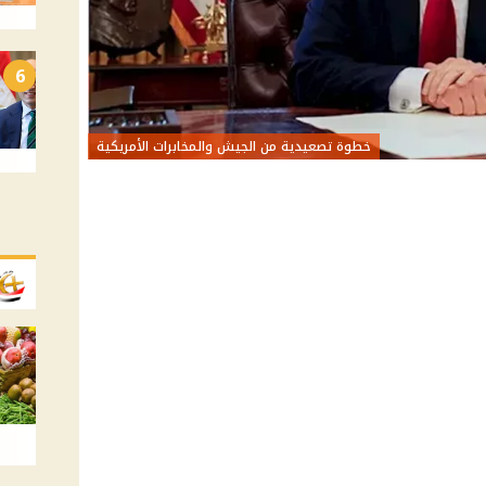
6
خطوة تصعيدية من الجيش والمخابرات الأمريكية