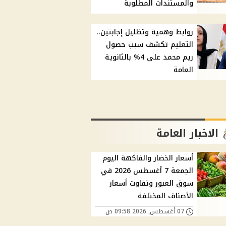
والمستندات المطلوبة
روابط وهمية وتظليل إجابتين..
التعليم تكشف سبب حصول
ريم محمد على 4% بالثانوية
العامة
الاخبار العامة
أسعار الخضار والفاكهة اليوم
الجمعة 7 أغسطس 2026 في
سوق العبور وتفاوت أسعار
الأصناف المختلفة
07 أغسطس, 2026 09:58 ص