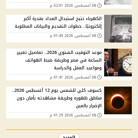
08 أغسطس, 2026 02:01 م
الكهرباء تتيح استبدال العداد بقدرة أكبر
إلكترونيًا.. خطوات التقديم والبيانات المطلوبة
08 أغسطس, 2026 01:49 م
موعد التوقيت الشتوي 2026.. تفاصيل تغيير
الساعة في مصر وطريقة ضبط الهواتف
ومواعيد العمل والدراسة
08 أغسطس, 2026 01:41 م
كسوف كلي للشمس يوم 12 أغسطس 2026..
مناطق ظهوره وطريقة مشاهدته بأمان دون
الإضرار بالعين
08 أغسطس, 2026 01:29 م
المزيد