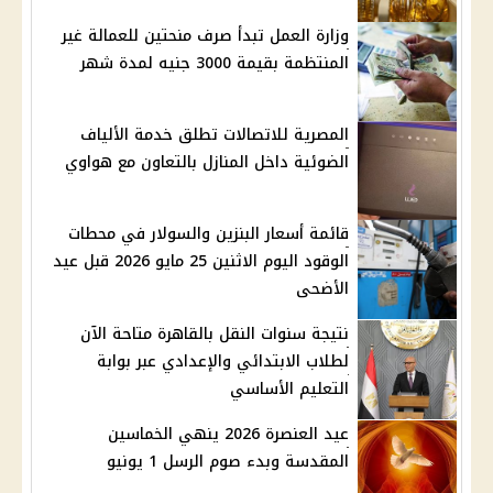
وزارة العمل تبدأ صرف منحتين للعمالة غير
المنتظمة بقيمة 3000 جنيه لمدة شهر
المصرية للاتصالات تطلق خدمة الألياف
الضوئية داخل المنازل بالتعاون مع هواوي
قائمة أسعار البنزين والسولار في محطات
الوقود اليوم الاثنين 25 مايو 2026 قبل عيد
الأضحى
نتيجة سنوات النقل بالقاهرة متاحة الآن
لطلاب الابتدائي والإعدادي عبر بوابة
التعليم الأساسي
عيد العنصرة 2026 ينهي الخماسين
المقدسة وبدء صوم الرسل 1 يونيو