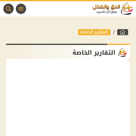
التقارير الخاصة
التقارير الخاصة