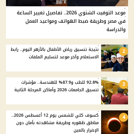
موعد التوقيت الشتوي 2026.. تفاصيل تغيير الساعة
في مصر وطريقة ضبط الهواتف ومواعيد العمل
والدراسة
نتيجة تنسيق رياض الأطفال بالأزهر اليوم.. رابط
2
الاستعلام وآخر موعد لتسليم الملفات
92.8% للطب و87.9% للهندسة.. مؤشرات
3
تنسيق الجامعات 2026 وأماكن المرحلة الثانية
كسوف كلي للشمس يوم 12 أغسطس 2026..
4
مناطق ظهوره وطريقة مشاهدته بأمان دون
الإضرار بالعين