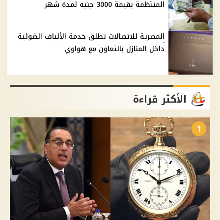
المنتظمة بقيمة 3000 جنيه لمدة شهر
المصرية للاتصالات تطلق خدمة الألياف الضوئية
داخل المنازل بالتعاون مع هواوي
الأكثر قراءة
1