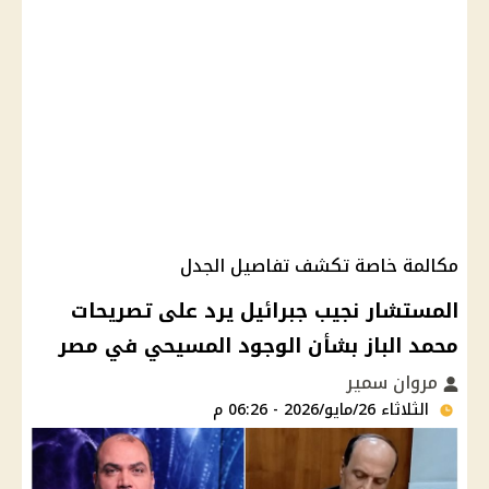
مكالمة خاصة تكشف تفاصيل الجدل
المستشار نجيب جبرائيل يرد على تصريحات
محمد الباز بشأن الوجود المسيحي في مصر
مروان سمير
الثلاثاء 26/مايو/2026 - 06:26 م