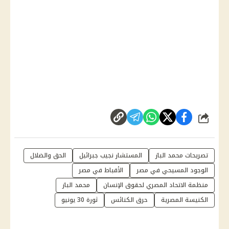
شارك
تصريحات محمد الباز
المستشار نجيب جبرائيل
الحق والضلال
الوجود المسيحي في مصر
الأقباط في مصر
منظمة الاتحاد المصري لحقوق الإنسان
محمد الباز
الكنيسة المصرية
حرق الكنائس
ثورة 30 يونيو