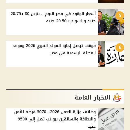
أسعار الوقود في مصر اليوم .. بنزين 80 بـ20.75
5
جنيه والسولار بـ20.50 جنيه
موقف ترحيل إجازة المولد النبوي 2026 وموعد
6
العطلة الرسمية في مصر
الاخبار العامة
وظائف وزارة العمل 2026.. 3070 فرصة للأمن
والنظافة والسائقين برواتب تصل إلى 9500
جنيه