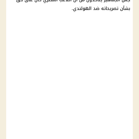
بشأن تصريحاته ضد الهولندي.