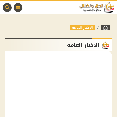
الاخبار العامة
الاخبار العامة