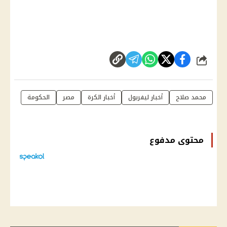
شارك
محمد صلاح
أخبار ليفربول
أخبار الكرة
مصر
الحكومة
محتوى مدفوع