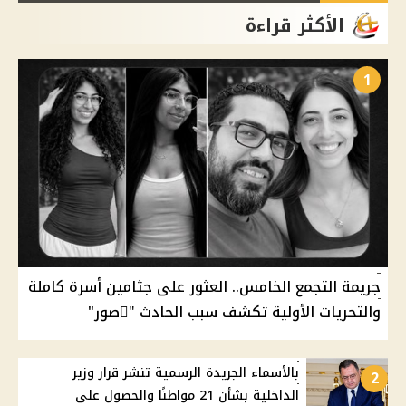
الأكثر قراءة
1
جريمة التجمع الخامس.. العثور على جثامين أسرة كاملة
والتحريات الأولية تكشف سبب الحادث "ًصور"
بالأسماء الجريدة الرسمية تنشر قرار وزير
2
الداخلية بشأن 21 مواطنًا والحصول على