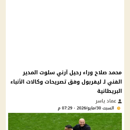
محمد صلاح وراء رحيل آرني سلوت المدير
الفني لـ ليفربول وفق تصريحات وكالات الأنباء
البريطانية
عماد ياسر
السبت 30/مايو/2026 - 07:29 م