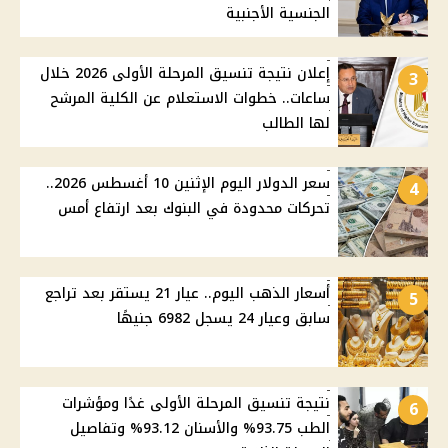
الجنسية الأجنبية
إعلان نتيجة تنسيق المرحلة الأولى 2026 خلال
3
ساعات.. خطوات الاستعلام عن الكلية المرشح
لها الطالب
سعر الدولار اليوم الإثنين 10 أغسطس 2026..
4
تحركات محدودة في البنوك بعد ارتفاع أمس
أسعار الذهب اليوم.. عيار 21 يستقر بعد تراجع
5
سابق وعيار 24 يسجل 6982 جنيهًا
نتيجة تنسيق المرحلة الأولى غدًا ومؤشرات
6
الطب 93.75% والأسنان 93.12% وتفاصيل