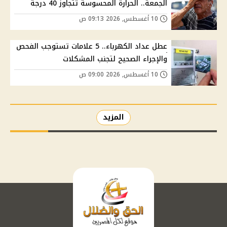
الجمعة.. الحرارة المحسوسة تتجاوز 40 درجة
10 أغسطس, 2026 09:13 ص
عطل عداد الكهرباء.. 5 علامات تستوجب الفحص
والإجراء الصحيح لتجنب المشكلات
10 أغسطس, 2026 09:00 ص
المزيد