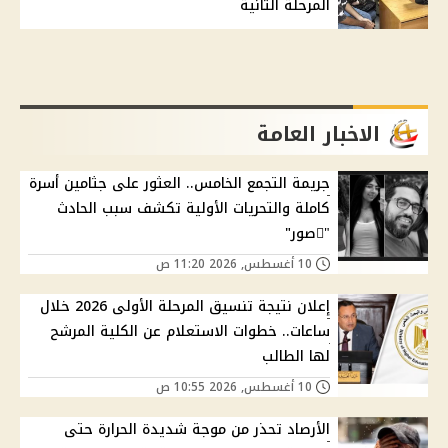
المرحلة الثانية
الاخبار العامة
جريمة التجمع الخامس.. العثور على جثامين أسرة
كاملة والتحريات الأولية تكشف سبب الحادث
"ًصور"
10 أغسطس, 2026 11:20 ص
إعلان نتيجة تنسيق المرحلة الأولى 2026 خلال
ساعات.. خطوات الاستعلام عن الكلية المرشح
لها الطالب
10 أغسطس, 2026 10:55 ص
الأرصاد تحذر من موجة شديدة الحرارة حتى