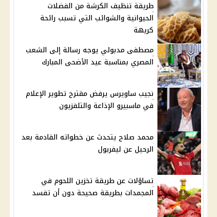
طريقة تنظيف الكرشة من الفضلات
الحيوانية والشوائب التي تسبب رائحة
كريهة
مصطفى مدبولي يوجه رسالة إلى الشعب
المصري بمناسبة عيد الأضحى المبارك
نجيب ساويرس يرفض مقترح تطوير الإعلام
في ماسبيرو الإذاعة والتلفزيون
محمد صلاح يتحدث عن خطواته القادمة بعد
الرحيل عن ليفربول
تساؤلات عن طريقة تخزين اللحوم في
المجمدات بطريقة صحيحة دون أن تفسد