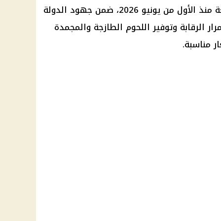
الاستهلاكية وفروع الشركات التابعة منذ الأول من يونيو 2026، ضمن جهود الدولة
ار الرقابة وتوفير اللحوم الطازجة والمجمدة
ر مناسبة.