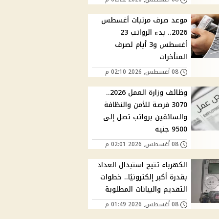
موعد صرف مرتبات أغسطس
2026.. بدء الرواتب 23
أغسطس و3 أيام لصرف
المتأخرات
08 أغسطس, 2026 02:10 م
وظائف وزارة العمل 2026..
3070 فرصة للأمن والنظافة
والسائقين برواتب تصل إلى
9500 جنيه
08 أغسطس, 2026 02:01 م
الكهرباء تتيح استبدال العداد
بقدرة أكبر إلكترونيًا.. خطوات
التقديم والبيانات المطلوبة
08 أغسطس, 2026 01:49 م