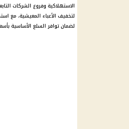
لتخفيف الأعباء المعيشية، مع استمر
لضمان توافر السلع الأساسية بأسعا