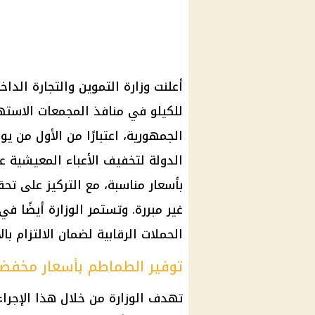
للكيلو في منافذ المجمعات الاسته
الدولة لتخفيف الأعباء المعيشية ع
بأسعار مناسبة، مع التركيز على تح
غير مبررة. وتستمر الوزارة أيضًا 
الحملات الرقابية لضمان الالتزام با
توفير الطماطم بأسعار مخفض
تهدف الوزارة من خلال هذا الإجراء