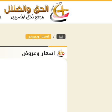
ا
اسعار وعروض
اسعار وعروض