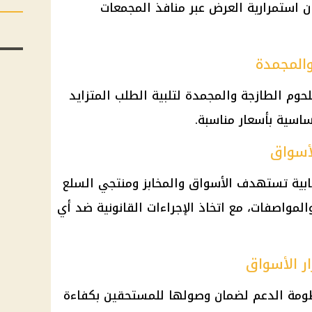
ن استمرارية العرض عبر منافذ المجمعات
والمجمدة
حوم الطازجة والمجمدة لتلبية الطلب المتزايد
ساسية بأسعار مناسبة.
أسواق
قابية تستهدف الأسواق والمخابز ومنتجي السلع
والمواصفات، مع اتخاذ الإجراءات القانونية ضد أي
ر الأسواق
ظومة الدعم لضمان وصولها للمستحقين بكفاءة