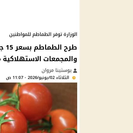
الوزارة توفر الطماطم للمواطنين
طرح
والمجمعات الاستهلاكية من ي
يوستينا مروان
الثلاثاء 02/يونيو/2026 - 11:07 ص