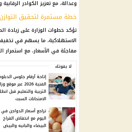
وعدالة، مع تعزيز الكوادر الرقابية
خطة مستمرة لتحقيق التوازن
تؤكد خطوات الوزارة على زيادة ا
الاستهلاكية، ما يسهم في تخفيف 
مفاجئة في الأسعار، مع استمرار ال
لا يفوتك
إتاحة أرقام جلوس الدبلوم
الفنية 2026 عبر موقع وز
التربية والتعليم قبل انطل
الامتحانات السبت
تراجع أسعار الدواجن في 
اليوم مع انخفاض الفراخ
البيضاء والبانيه والبيض