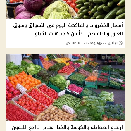
أسعار الخضروات والفاكهة اليوم في الأسواق وسوق
العبور والطماطم تبدأ من 5 جنيهات للكيلو
الإثنين 22/يونيو/2026 - 10:10 ص
ارتفاع الطماطم والكوسة والخيار مقابل تراجع الليمون