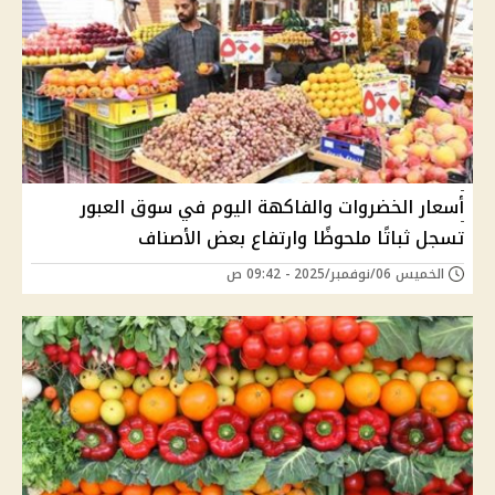
أسعار الخضروات والفاكهة اليوم في سوق العبور
تسجل ثباتًا ملحوظًا وارتفاع بعض الأصناف
الخميس 06/نوفمبر/2025 - 09:42 ص