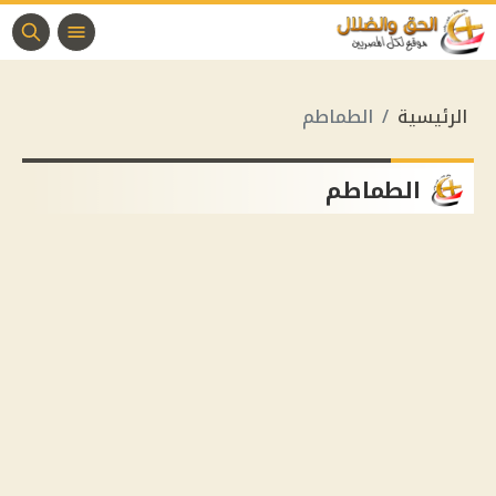
الرئيسية
الطماطم
الطماطم