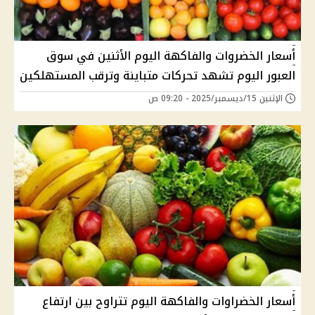
أسعار الخضروات والفاكهة اليوم الأثنين في سوق
العبور اليوم تشهد تحركات متباينة وترقب المستهلكين
الإثنين 15/ديسمبر/2025 - 09:20 ص
أسعار الخضراوات والفاكهة اليوم تتراوح بين ارتفاع