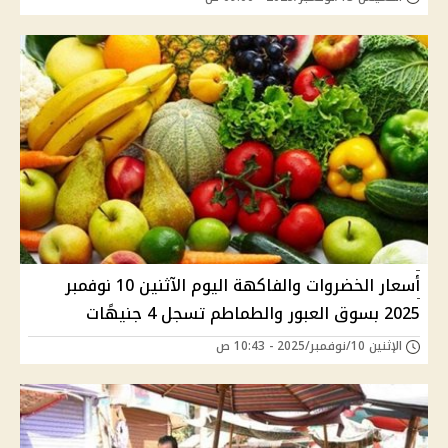
أسعار الخضروات والفاكهة اليوم الآثنين 10 نوفمبر
2025 بسوق العبور والطماطم تسجل 4 جنيهًات
الإثنين 10/نوفمبر/2025 - 10:43 ص