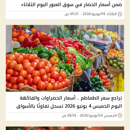
ضمن أسعار الخضار في سوق العبور اليوم الثلاثاء
الثلاثاء 09/يونيو/2026 - 09:31 ص
تراجع سعر الطماطم .. أسعار الخضراوات والفاكهة
اليوم الخميس 4 يونيو 2026 تسجل تفاوتًا بالأسواق
الخميس 04/يونيو/2026 - 08:56 ص