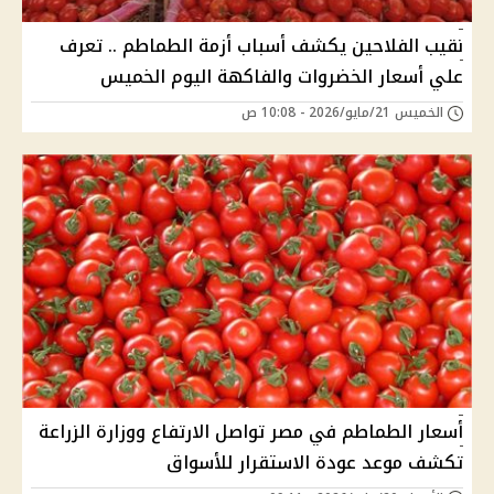
نقيب الفلاحين يكشف أسباب أزمة الطماطم .. تعرف
علي أسعار الخضروات والفاكهة اليوم الخميس
الخميس 21/مايو/2026 - 10:08 ص
أسعار الطماطم في مصر تواصل الارتفاع ووزارة الزراعة
تكشف موعد عودة الاستقرار للأسواق