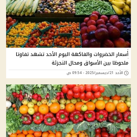
أسعار الخضروات والفاكهة اليوم الأحد تشهد تفاوتا
ملحوظا بين الأسواق ومحال التجزئة
الأحد 21/ديسمبر/2025 - 09:54 ص