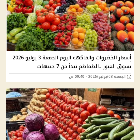
أسعار الخضروات والفاكهة اليوم الجمعة 3 يوليو 2026
بسوق العبور ..الطماطم تبدأ من 7 جنيهات
الجمعة 03/يوليو/2026 - 09:40 ص