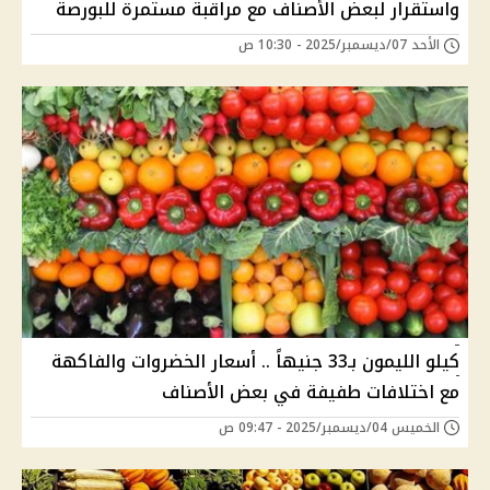
واستقرار لبعض الأصناف مع مراقبة مستمرة للبورصة
الأحد 07/ديسمبر/2025 - 10:30 ص
كيلو الليمون بـ33 جنيهاً .. أسعار الخضروات والفاكهة
مع اختلافات طفيفة في بعض الأصناف
الخميس 04/ديسمبر/2025 - 09:47 ص