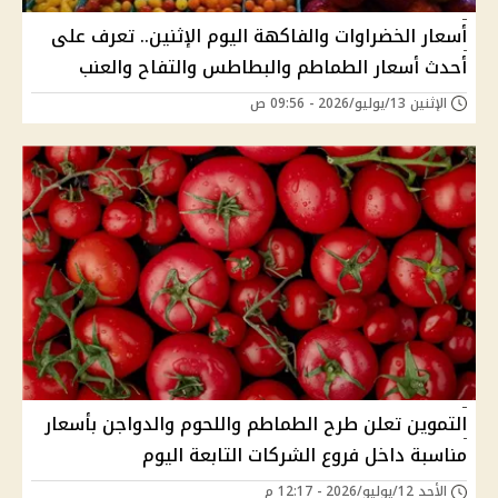
أسعار الخضراوات والفاكهة اليوم الإثنين.. تعرف على
أحدث أسعار الطماطم والبطاطس والتفاح والعنب
الإثنين 13/يوليو/2026 - 09:56 ص
التموين تعلن طرح الطماطم واللحوم والدواجن بأسعار
مناسبة داخل فروع الشركات التابعة اليوم
الأحد 12/يوليو/2026 - 12:17 م