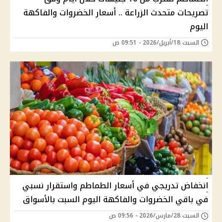
تصريحات متحدث الزراعة .. أسعار الخضروات والفاكهة
اليوم
السبت 18/أبريل/2026 - 09:51 ص
انخفاض تدريجي في أسعار الطماطم واستقرار نسبي
في باقي الخضروات والفاكهة اليوم السبت بالأسواق
السبت 28/مارس/2026 - 09:56 ص