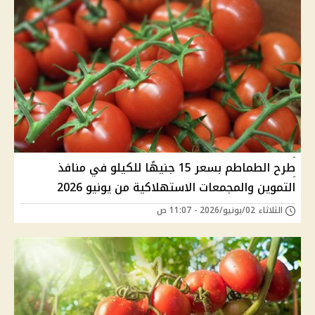
طرح الطماطم بسعر 15 جنيهًا للكيلو في منافذ
التموين والمجمعات الاستهلاكية من يونيو 2026
الثلاثاء 02/يونيو/2026 - 11:07 ص