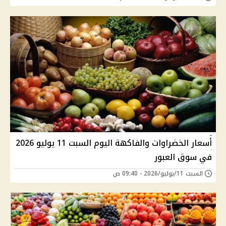
أسعار الخضراوات والفاكهة اليوم السبت 11 يوليو 2026
في سوق العبور
السبت 11/يوليو/2026 - 09:40 ص