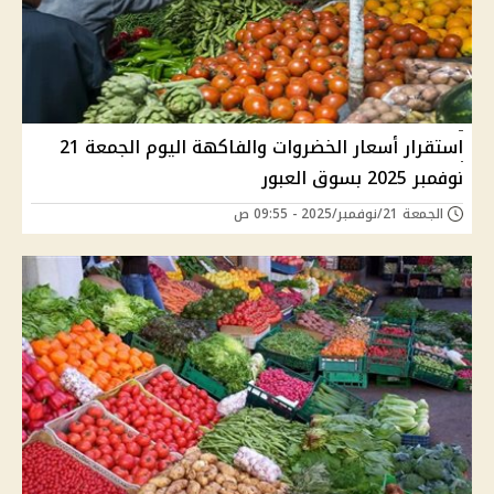
استقرار أسعار الخضروات والفاكهة اليوم الجمعة 21
نوفمبر 2025 بسوق العبور
الجمعة 21/نوفمبر/2025 - 09:55 ص