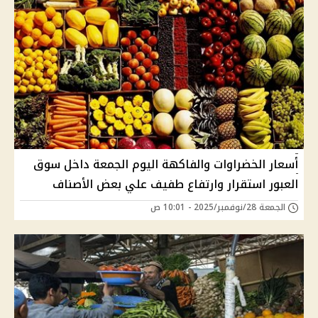
أسعار الخضراوات والفاكهة اليوم الجمعة داخل سوق
العبور استقرار وارتفاع طفيف علي بعض الأصناف
الجمعة 28/نوفمبر/2025 - 10:01 ص