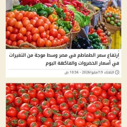
ارتفاع سعر الطماطم في مصر وسط موجة من التغيرات
في أسعار الخضروات والفاكهة اليوم
الثلاثاء 19/مايو/2026 - 10:56 ص