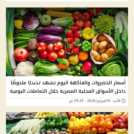
أسعار الخضروات والفاكهة اليوم تشهد تذبذبًا ملحوظًا
داخل الأسواق المحلية المصرية خلال التعاملات اليومية
الأحد 01/فبراير/2026 - 09:29 ص