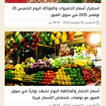
استقرار أسعار الخضروات والفواكه اليوم الخميس 20
نوفمبر 2025 في سوق العبور
الخميس 20/نوفمبر/2025 - 09:53 ص
أسعار الخضار والفاكهة اليوم تشهد توازنًا في سوق
العبور مع توقعات بانخفاض الأسعار قريبًا
الخميس 13/نوفمبر/2025 - 09:00 ص