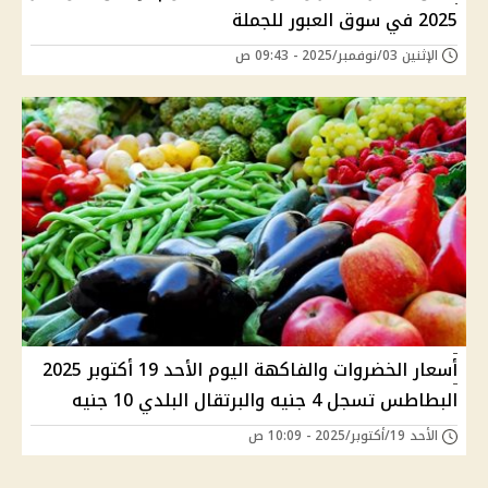
2025 في سوق العبور للجملة
الإثنين 03/نوفمبر/2025 - 09:43 ص
أسعار الخضروات والفاكهة اليوم الأحد 19 أكتوبر 2025
البطاطس تسجل 4 جنيه والبرتقال البلدي 10 جنيه
الأحد 19/أكتوبر/2025 - 10:09 ص